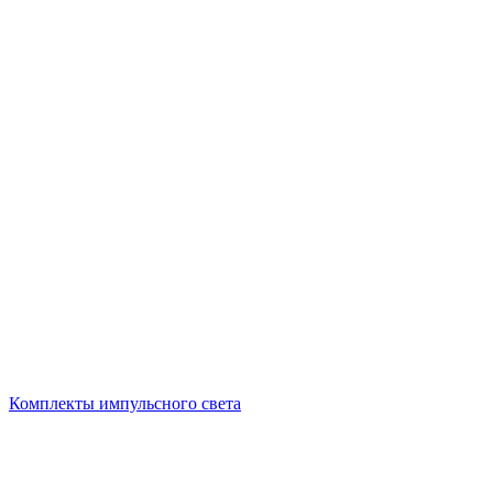
Комплекты импульсного света