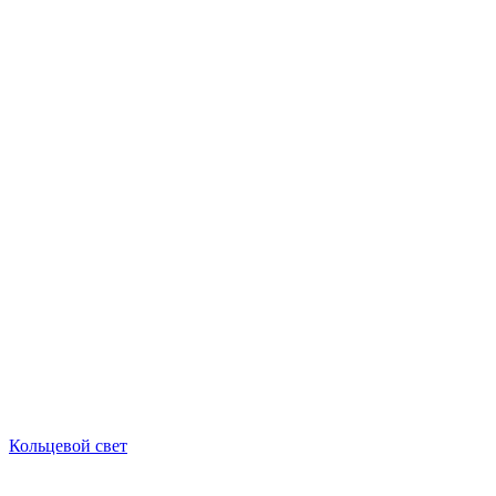
Кольцевой свет