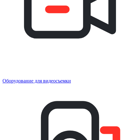
Оборудование для видеосъемки