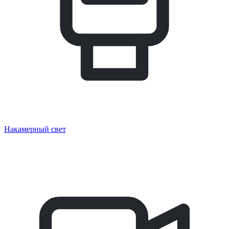
Накамерный свет