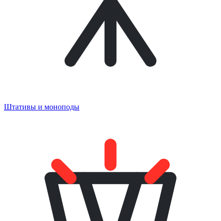
Штативы и моноподы