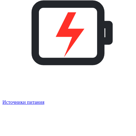
Источники питания