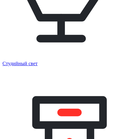
Студийный свет