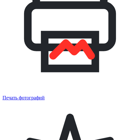
Печать фотографий