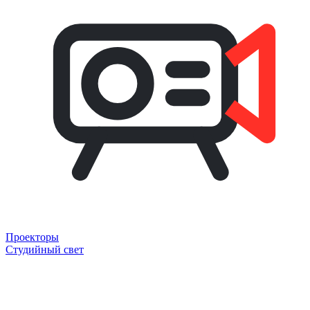
Проекторы
Студийный свет