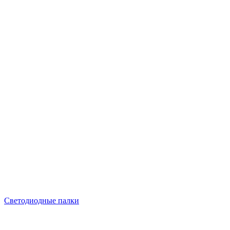
Светодиодные палки