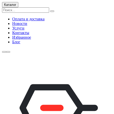
Каталог
Оплата и доставка
Новости
Услуги
Контакты
Избранное
Блог