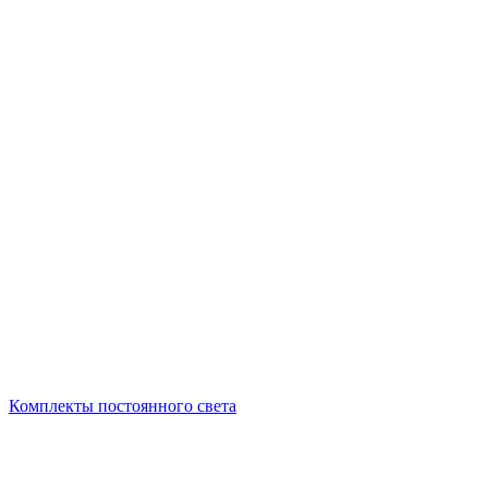
Комплекты постоянного света