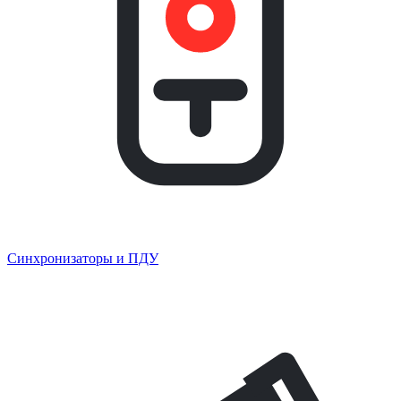
Синхронизаторы и ПДУ