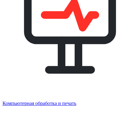
Компьютерная обработка и печать