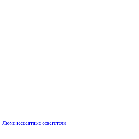
Люминесцентные осветители