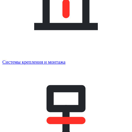
Системы крепления и монтажа