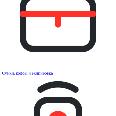
Сумки, кофры и экипировка