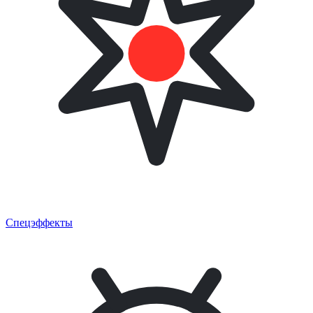
Спецэффекты