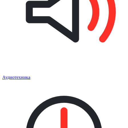
Аудиотехника