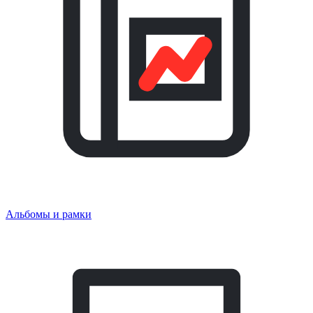
Альбомы и рамки