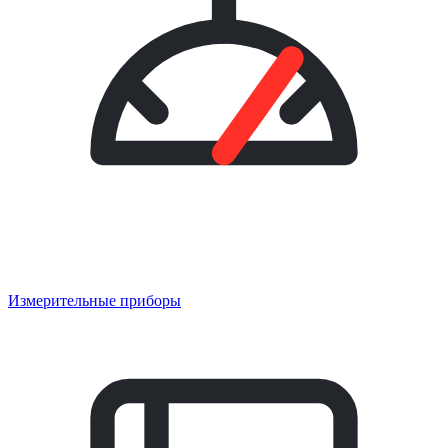
Измерительные приборы