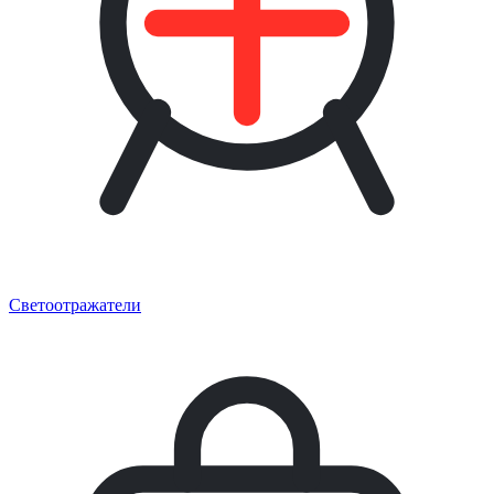
Светоотражатели