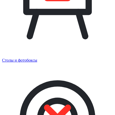
Столы и фотобоксы