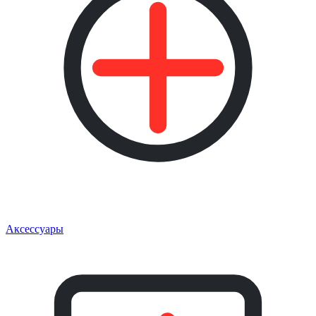
Аксессуары