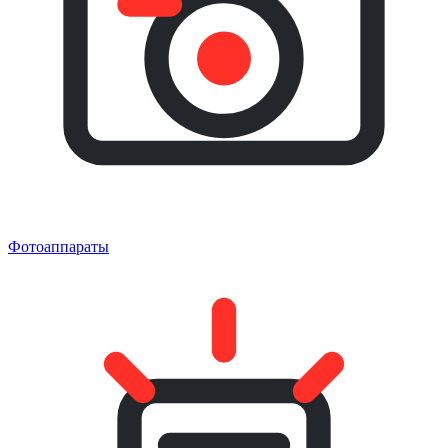
Фотоаппараты