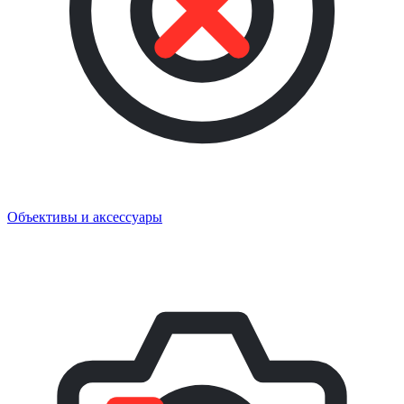
Объективы и аксессуары