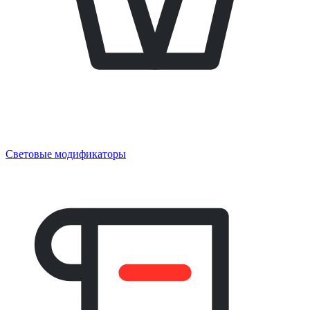
Световые модификаторы