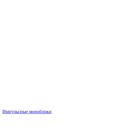
Импульсные моноблоки