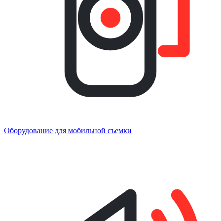
Оборудование для мобильной съемки