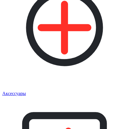
Аксессуары