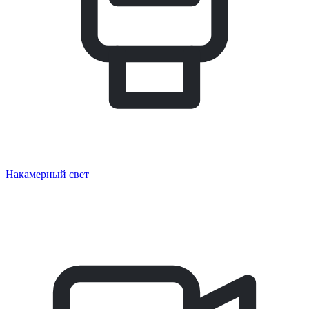
Накамерный свет