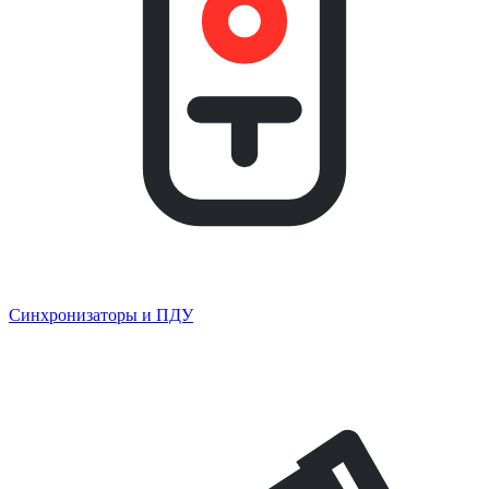
Синхронизаторы и ПДУ