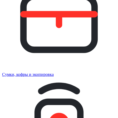
Сумки, кофры и экипировка