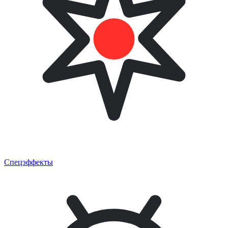
Спецэффекты