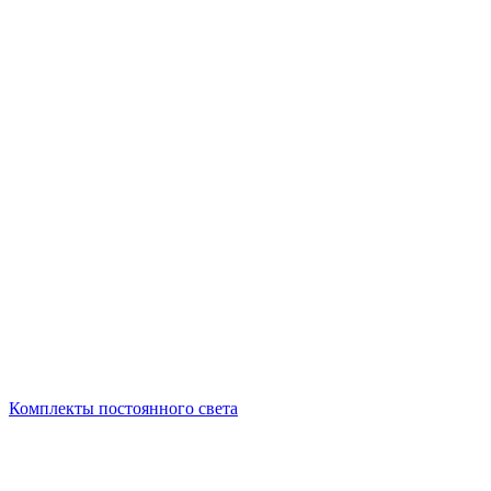
Комплекты постоянного света