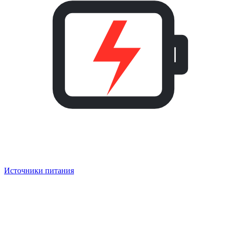
Источники питания