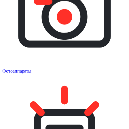
Фотоаппараты