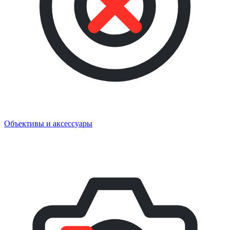
Объективы и аксессуары