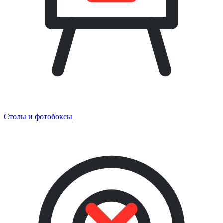
Столы и фотобоксы