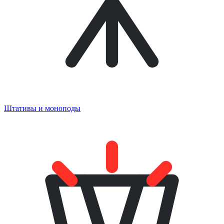
Штативы и моноподы