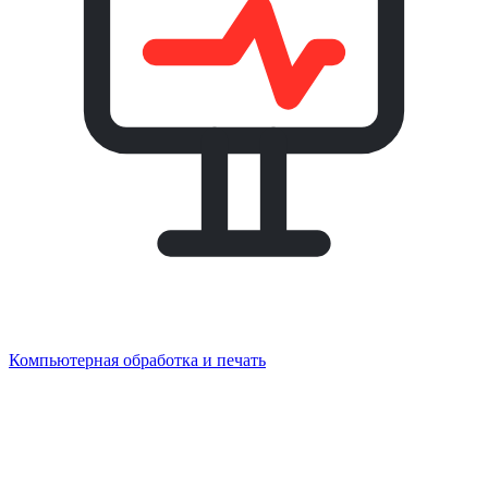
Компьютерная обработка и печать