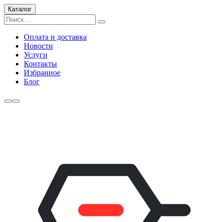
Каталог
Оплата и доставка
Новости
Услуги
Контакты
Избранное
Блог