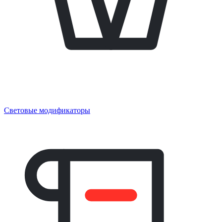
Световые модификаторы