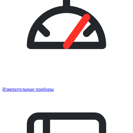
Измерительные приборы