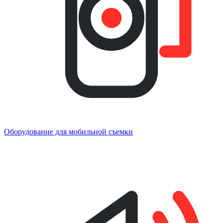
Оборудование для мобильной съемки