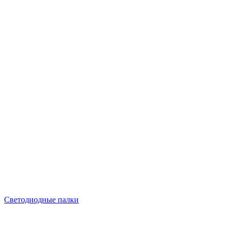
Светодиодные палки