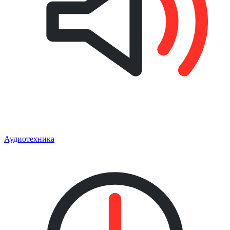
Аудиотехника