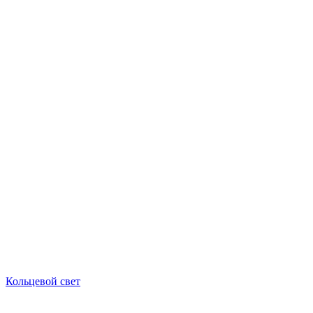
Кольцевой свет