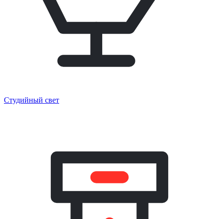
Студийный свет