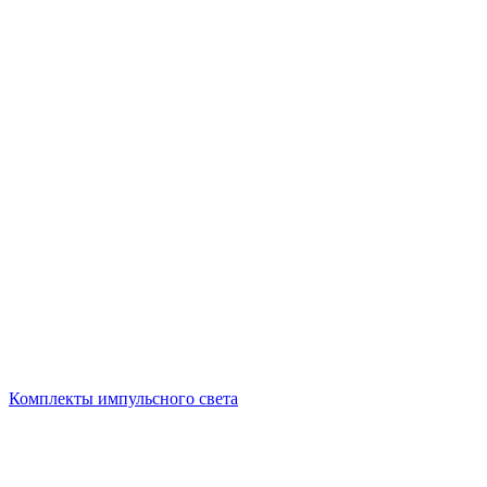
Комплекты импульсного света