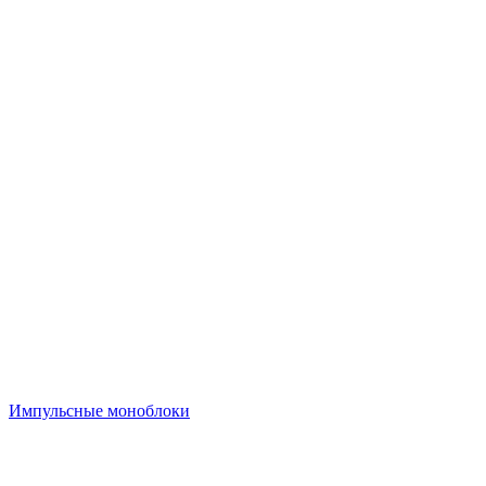
Импульсные моноблоки