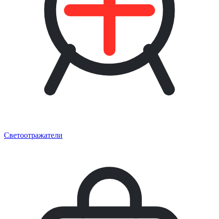
Светоотражатели