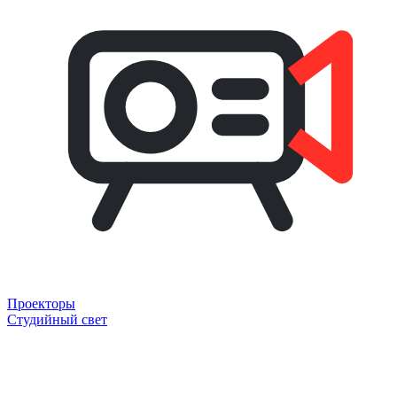
Проекторы
Студийный свет