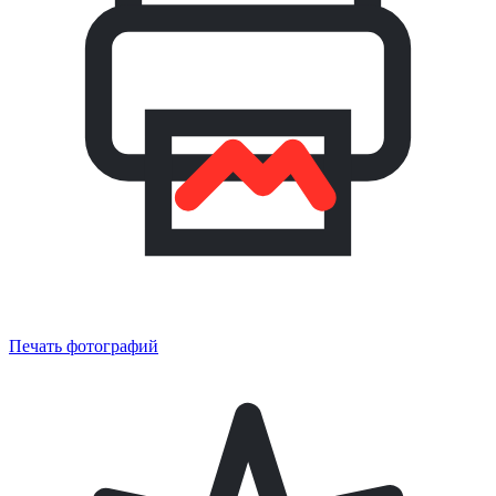
Печать фотографий