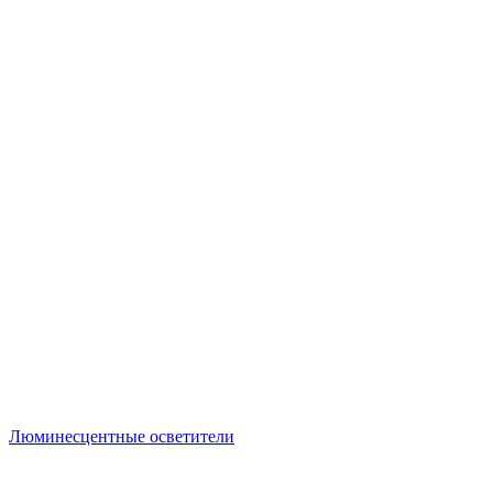
Люминесцентные осветители