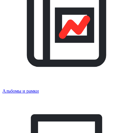
Альбомы и рамки