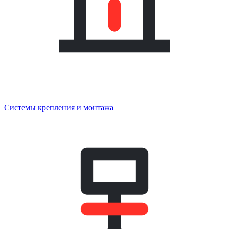
Системы крепления и монтажа