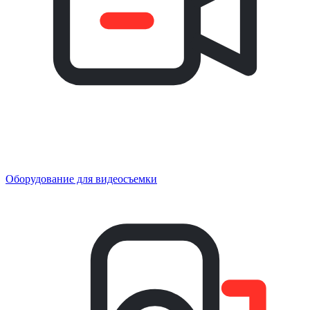
Оборудование для видеосъемки