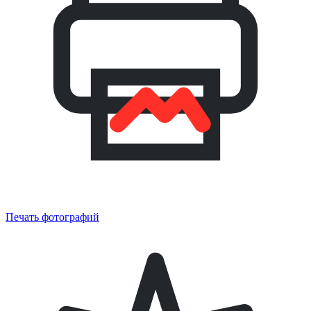
Печать фотографий