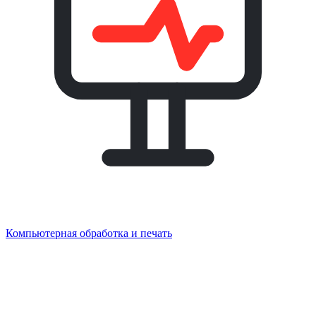
Компьютерная обработка и печать