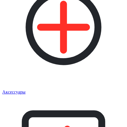
Аксессуары