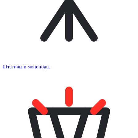
Штативы и моноподы