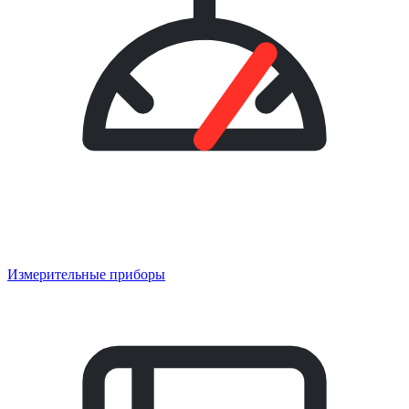
Измерительные приборы