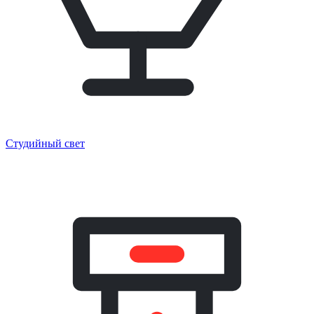
Студийный свет