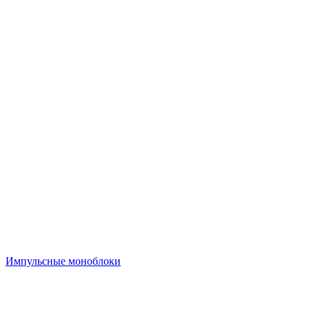
Импульсные моноблоки