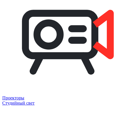
Проекторы
Студийный свет