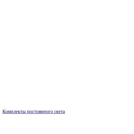
Комплекты постоянного света