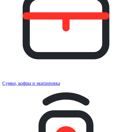
Сумки, кофры и экипировка