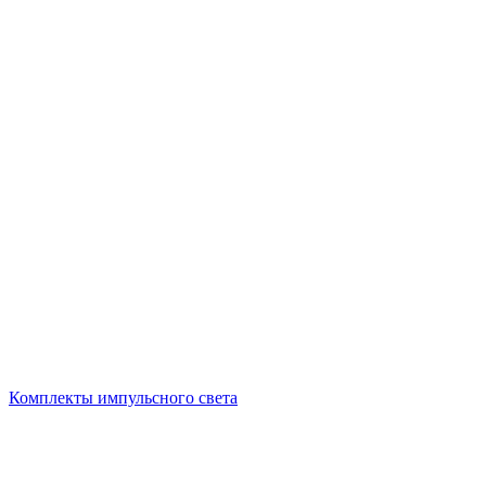
Комплекты импульсного света