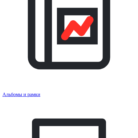
Альбомы и рамки