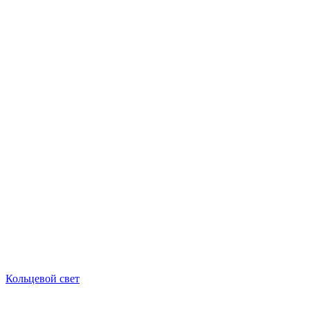
Кольцевой свет