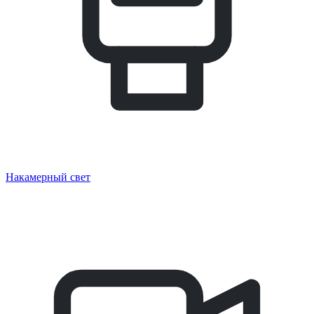
Накамерный свет