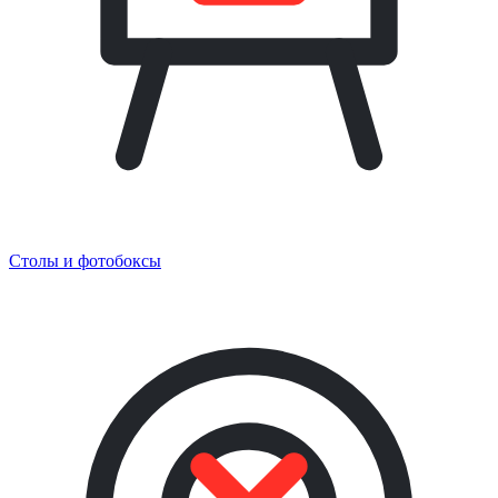
Столы и фотобоксы