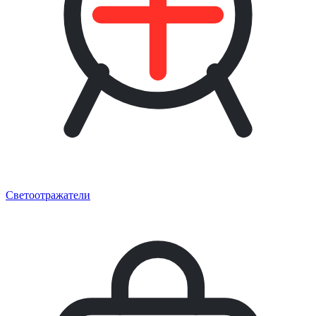
Светоотражатели