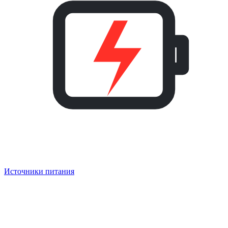
Источники питания