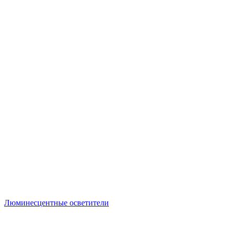
Люминесцентные осветители