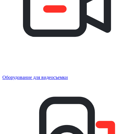
Оборудование для видеосъемки