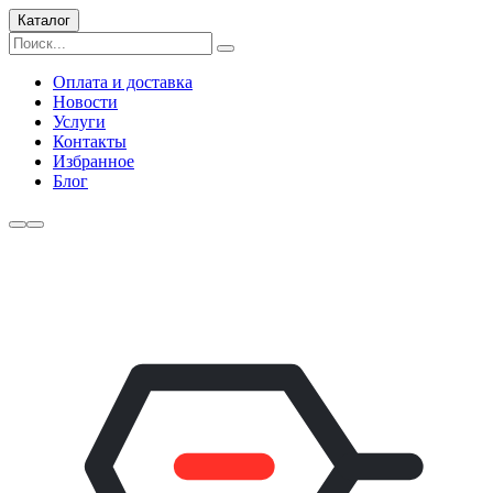
Каталог
Оплата и доставка
Новости
Услуги
Контакты
Избранное
Блог