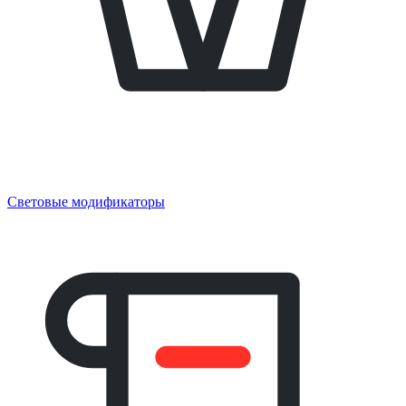
Световые модификаторы