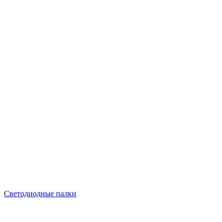
Светодиодные палки