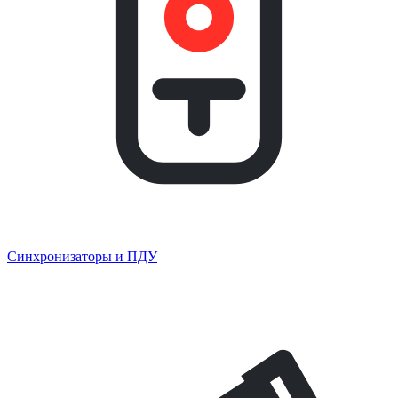
Синхронизаторы и ПДУ