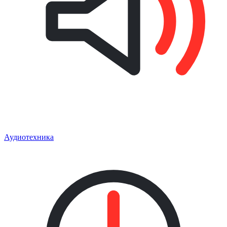
Аудиотехника