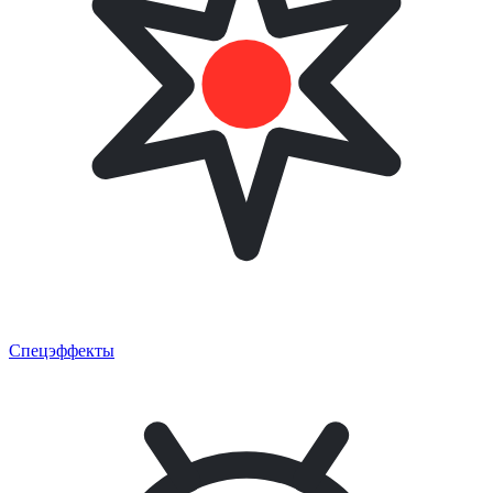
Спецэффекты