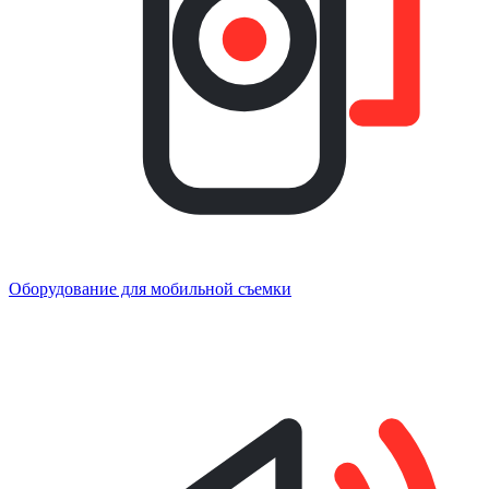
Оборудование для мобильной съемки