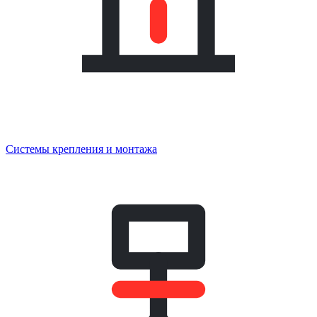
Системы крепления и монтажа