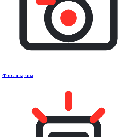
Фотоаппараты