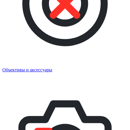
Объективы и аксессуары