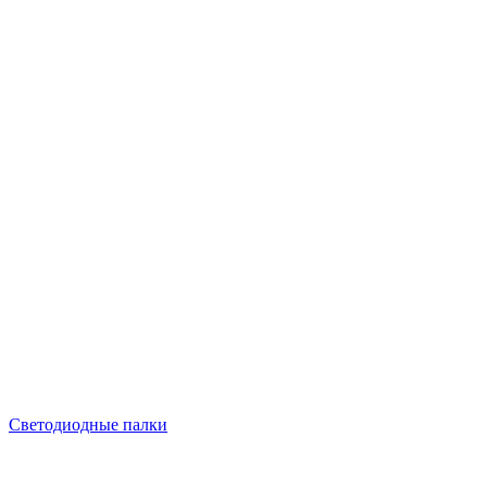
Светодиодные палки