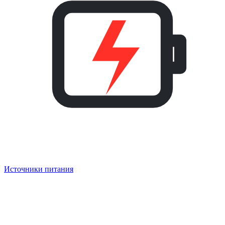
Источники питания