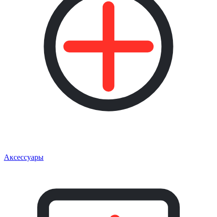
Аксессуары