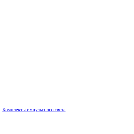
Комплекты импульсного света