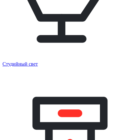
Студийный свет