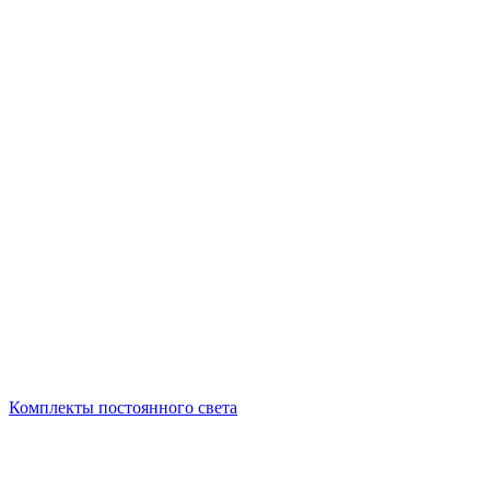
Комплекты постоянного света