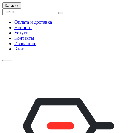
Каталог
Оплата и доставка
Новости
Услуги
Контакты
Избранное
Блог