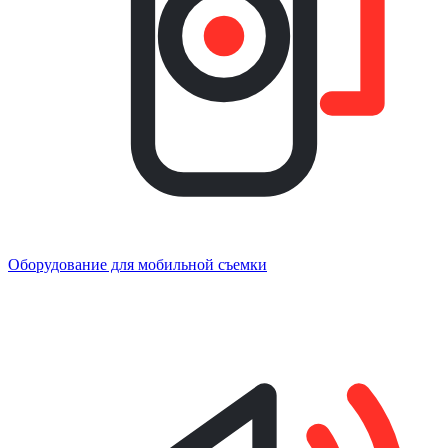
Оборудование для мобильной съемки