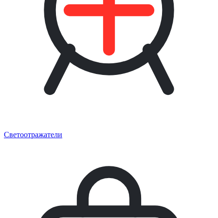
Светоотражатели