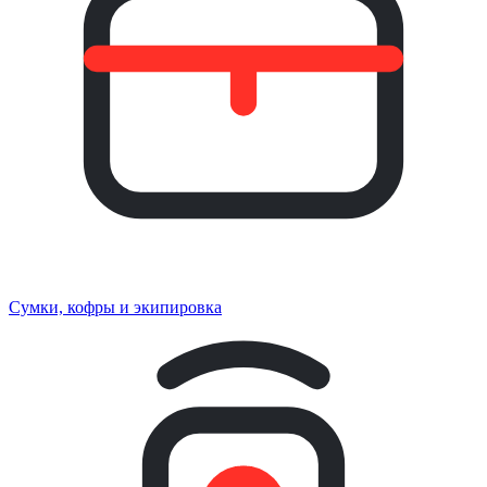
Сумки, кофры и экипировка