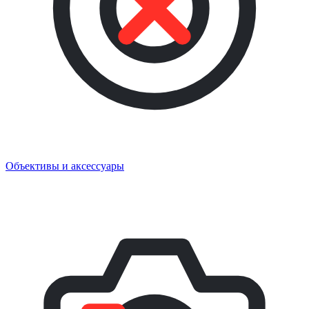
Объективы и аксессуары