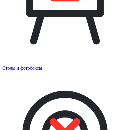
Столы и фотобоксы