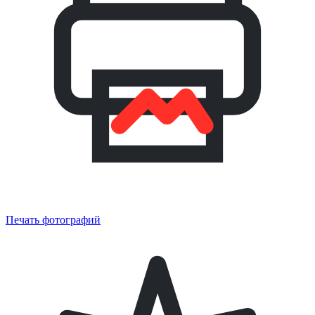
Печать фотографий