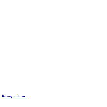
Кольцевой свет