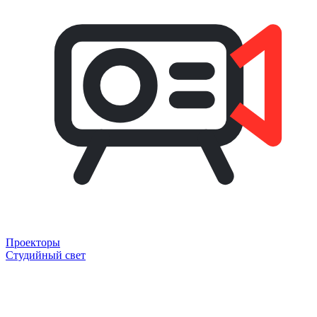
Проекторы
Студийный свет