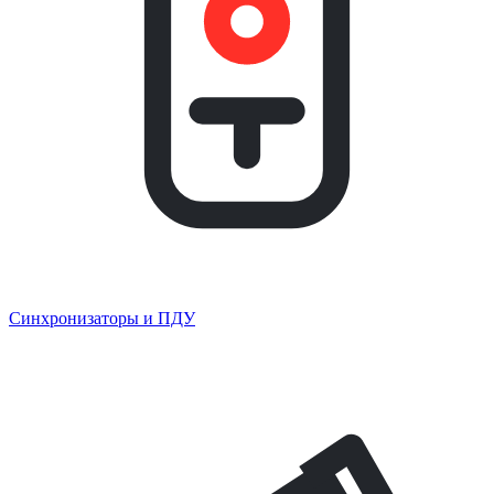
Синхронизаторы и ПДУ