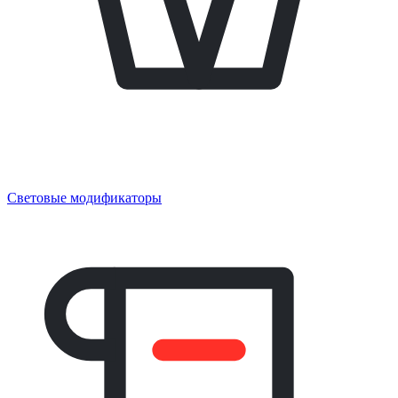
Световые модификаторы