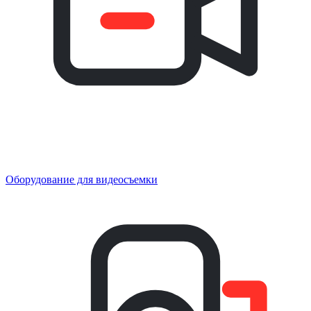
Оборудование для видеосъемки