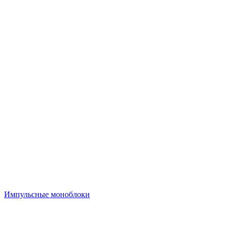
Импульсные моноблоки