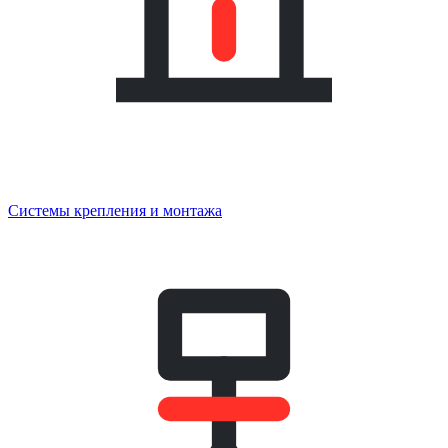
Системы крепления и монтажа