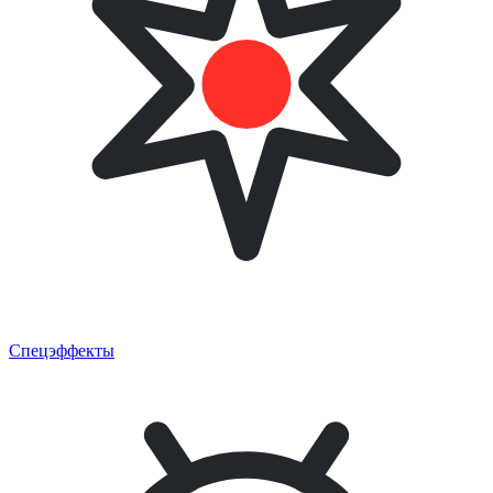
Спецэффекты