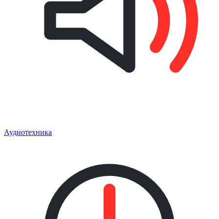
Аудиотехника