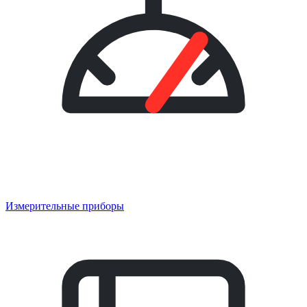
Измерительные приборы