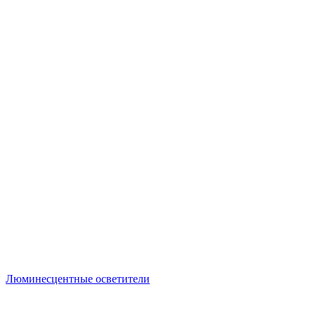
Люминесцентные осветители