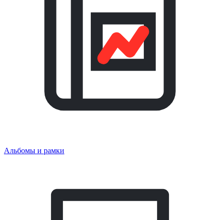
Альбомы и рамки