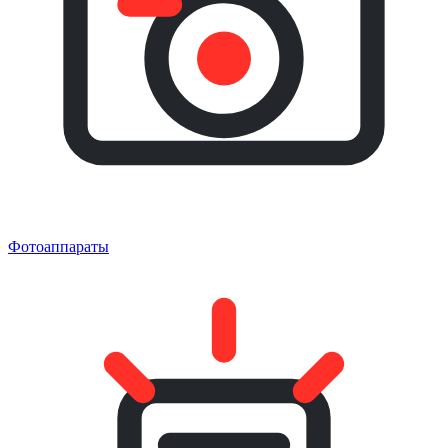
Фотоаппараты