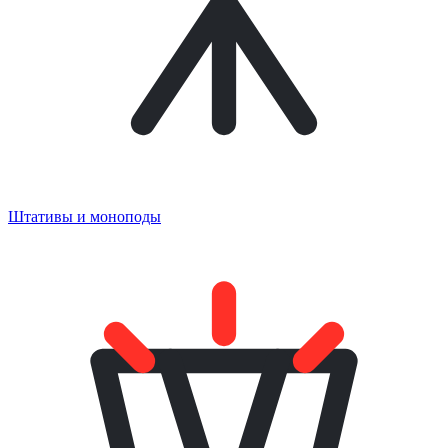
Штативы и моноподы