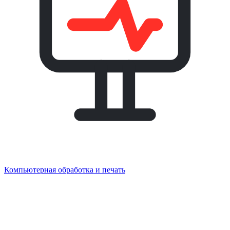
Компьютерная обработка и печать