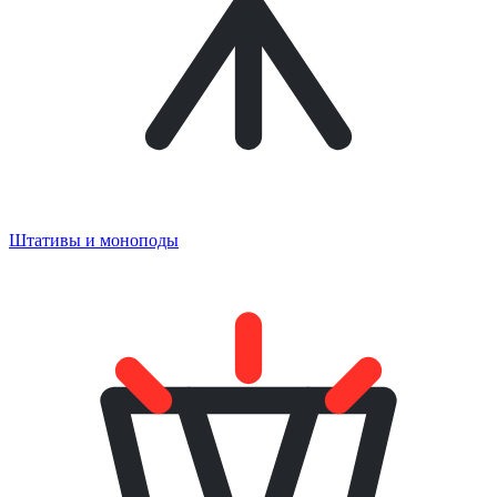
Штативы и моноподы