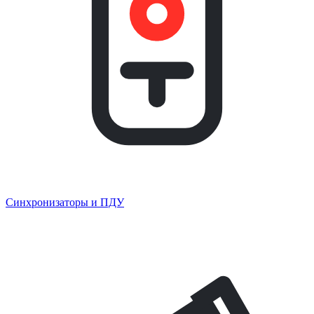
Синхронизаторы и ПДУ