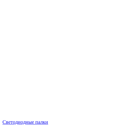
Светодиодные палки