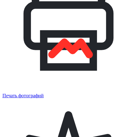
Печать фотографий