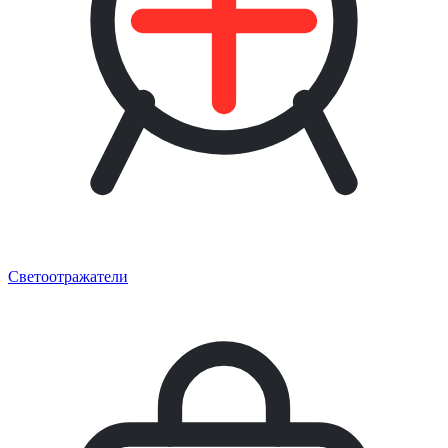
Светоотражатели