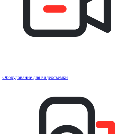
Оборудование для видеосъемки