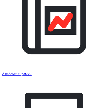
Альбомы и рамки