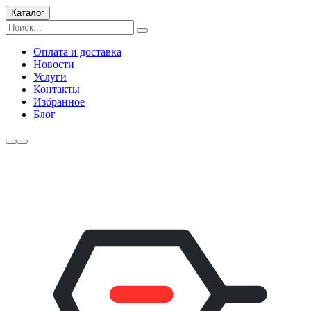
Каталог
Оплата и доставка
Новости
Услуги
Контакты
Избранное
Блог