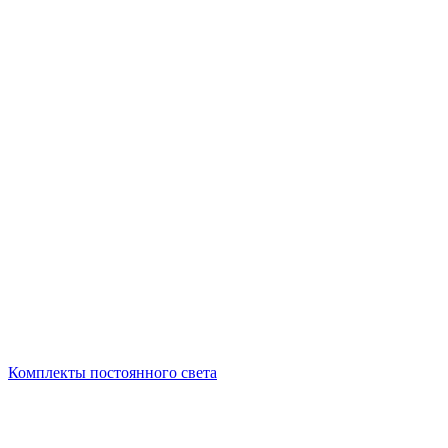
Комплекты постоянного света