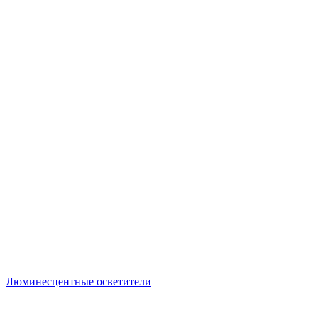
Люминесцентные осветители