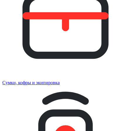
Сумки, кофры и экипировка