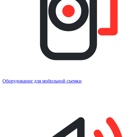
Оборудование для мобильной съемки