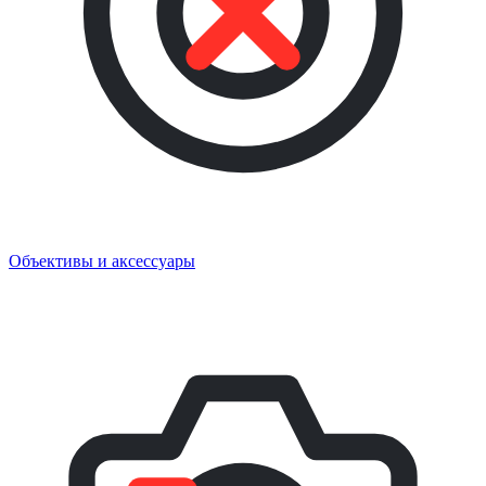
Объективы и аксессуары