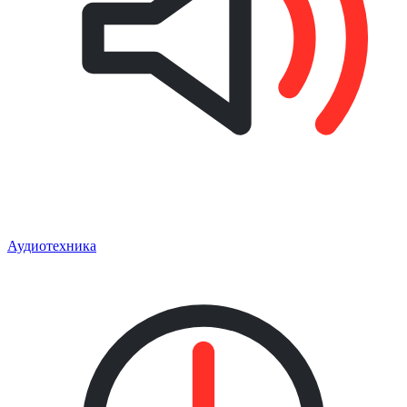
Аудиотехника