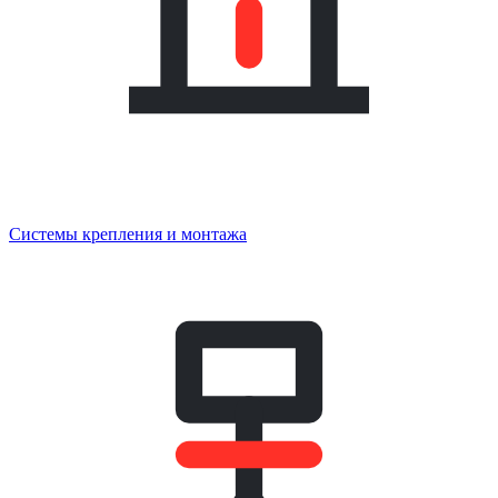
Системы крепления и монтажа