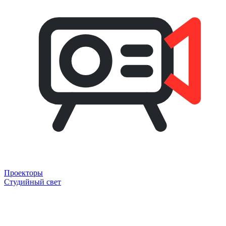
Проекторы
Студийный свет