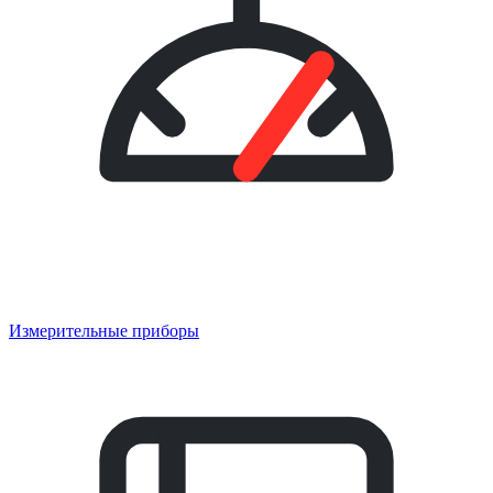
Измерительные приборы