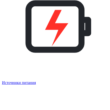
Источники питания