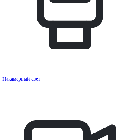
Накамерный свет