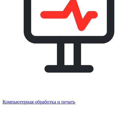
Компьютерная обработка и печать