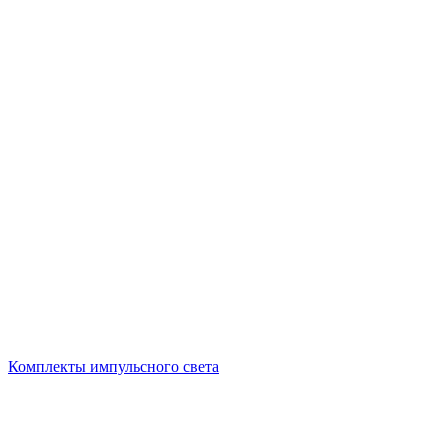
Комплекты импульсного света