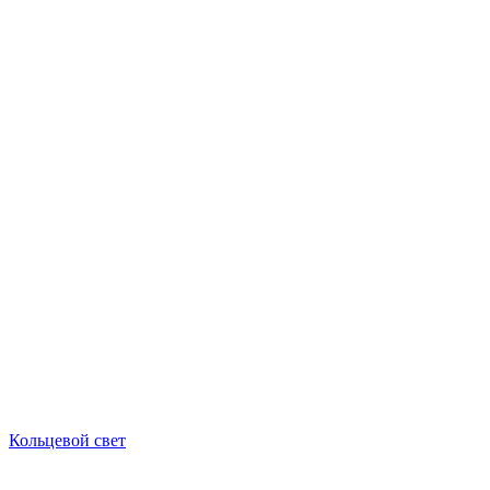
Кольцевой свет