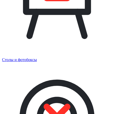
Столы и фотобоксы