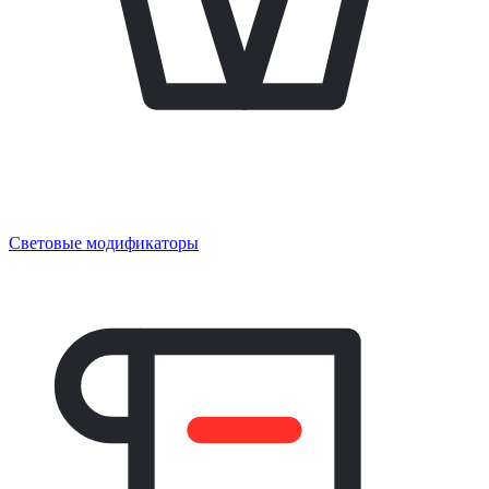
Световые модификаторы