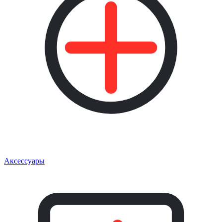
Аксессуары