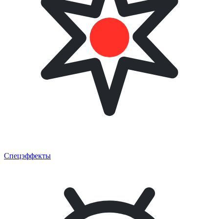
Спецэффекты