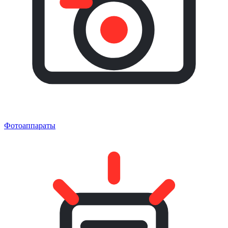
Фотоаппараты