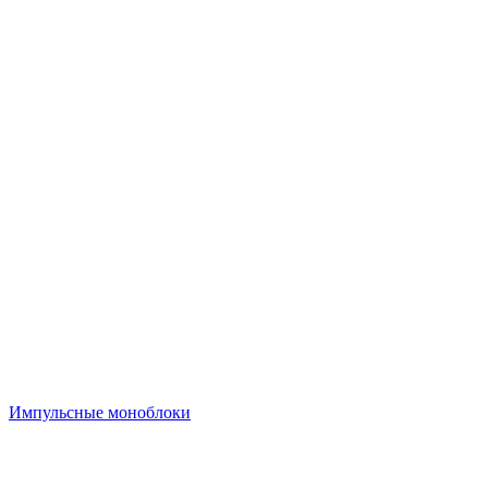
Импульсные моноблоки