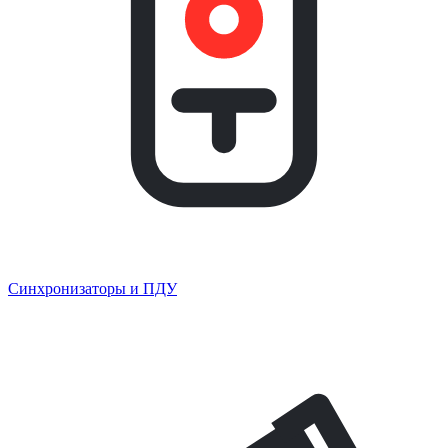
Синхронизаторы и ПДУ