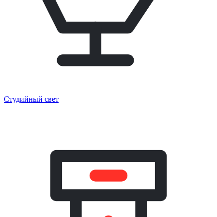
Студийный свет