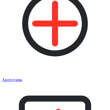
Аксессуары