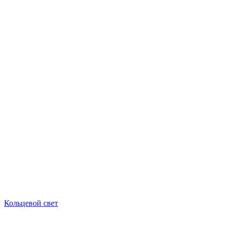
Кольцевой свет