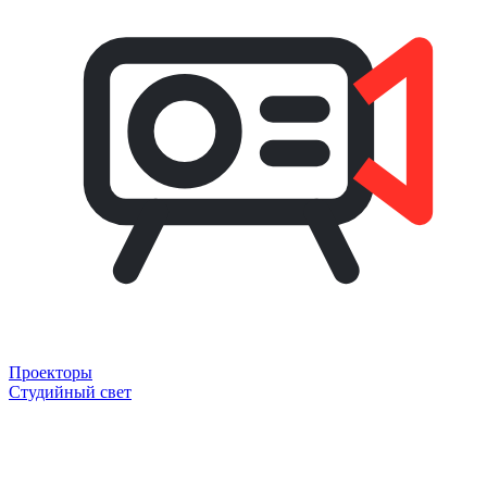
Проекторы
Студийный свет