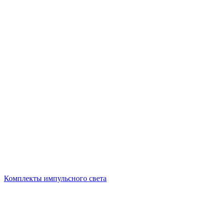
Комплекты импульсного света