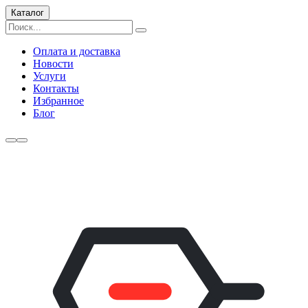
Каталог
Оплата и доставка
Новости
Услуги
Контакты
Избранное
Блог