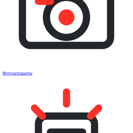
Фотоаппараты