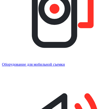
Оборудование для мобильной съемки