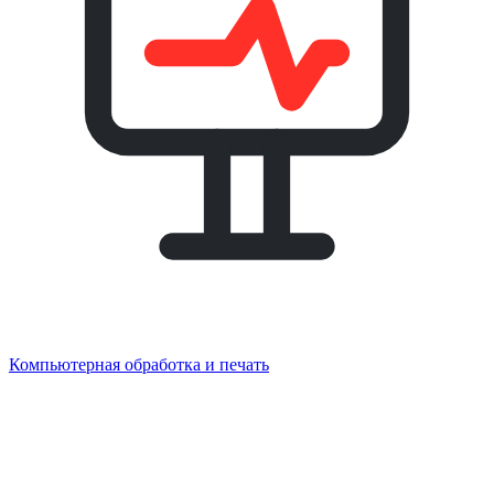
Компьютерная обработка и печать