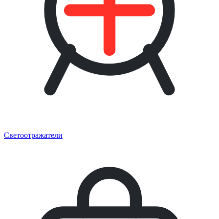
Светоотражатели