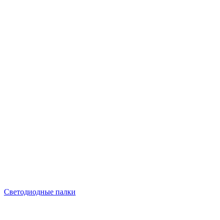
Светодиодные палки