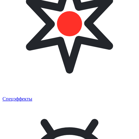
Спецэффекты