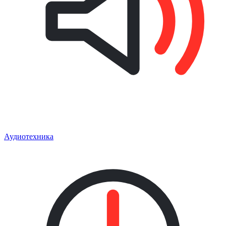
Аудиотехника