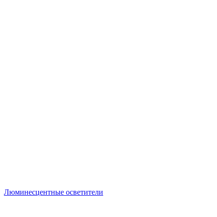
Люминесцентные осветители