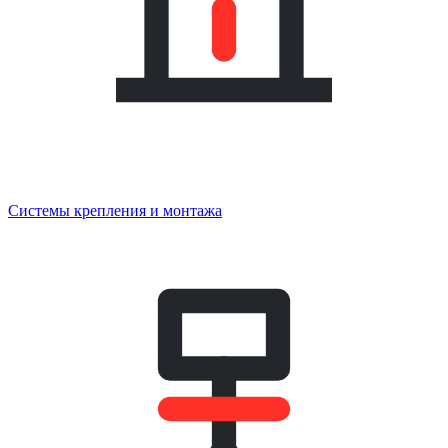
Системы крепления и монтажа