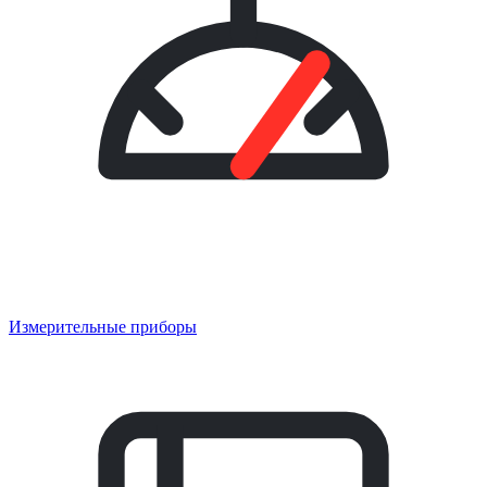
Измерительные приборы