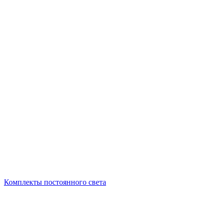
Комплекты постоянного света