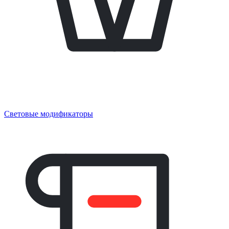
Световые модификаторы