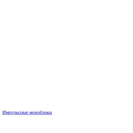
Импульсные моноблоки