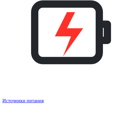
Источники питания