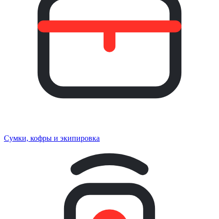
Сумки, кофры и экипировка