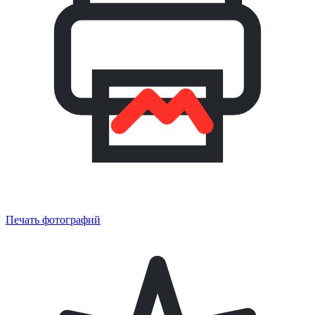
Печать фотографий