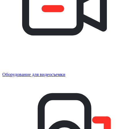
Оборудование для видеосъемки