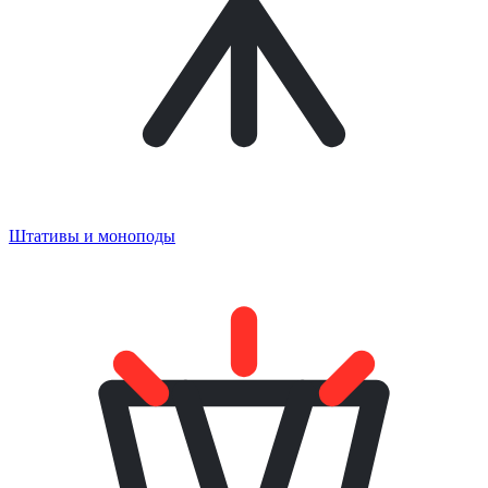
Штативы и моноподы