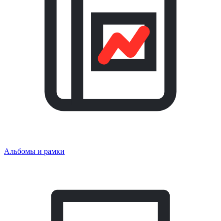
Альбомы и рамки