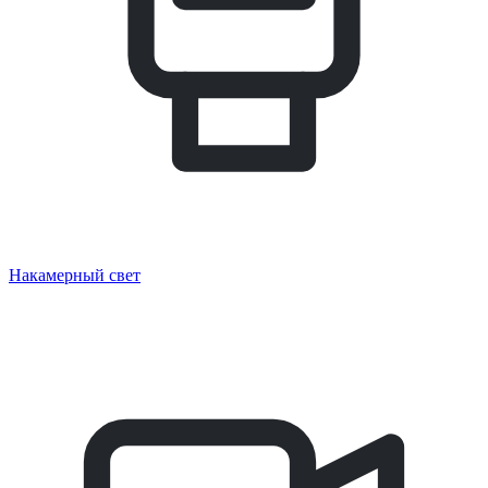
Накамерный свет