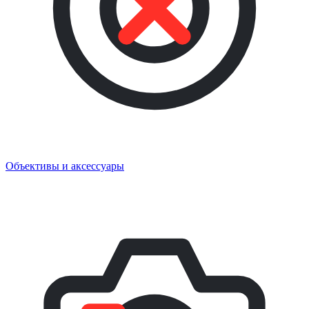
Объективы и аксессуары