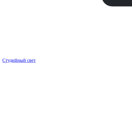
Студийный свет