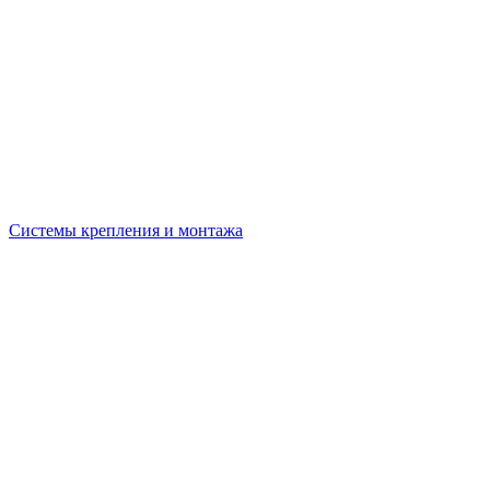
Системы крепления и монтажа