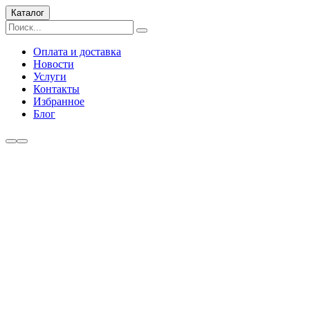
Каталог
Оплата и доставка
Новости
Услуги
Контакты
Избранное
Блог