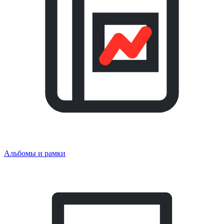
Альбомы и рамки