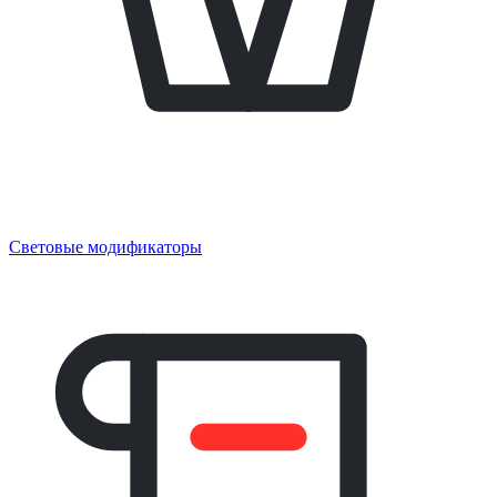
Световые модификаторы