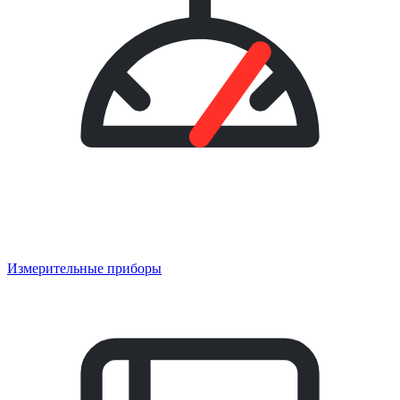
Измерительные приборы