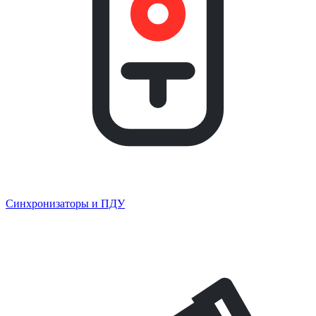
Синхронизаторы и ПДУ