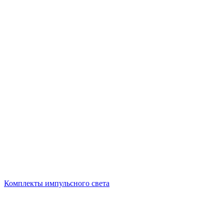
Комплекты импульсного света