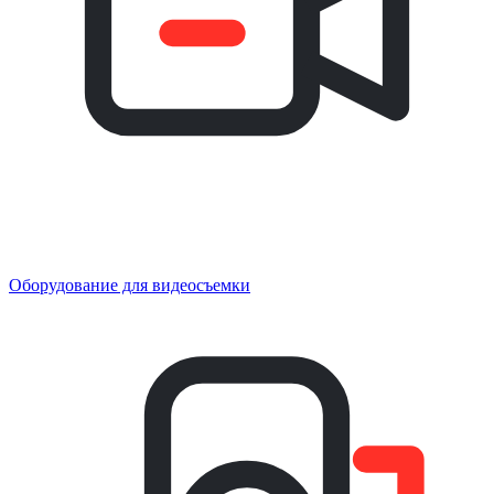
Оборудование для видеосъемки