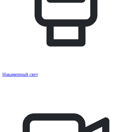
Накамерный свет