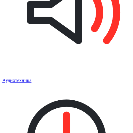
Аудиотехника