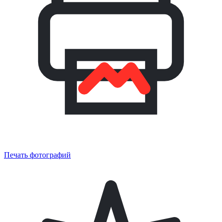
Печать фотографий