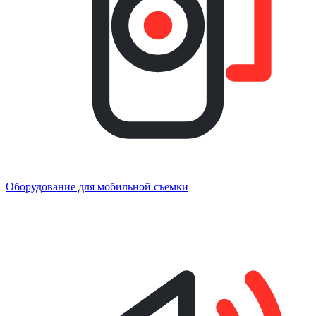
Оборудование для мобильной съемки