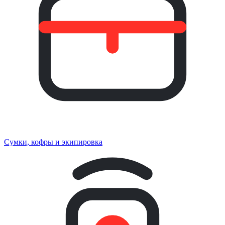
Сумки, кофры и экипировка