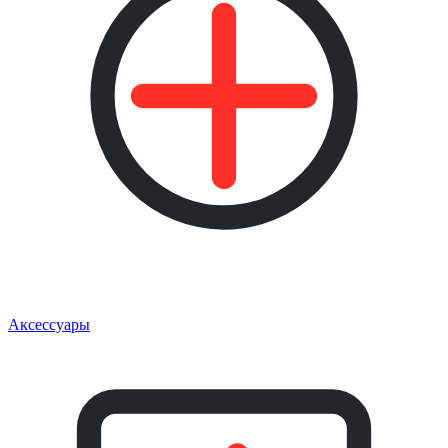
Аксессуары