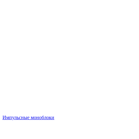
Импульсные моноблоки