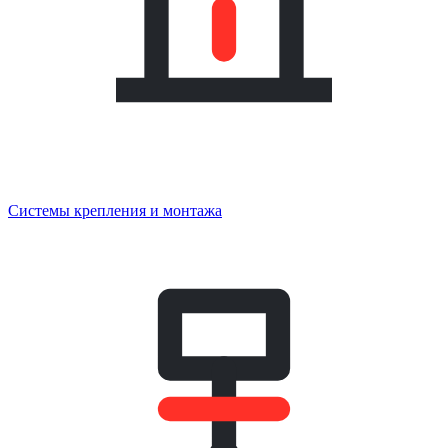
Системы крепления и монтажа