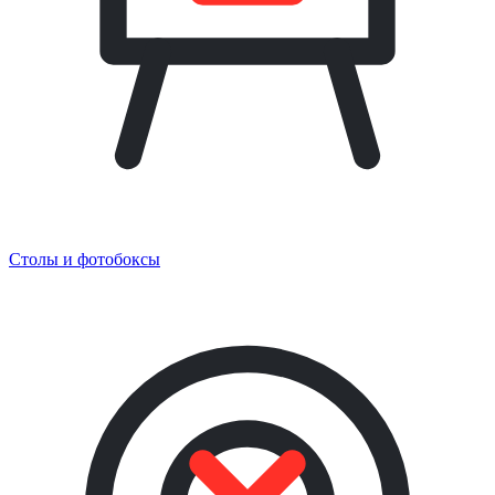
Столы и фотобоксы