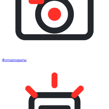
Фотоаппараты