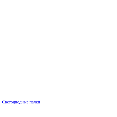
Светодиодные палки