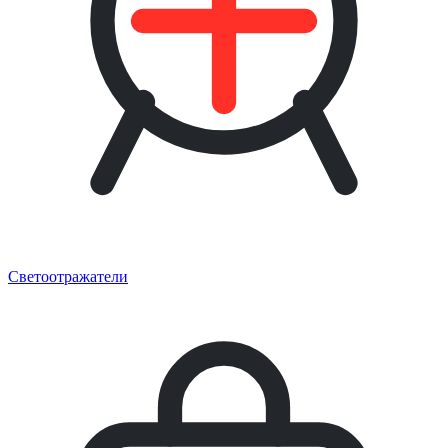
Светоотражатели