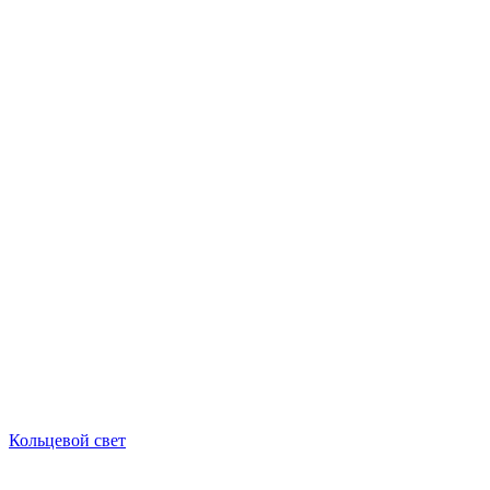
Кольцевой свет