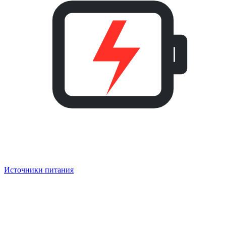
Источники питания