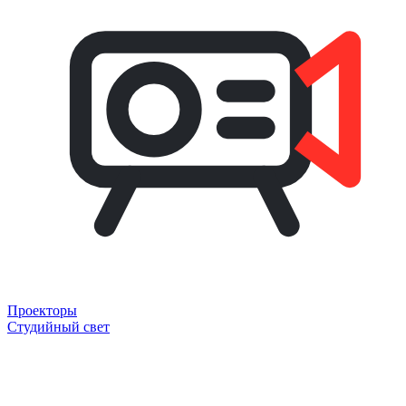
Проекторы
Студийный свет