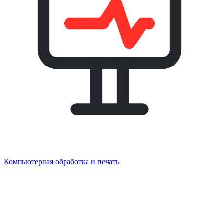
Компьютерная обработка и печать