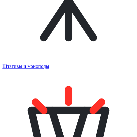
Штативы и моноподы