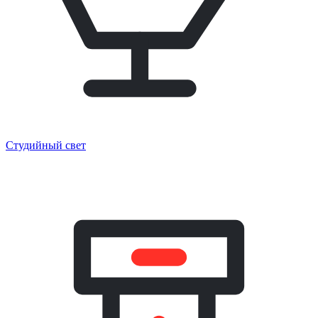
Студийный свет