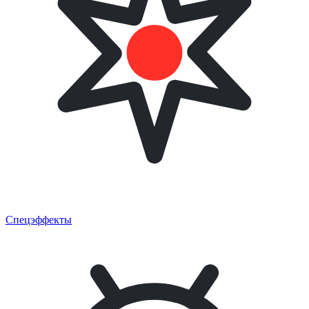
Спецэффекты