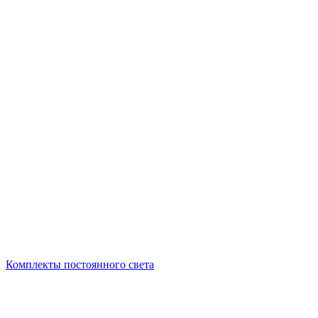
Комплекты постоянного света