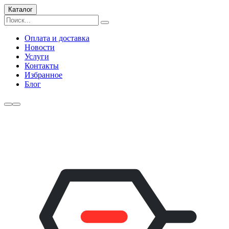
Каталог
Оплата и доставка
Новости
Услуги
Контакты
Избранное
Блог