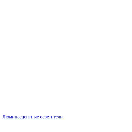
Люминесцентные осветители