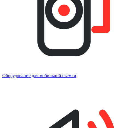
Оборудование для мобильной съемки