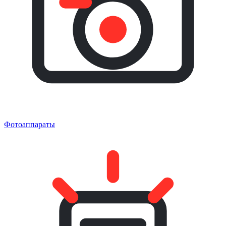
Фотоаппараты