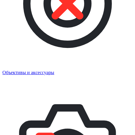
Объективы и аксессуары