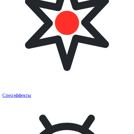
Спецэффекты