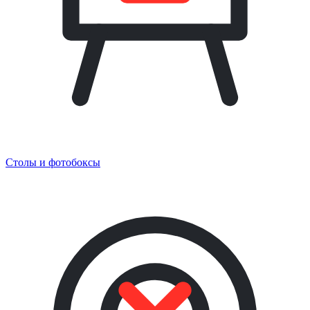
Столы и фотобоксы