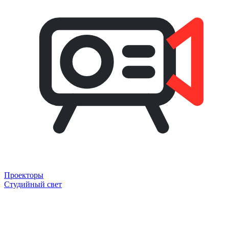
Проекторы
Студийный свет