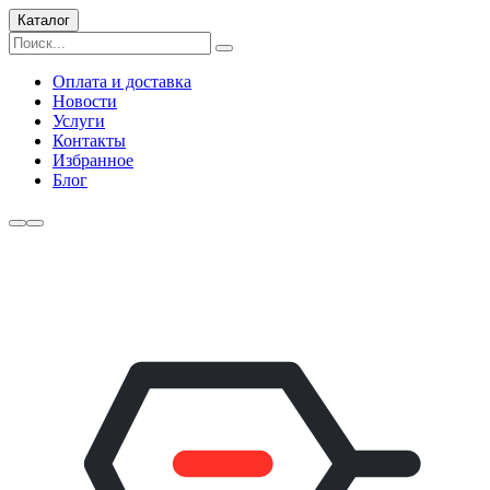
Каталог
Оплата и доставка
Новости
Услуги
Контакты
Избранное
Блог