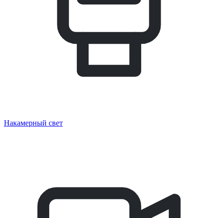
Накамерный свет