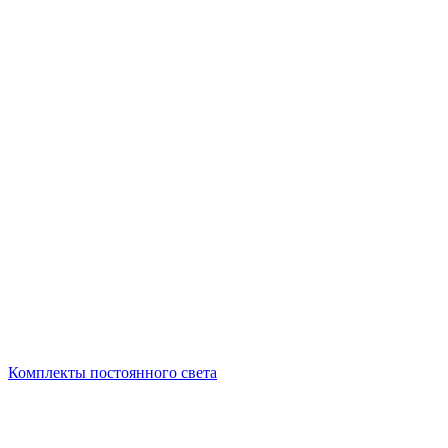
Комплекты постоянного света