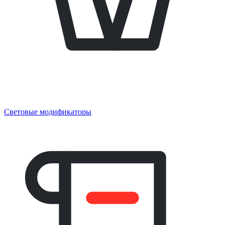
Световые модификаторы