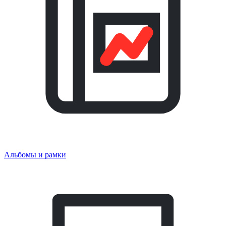
Альбомы и рамки