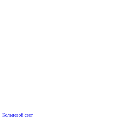
Кольцевой свет