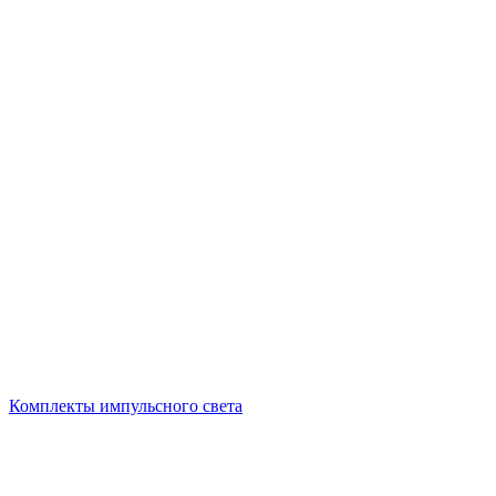
Комплекты импульсного света