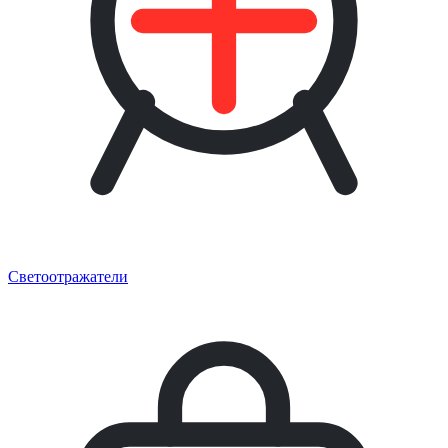
Светоотражатели