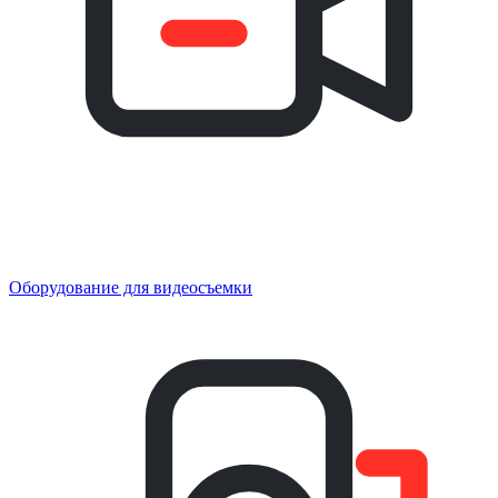
Оборудование для видеосъемки