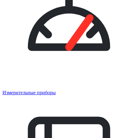
Измерительные приборы