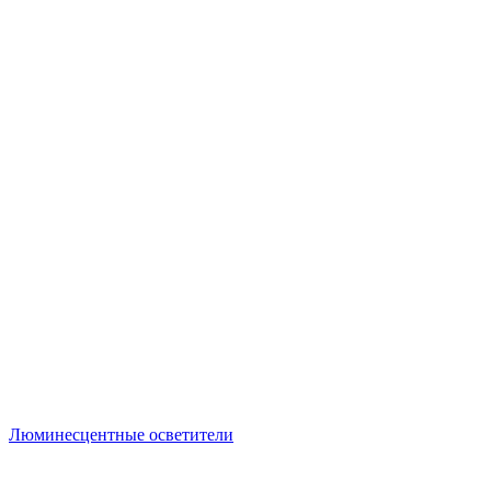
Люминесцентные осветители