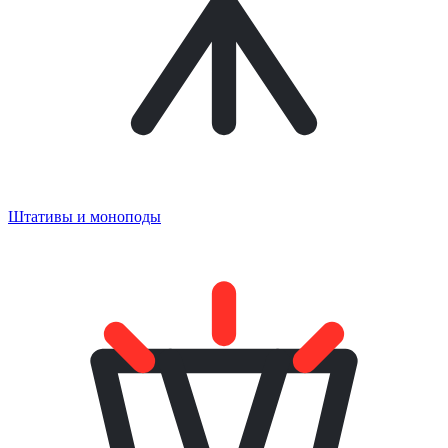
Штативы и моноподы