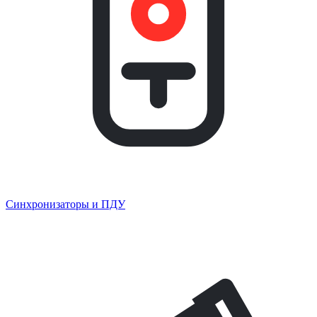
Синхронизаторы и ПДУ