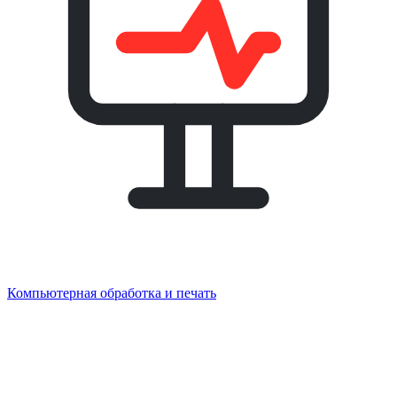
Компьютерная обработка и печать