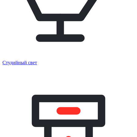
Студийный свет