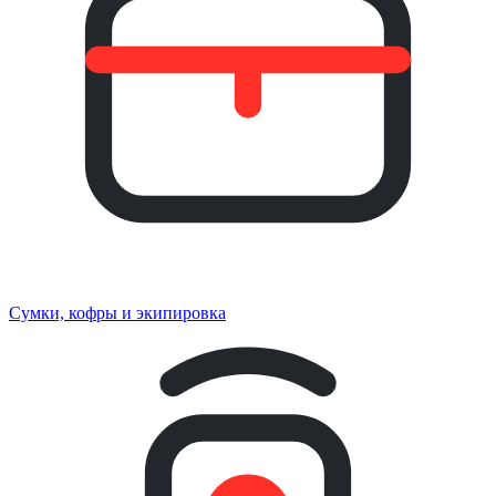
Сумки, кофры и экипировка