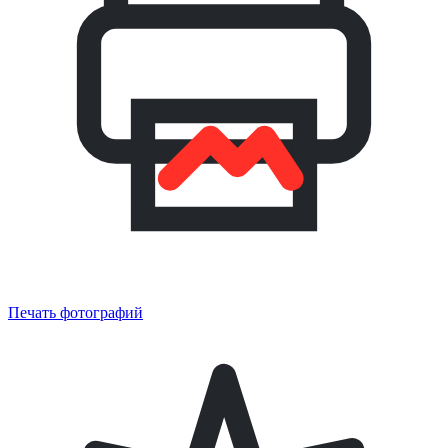
Печать фотографий