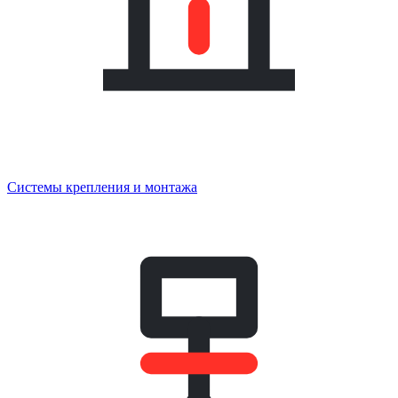
Системы крепления и монтажа