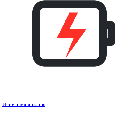
Источники питания