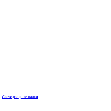
Светодиодные палки