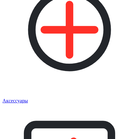
Аксессуары