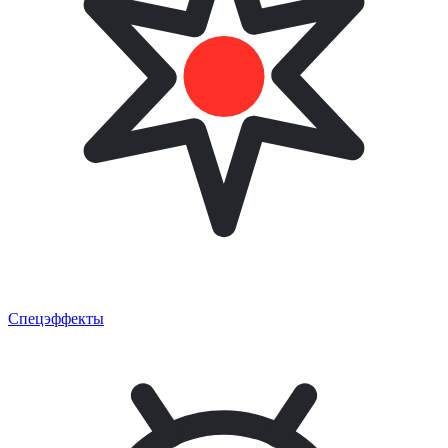
Спецэффекты