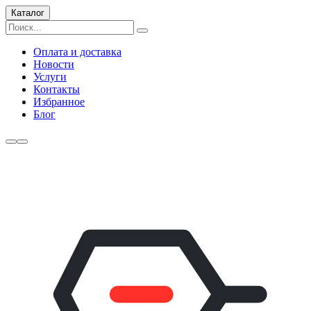
Каталог
Оплата и доставка
Новости
Услуги
Контакты
Избранное
Блог