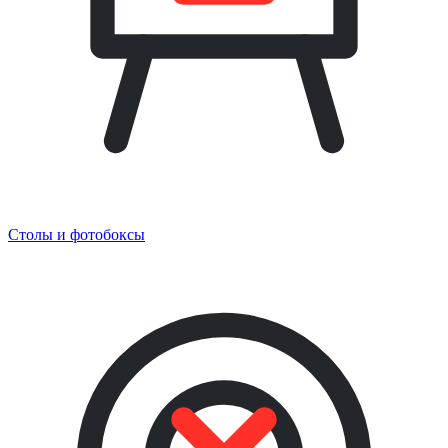
Столы и фотобоксы