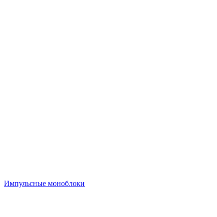
Импульсные моноблоки