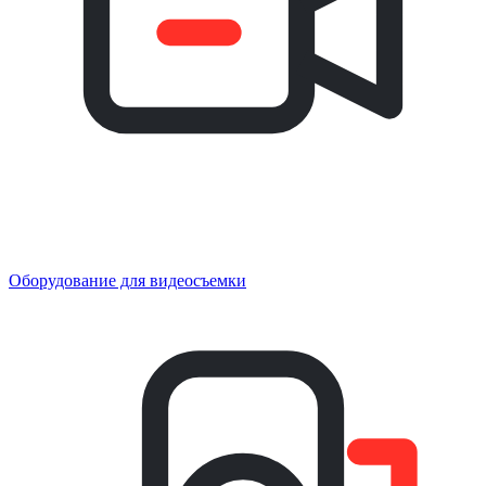
Оборудование для видеосъемки