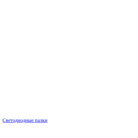
Светодиодные палки