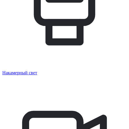
Накамерный свет