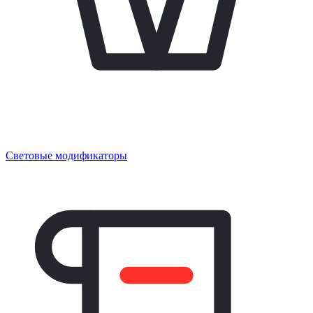
Световые модификаторы