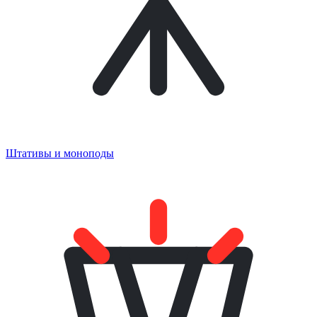
Штативы и моноподы