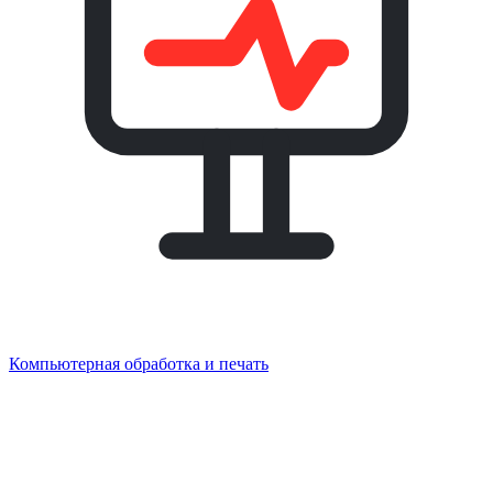
Компьютерная обработка и печать