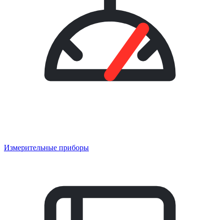
Измерительные приборы