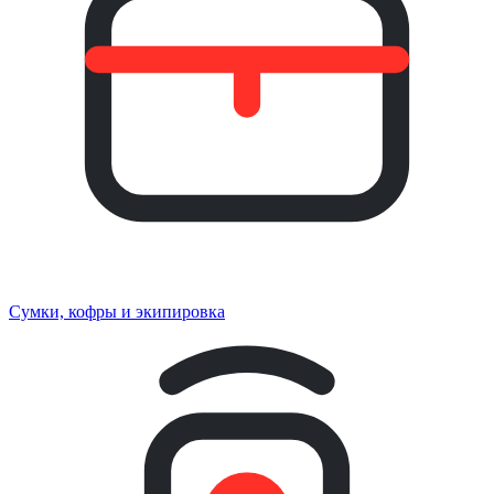
Сумки, кофры и экипировка