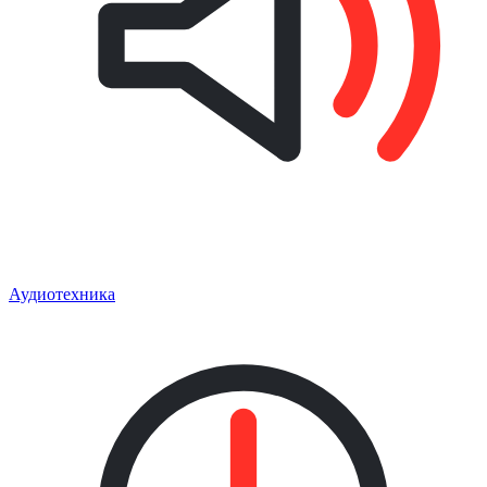
Аудиотехника