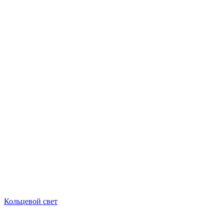
Кольцевой свет