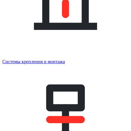
Системы крепления и монтажа