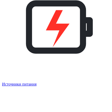
Источники питания