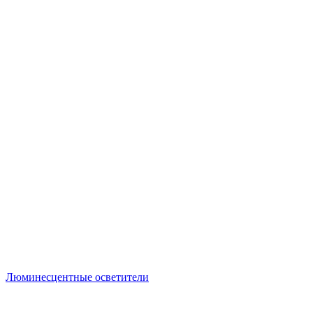
Люминесцентные осветители