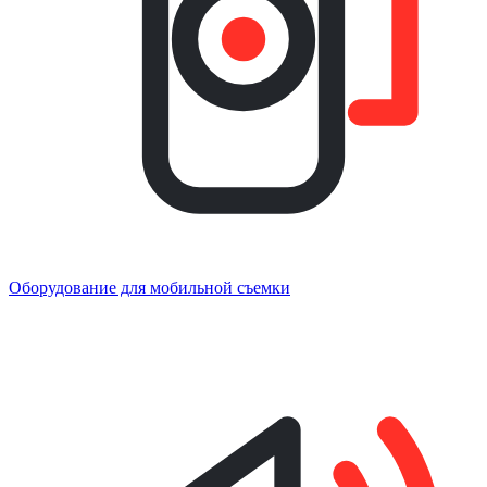
Оборудование для мобильной съемки