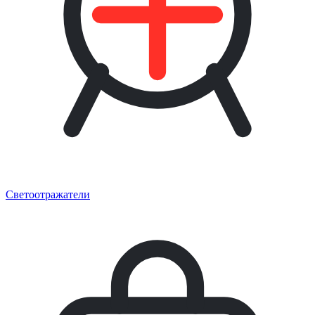
Светоотражатели