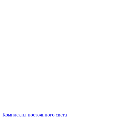
Комплекты постоянного света