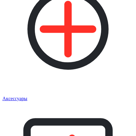
Аксессуары