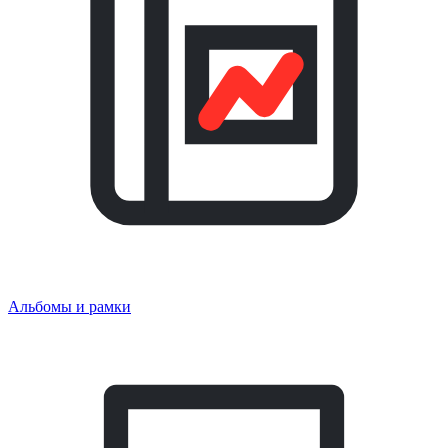
Альбомы и рамки