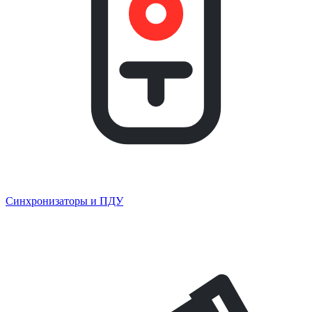
Синхронизаторы и ПДУ