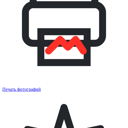
Печать фотографий