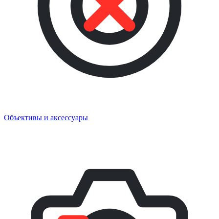
Объективы и аксессуары