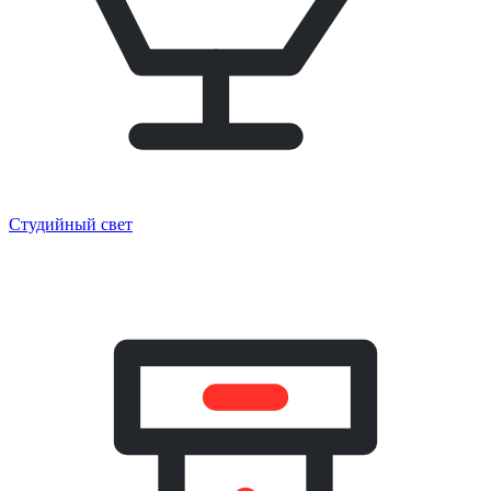
Студийный свет