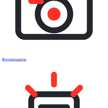
Фотоаппараты