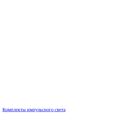
Комплекты импульсного света