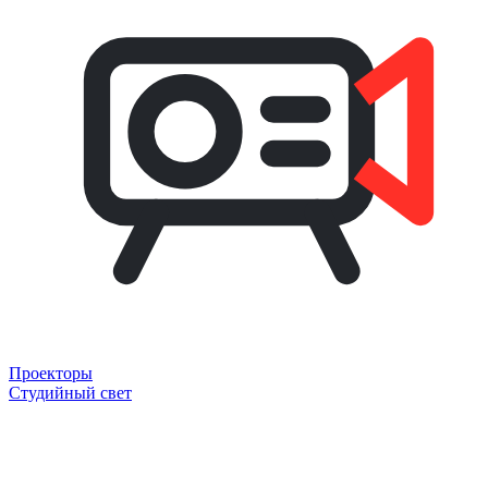
Проекторы
Студийный свет