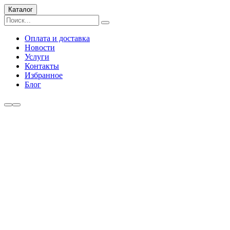
Каталог
Оплата и доставка
Новости
Услуги
Контакты
Избранное
Блог