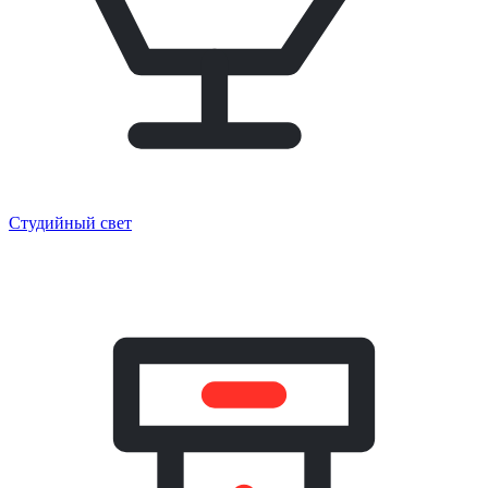
Студийный свет