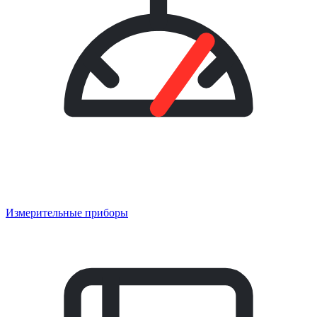
Измерительные приборы