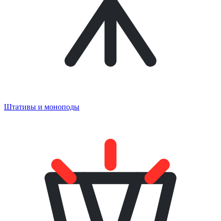
Штативы и моноподы