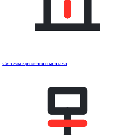
Системы крепления и монтажа