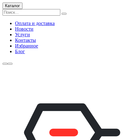
Каталог
Оплата и доставка
Новости
Услуги
Контакты
Избранное
Блог