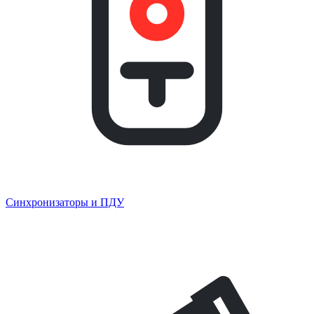
Синхронизаторы и ПДУ