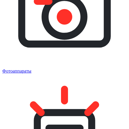
Фотоаппараты