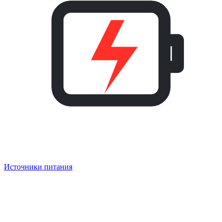
Источники питания