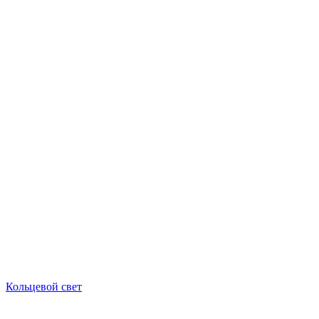
Кольцевой свет