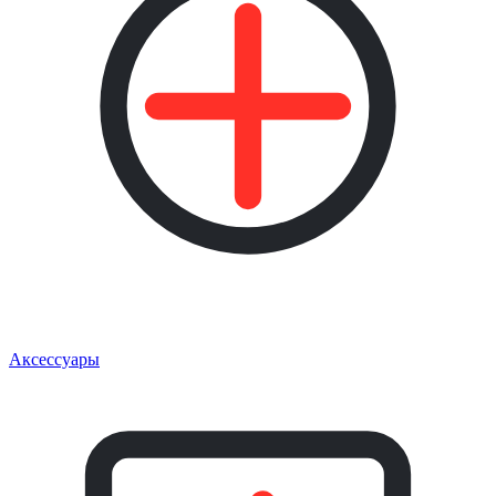
Аксессуары