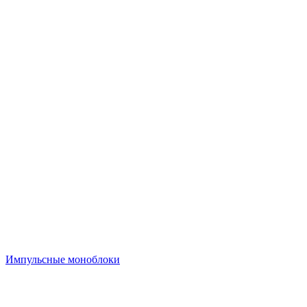
Импульсные моноблоки