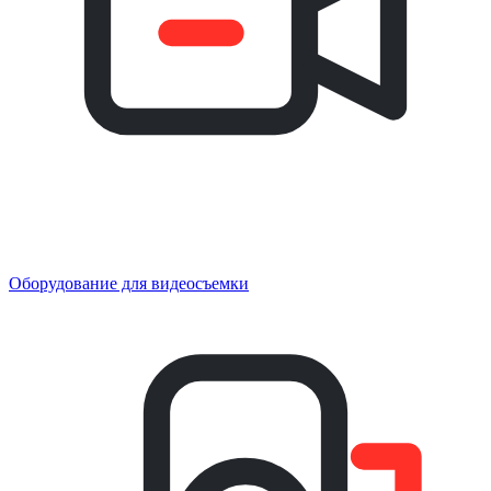
Оборудование для видеосъемки