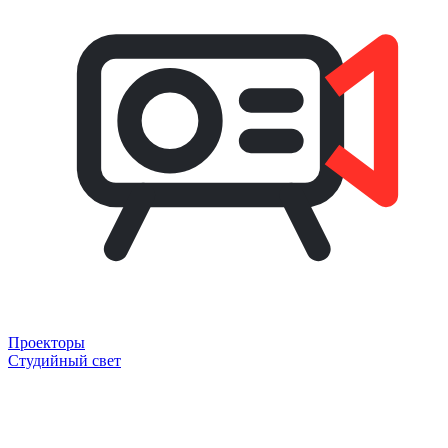
Проекторы
Студийный свет