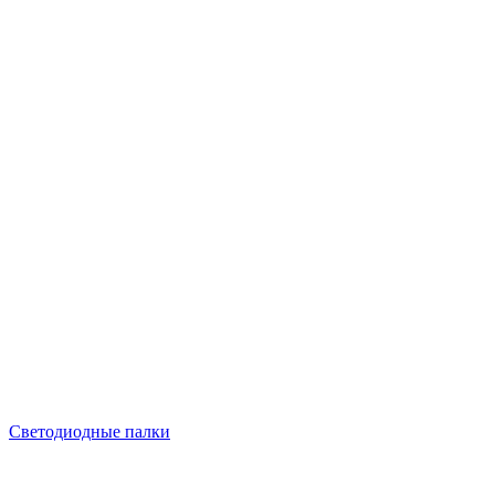
Светодиодные палки