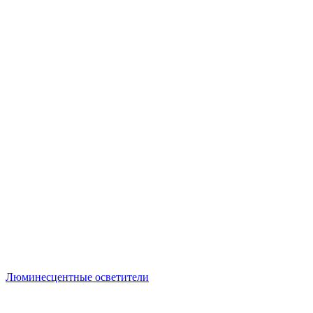
Люминесцентные осветители