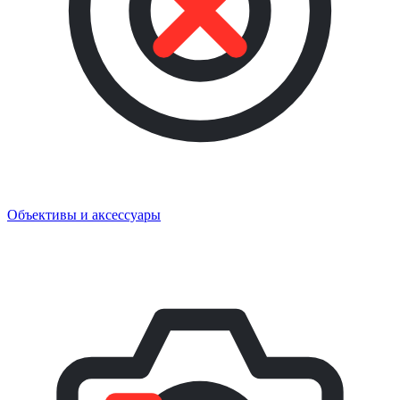
Объективы и аксессуары