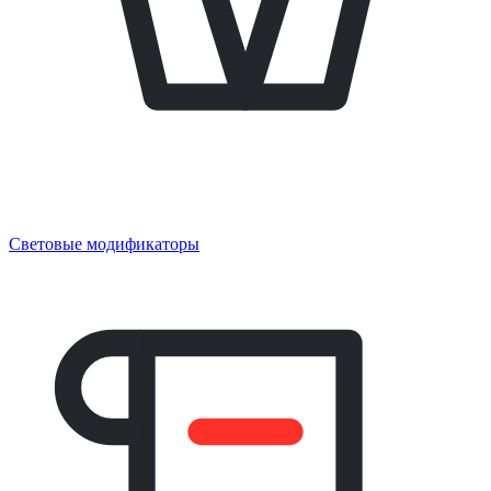
Световые модификаторы