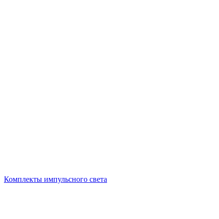
Комплекты импульсного света