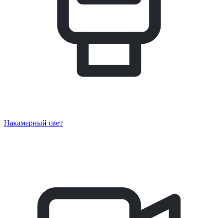
Накамерный свет