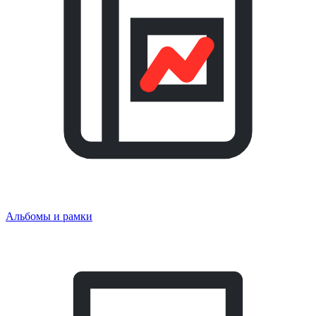
Альбомы и рамки