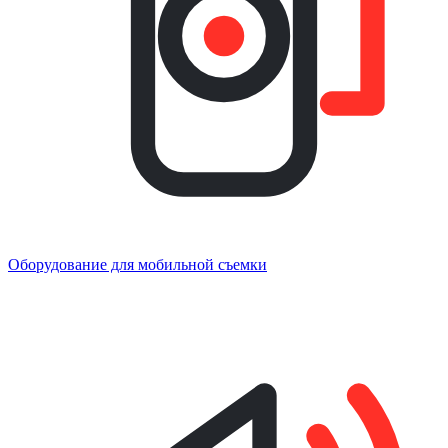
Оборудование для мобильной съемки