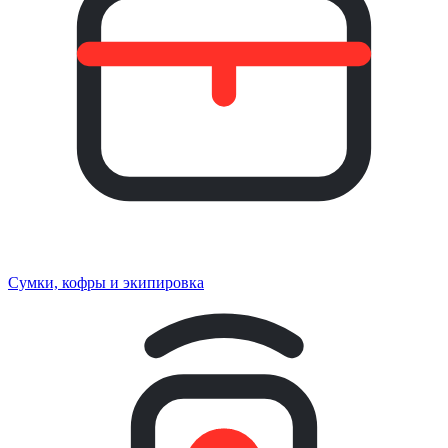
Сумки, кофры и экипировка