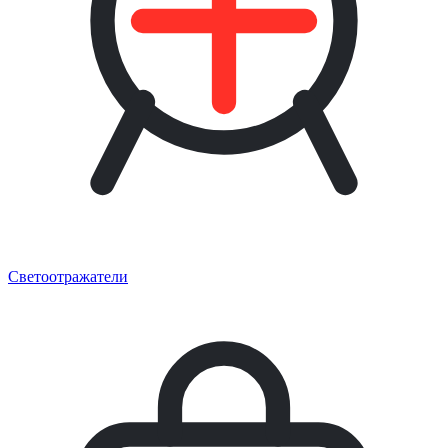
Светоотражатели