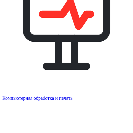
Компьютерная обработка и печать