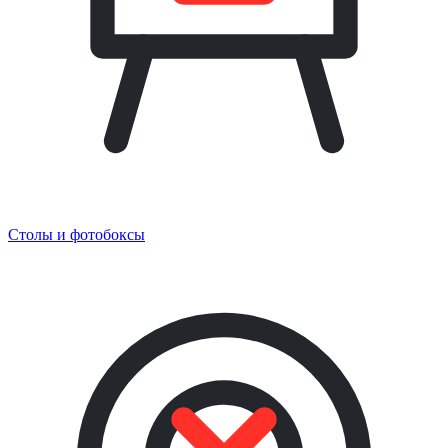
Столы и фотобоксы