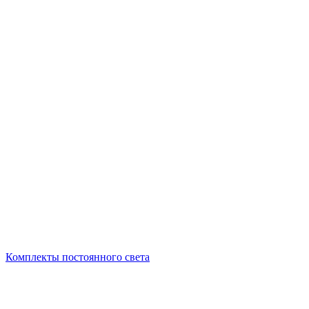
Комплекты постоянного света