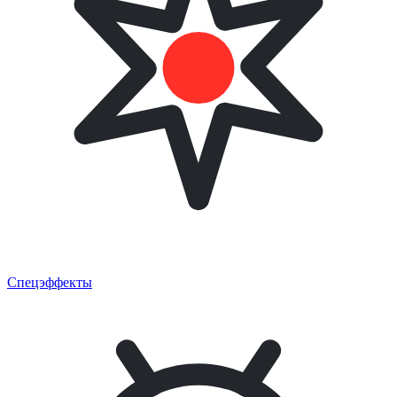
Спецэффекты