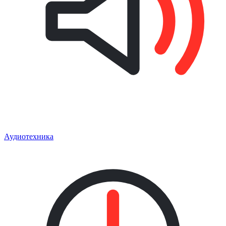
Аудиотехника