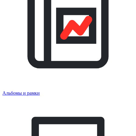
Альбомы и рамки