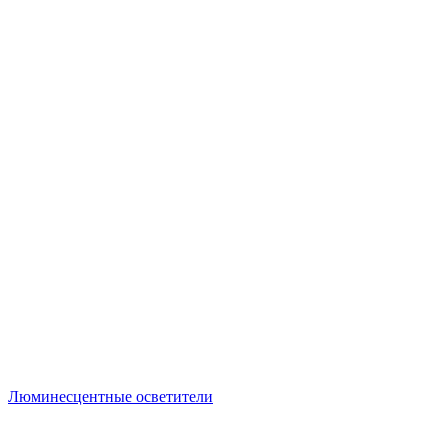
Люминесцентные осветители