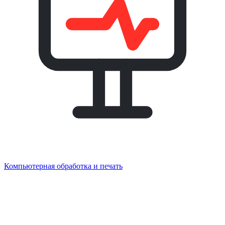
Компьютерная обработка и печать