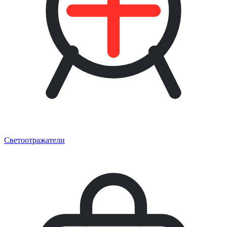
Светоотражатели