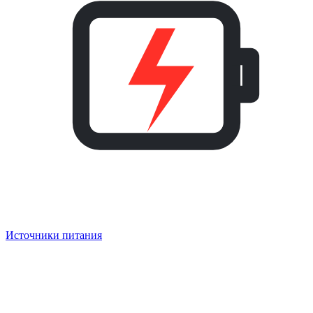
Источники питания