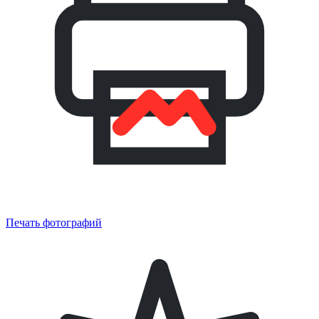
Печать фотографий