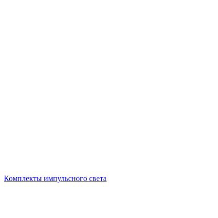
Комплекты импульсного света