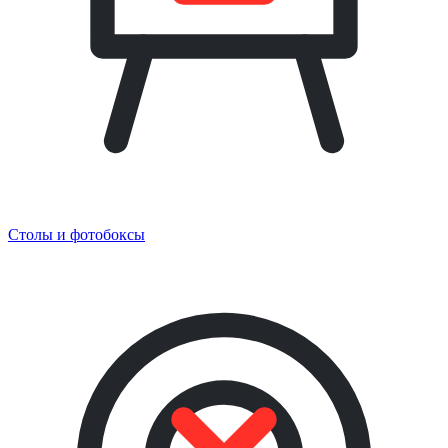
Столы и фотобоксы