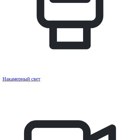
Накамерный свет