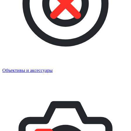
Объективы и аксессуары