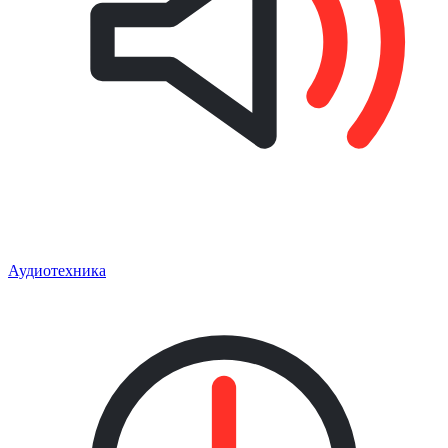
Аудиотехника