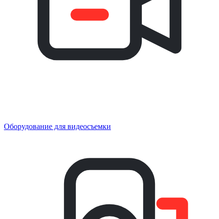
Оборудование для видеосъемки