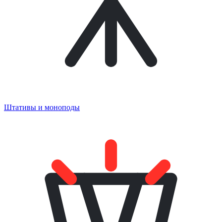
Штативы и моноподы