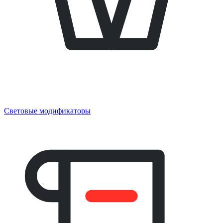
Световые модификаторы