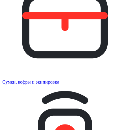
Сумки, кофры и экипировка