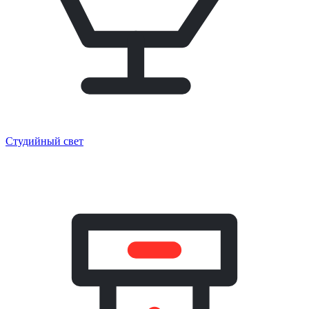
Студийный свет