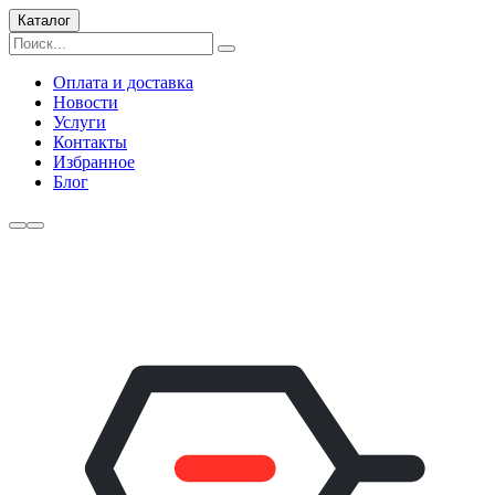
Каталог
Оплата и доставка
Новости
Услуги
Контакты
Избранное
Блог