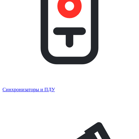
Синхронизаторы и ПДУ