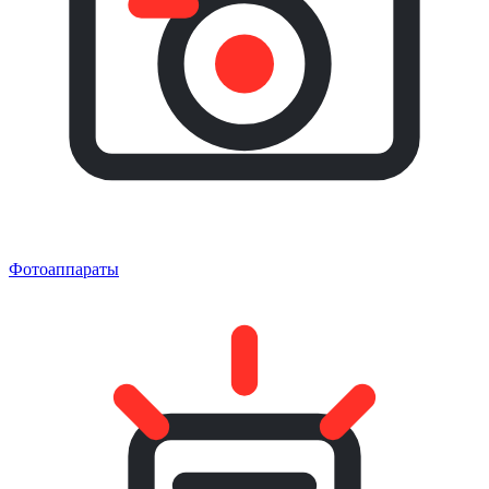
Фотоаппараты