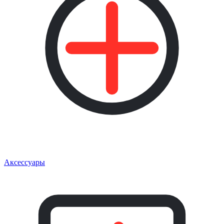
Аксессуары