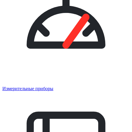
Измерительные приборы