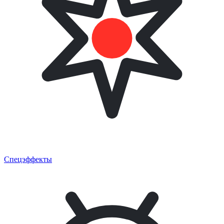
Спецэффекты