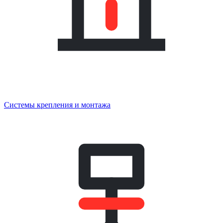
Системы крепления и монтажа