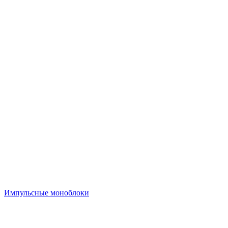
Импульсные моноблоки