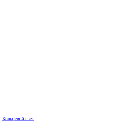
Кольцевой свет