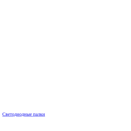
Светодиодные палки