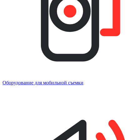
Оборудование для мобильной съемки