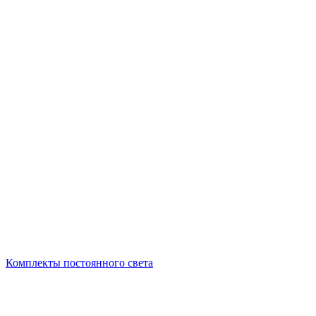
Комплекты постоянного света