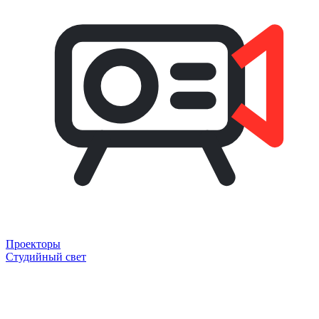
Проекторы
Студийный свет