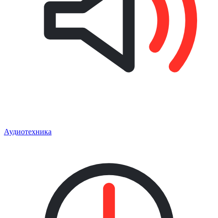
Аудиотехника