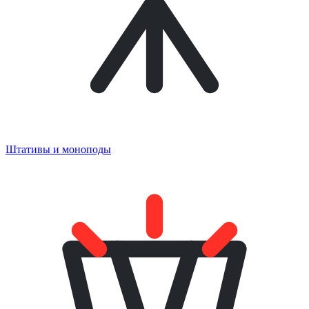
Штативы и моноподы