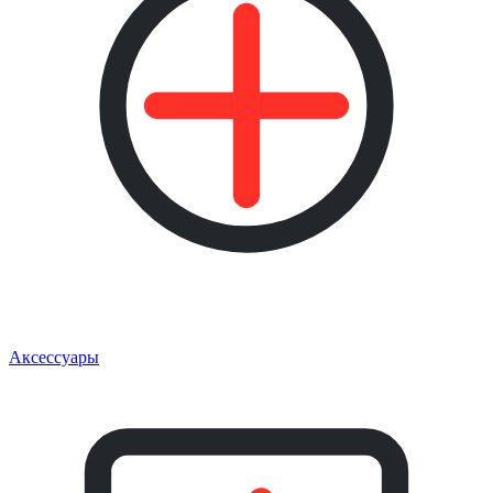
Аксессуары