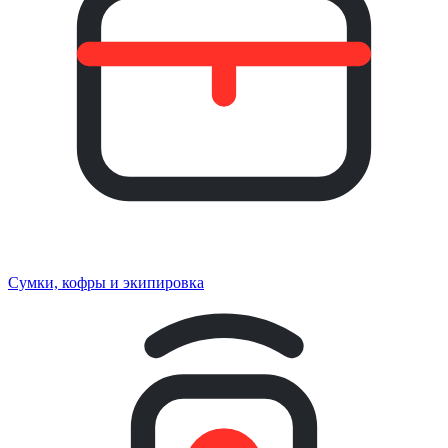
Сумки, кофры и экипировка