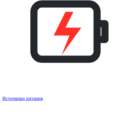
Источники питания