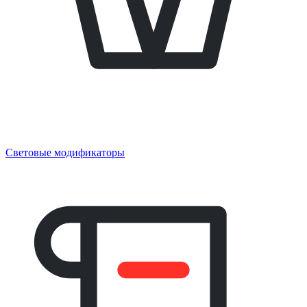
Световые модификаторы