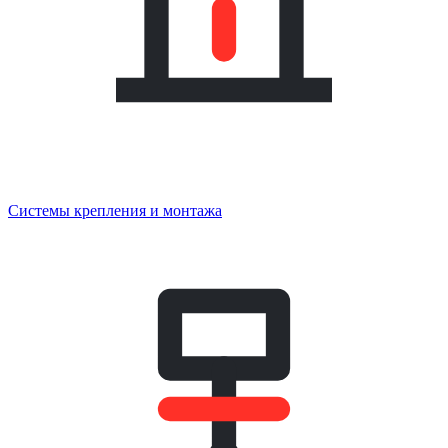
Системы крепления и монтажа