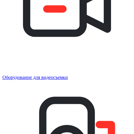
Оборудование для видеосъемки