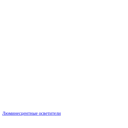
Люминесцентные осветители