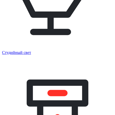
Студийный свет