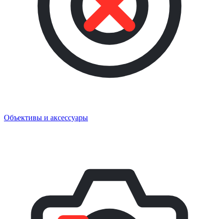
Объективы и аксессуары