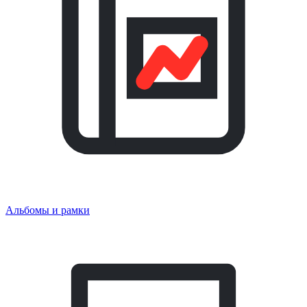
Альбомы и рамки