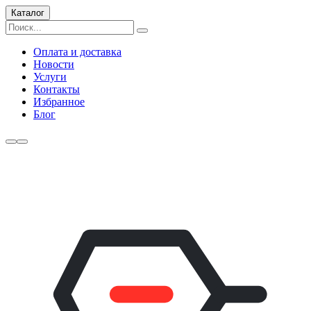
Каталог
Оплата и доставка
Новости
Услуги
Контакты
Избранное
Блог