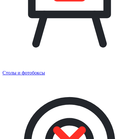
Столы и фотобоксы