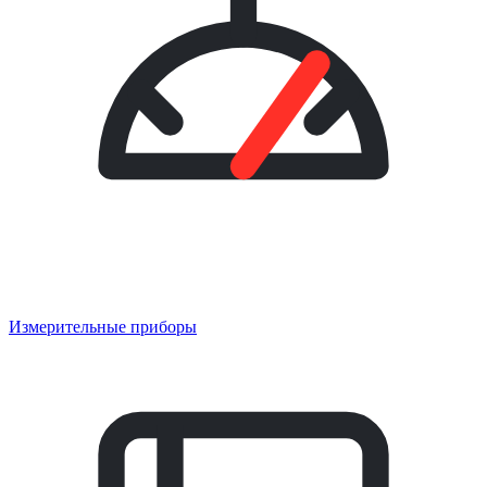
Измерительные приборы