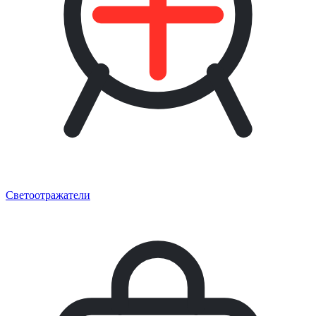
Светоотражатели