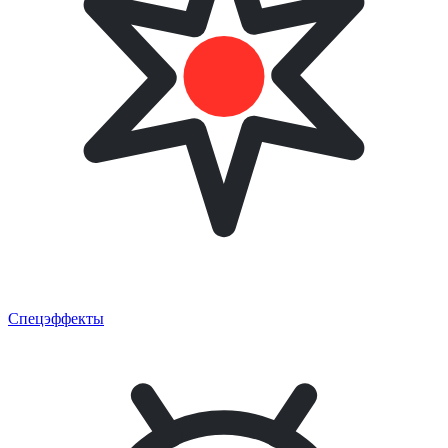
Спецэффекты