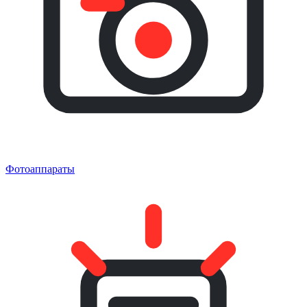
Фотоаппараты