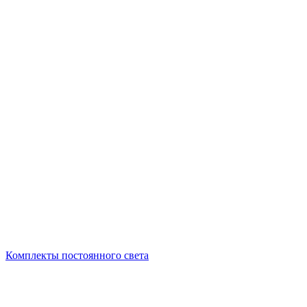
Комплекты постоянного света