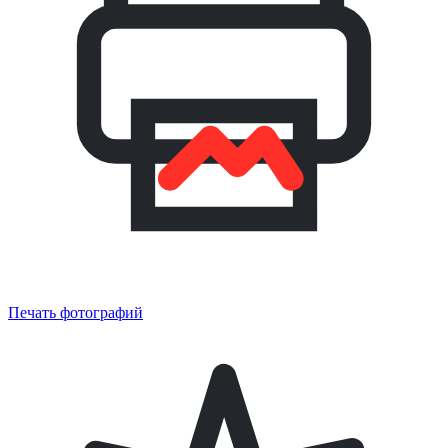
Печать фотографий