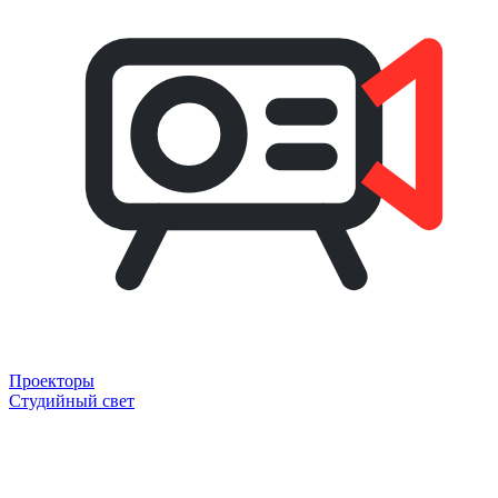
Проекторы
Студийный свет