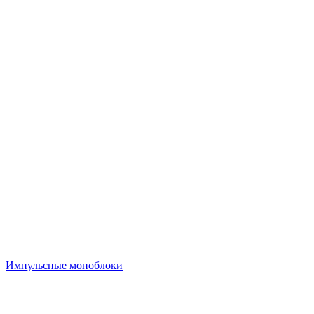
Импульсные моноблоки