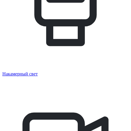
Накамерный свет