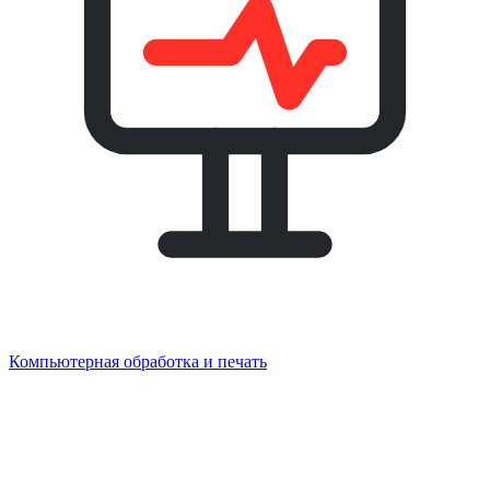
Компьютерная обработка и печать