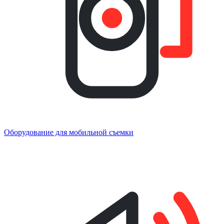
Оборудование для мобильной съемки