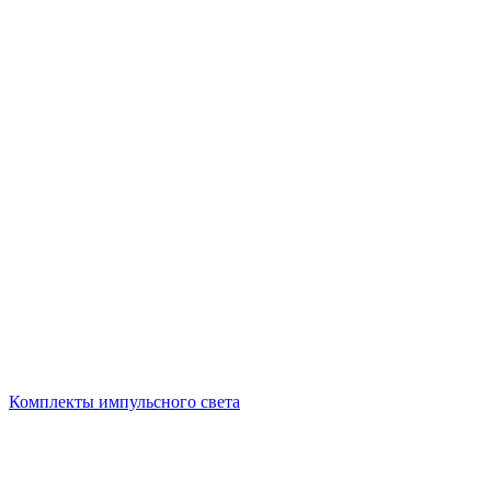
Комплекты импульсного света