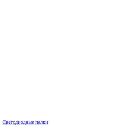
Светодиодные палки