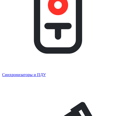
Синхронизаторы и ПДУ