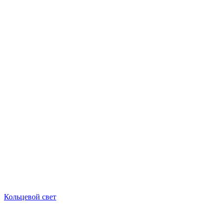
Кольцевой свет