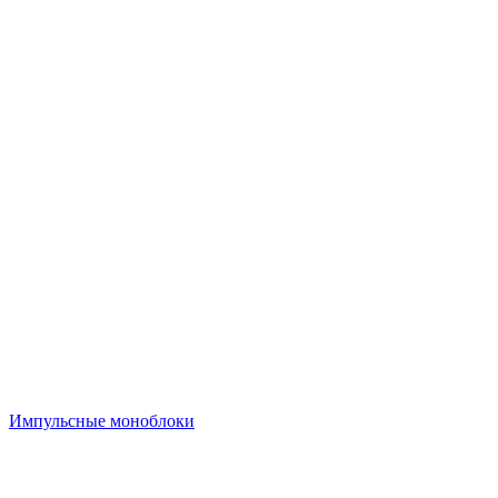
Импульсные моноблоки