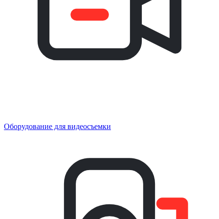
Оборудование для видеосъемки