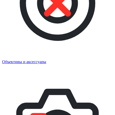
Объективы и аксессуары