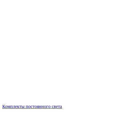
Комплекты постоянного света