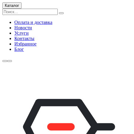
Каталог
Оплата и доставка
Новости
Услуги
Контакты
Избранное
Блог