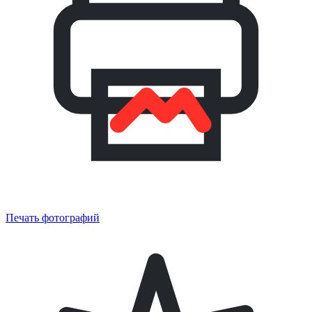
Печать фотографий