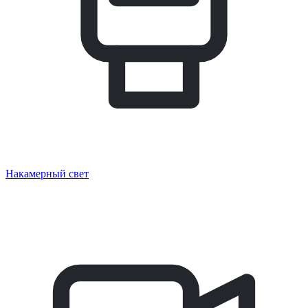
Накамерный свет