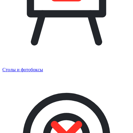
Столы и фотобоксы