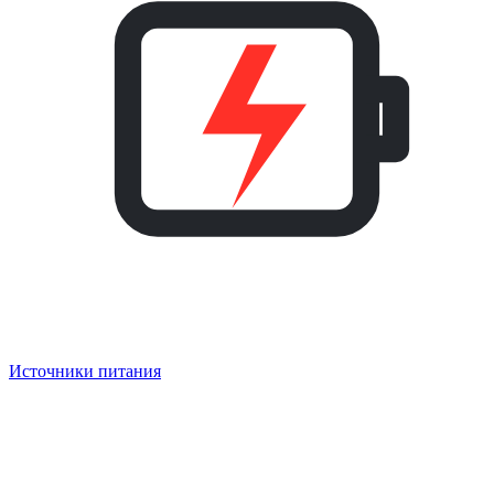
Источники питания