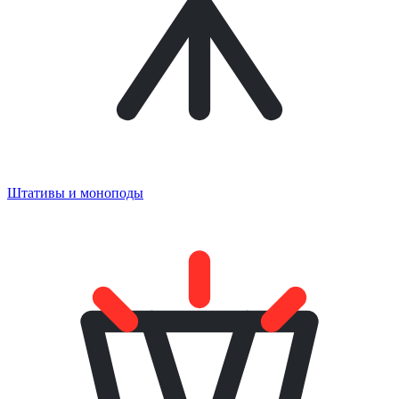
Штативы и моноподы