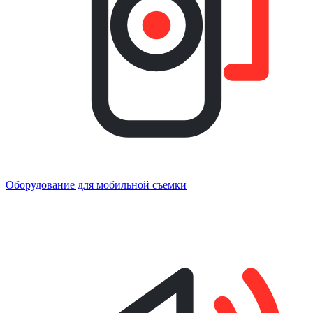
Оборудование для мобильной съемки