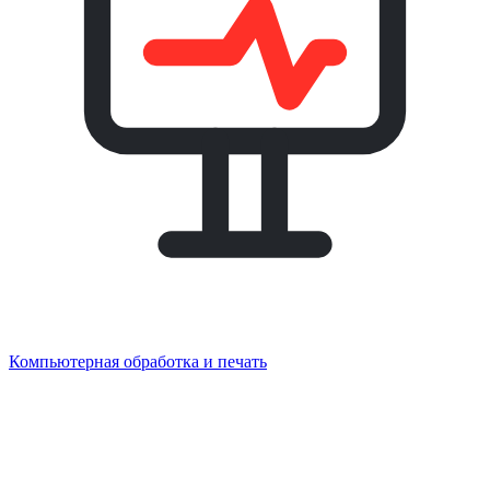
Компьютерная обработка и печать