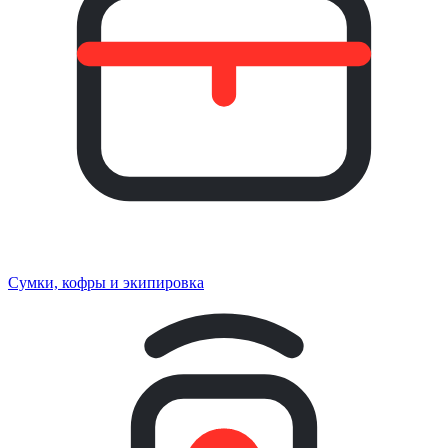
Сумки, кофры и экипировка