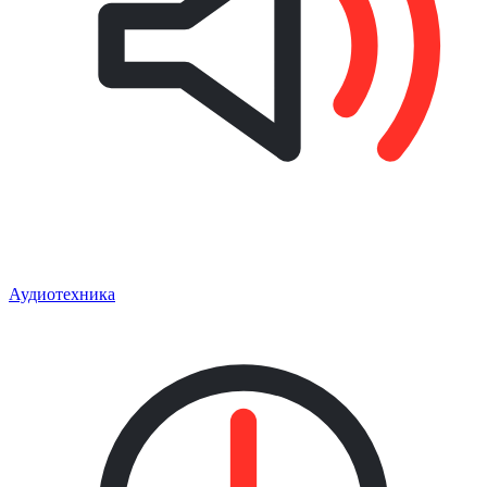
Аудиотехника