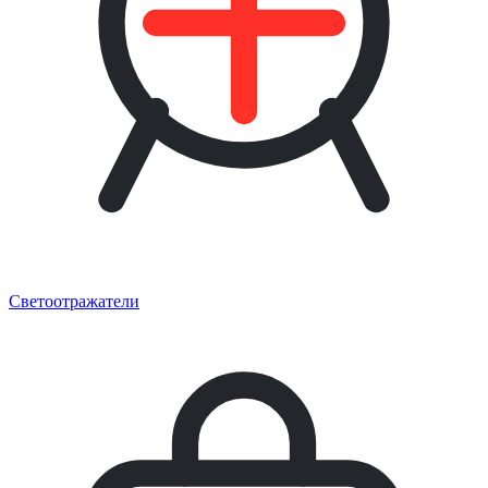
Светоотражатели