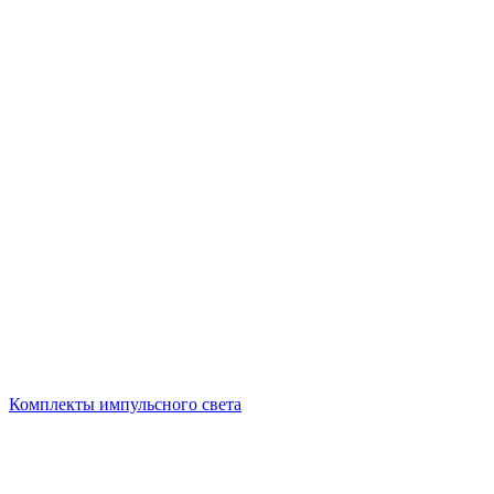
Комплекты импульсного света