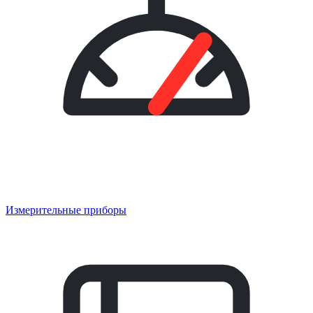
Измерительные приборы