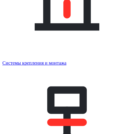
Системы крепления и монтажа