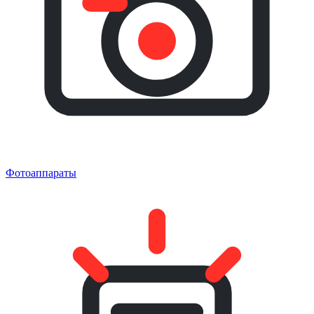
Фотоаппараты