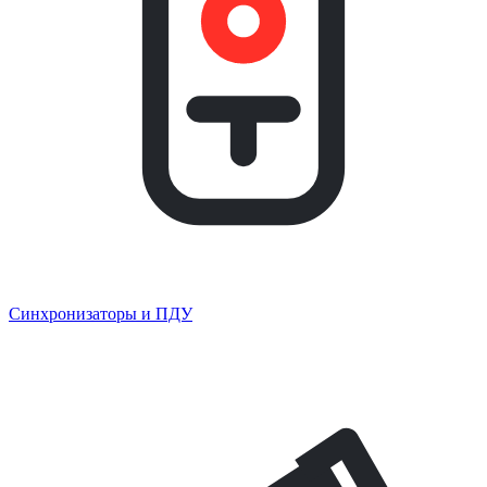
Синхронизаторы и ПДУ