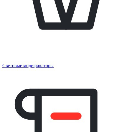
Световые модификаторы