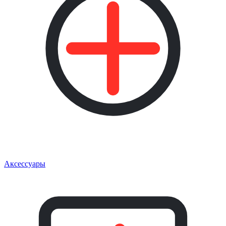
Аксессуары