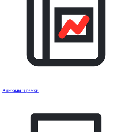
Альбомы и рамки