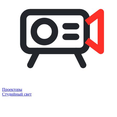
Проекторы
Студийный свет