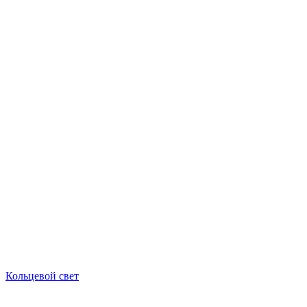
Кольцевой свет