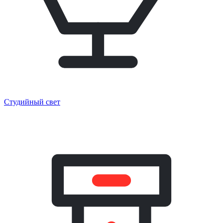
Студийный свет