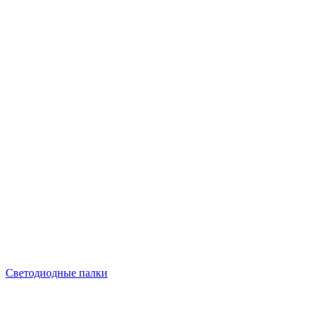
Светодиодные палки