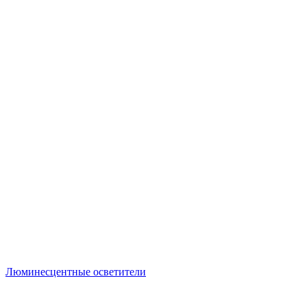
Люминесцентные осветители