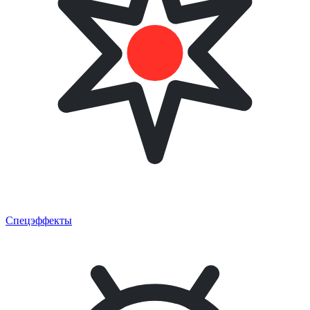
Спецэффекты