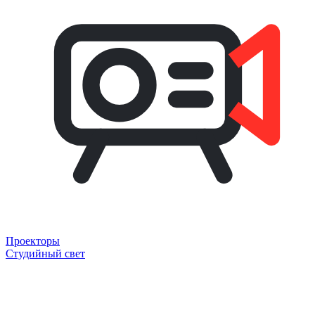
Проекторы
Студийный свет