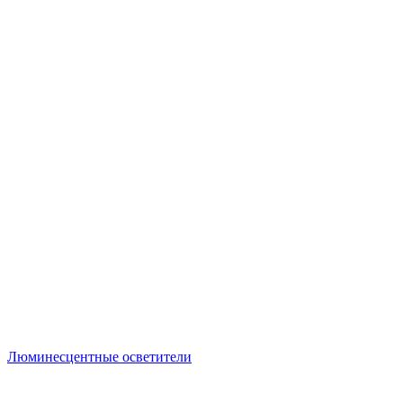
Люминесцентные осветители