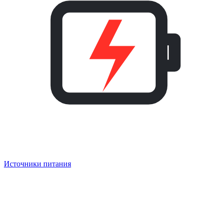
Источники питания