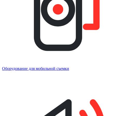
Оборудование для мобильной съемки