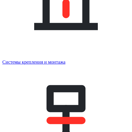
Системы крепления и монтажа