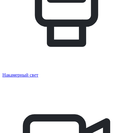
Накамерный свет