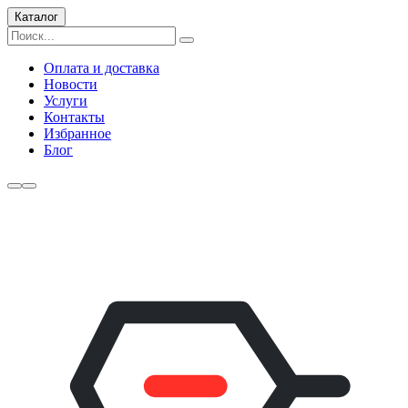
Каталог
Оплата и доставка
Новости
Услуги
Контакты
Избранное
Блог