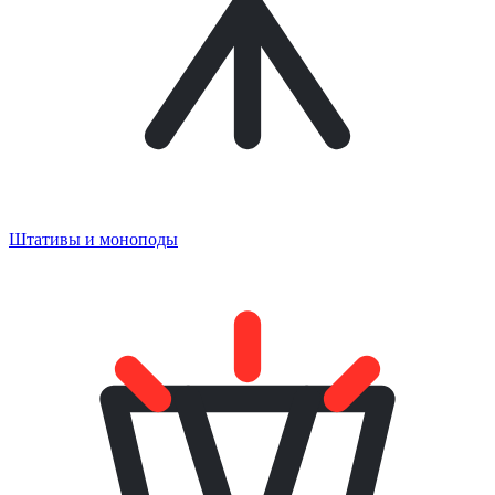
Штативы и моноподы