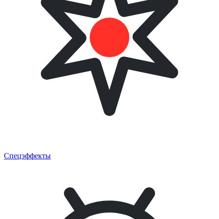
Спецэффекты