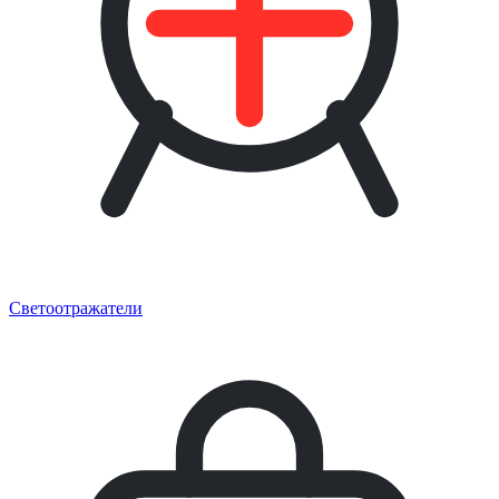
Светоотражатели