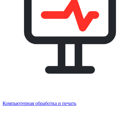
Компьютерная обработка и печать