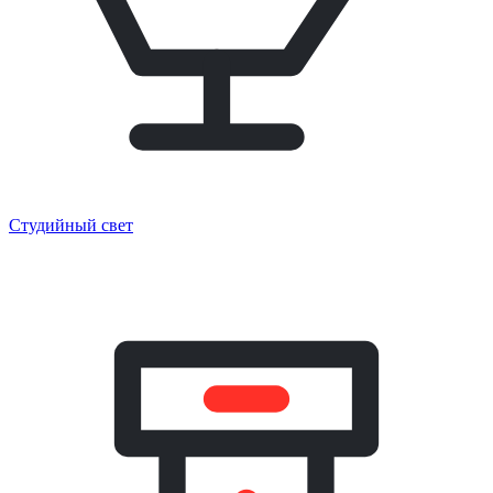
Студийный свет