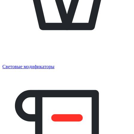
Световые модификаторы