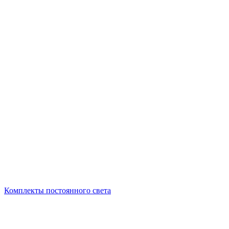
Комплекты постоянного света