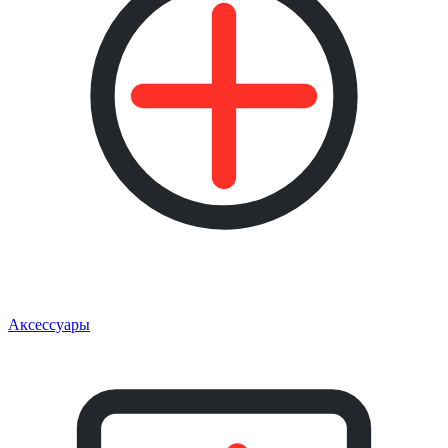
Аксессуары