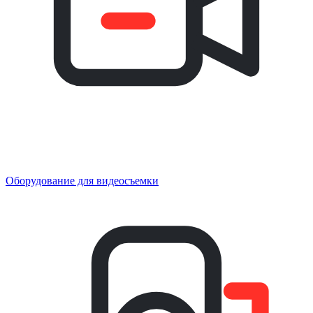
Оборудование для видеосъемки