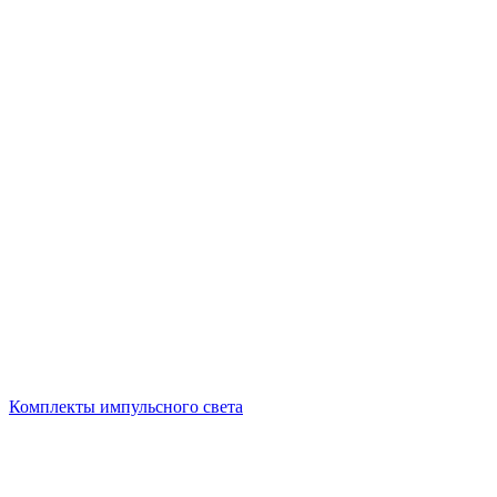
Комплекты импульсного света