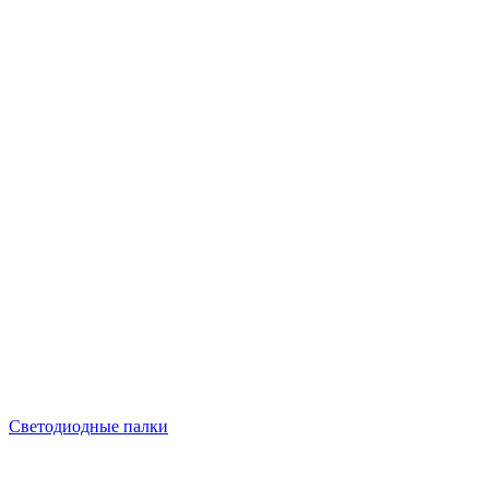
Светодиодные палки