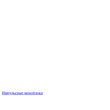
Импульсные моноблоки