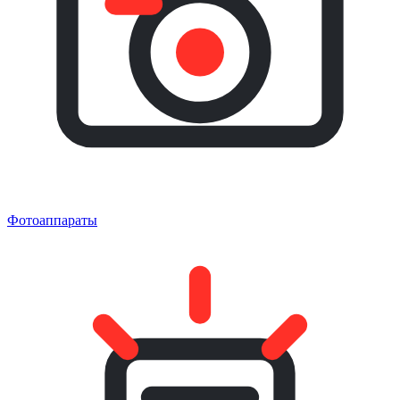
Фотоаппараты