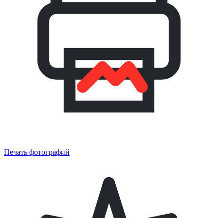
Печать фотографий