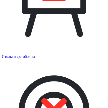
Столы и фотобоксы