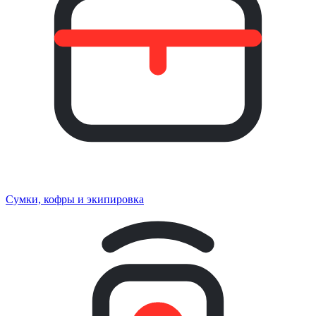
Сумки, кофры и экипировка