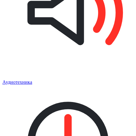
Аудиотехника