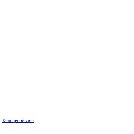
Кольцевой свет