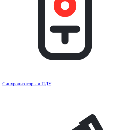
Синхронизаторы и ПДУ