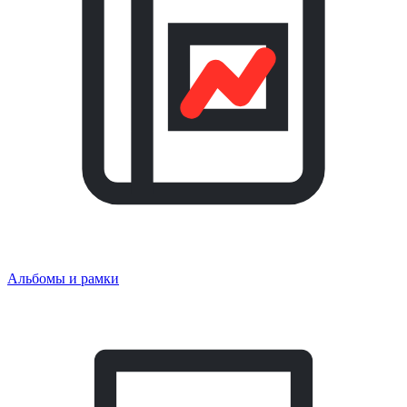
Альбомы и рамки