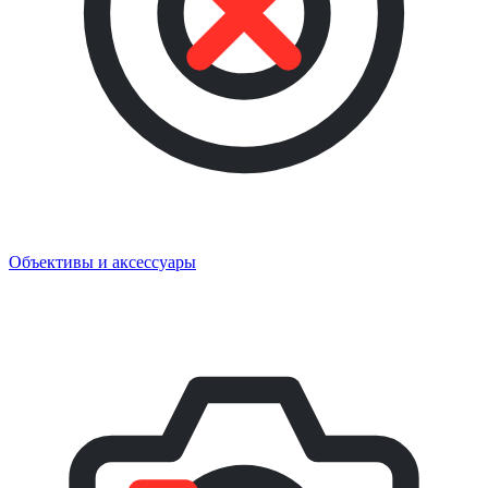
Объективы и аксессуары