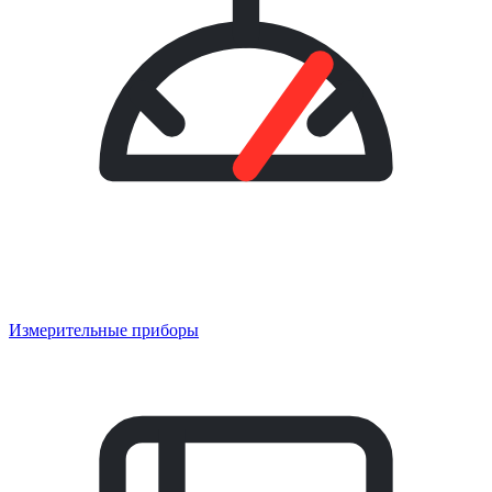
Измерительные приборы