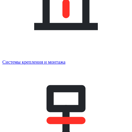
Системы крепления и монтажа