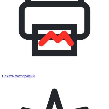
Печать фотографий