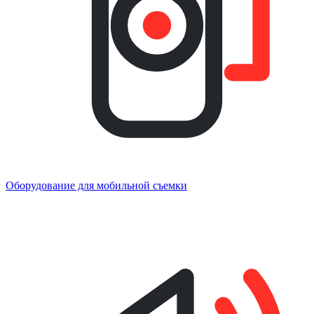
Оборудование для мобильной съемки