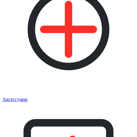
Аксессуары