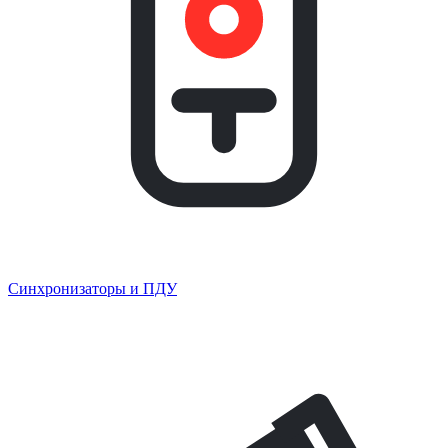
Синхронизаторы и ПДУ