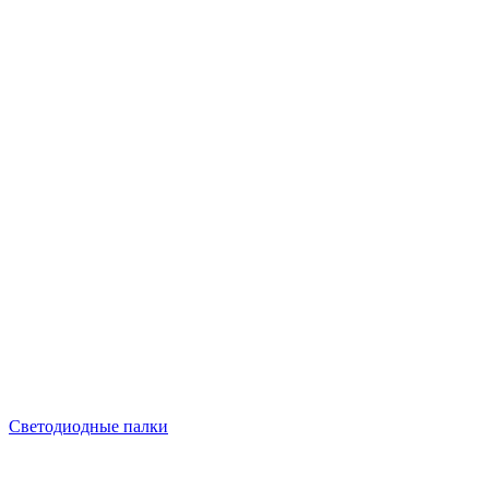
Светодиодные палки