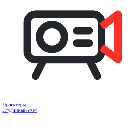
Проекторы
Студийный свет