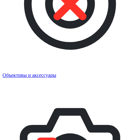
Объективы и аксессуары