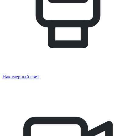
Накамерный свет