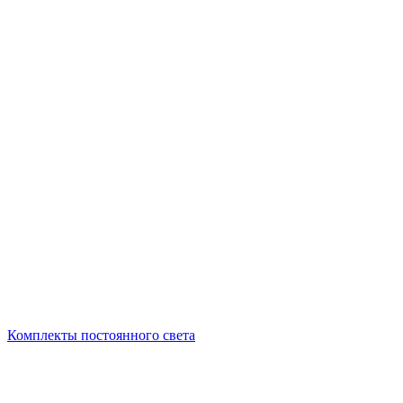
Комплекты постоянного света