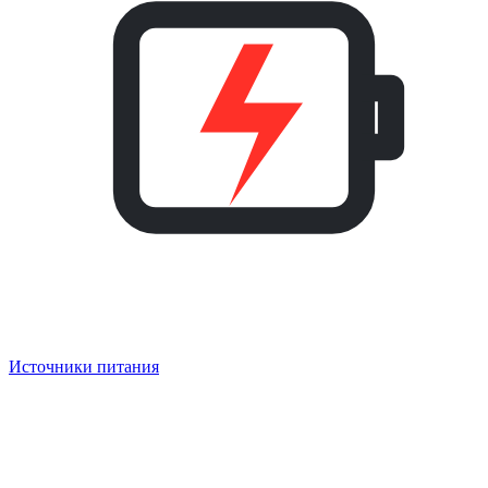
Источники питания