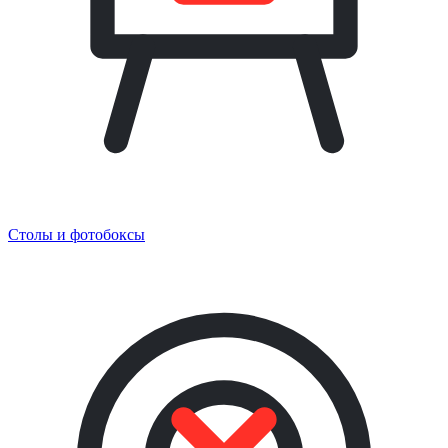
Столы и фотобоксы