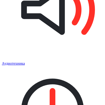
Аудиотехника