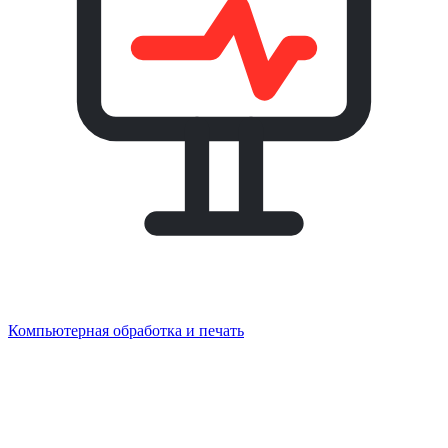
Компьютерная обработка и печать