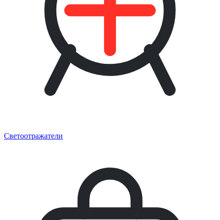
Светоотражатели