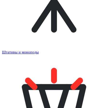
Штативы и моноподы