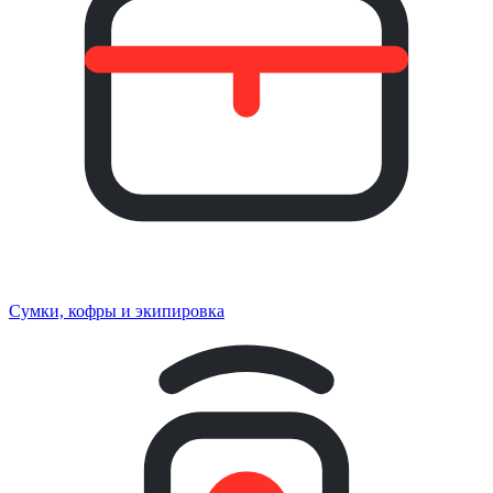
Сумки, кофры и экипировка