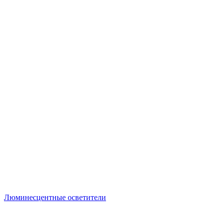
Люминесцентные осветители