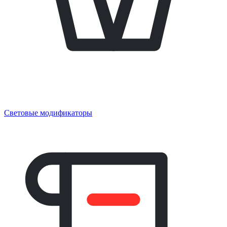
Световые модификаторы