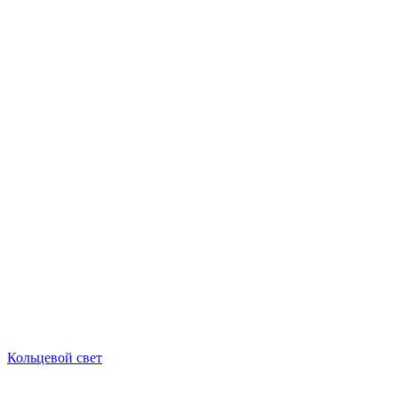
Кольцевой свет