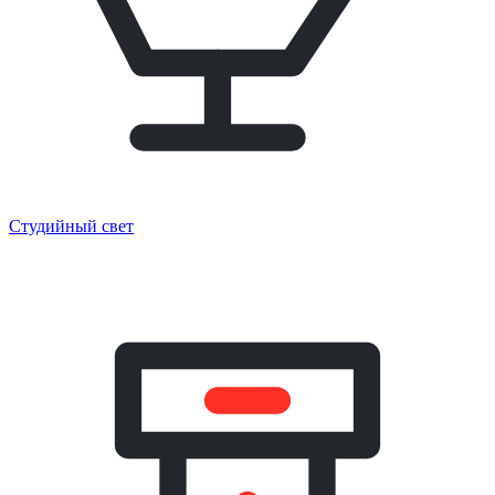
Студийный свет