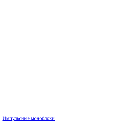
Импульсные моноблоки