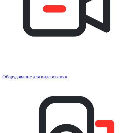
Оборудование для видеосъемки