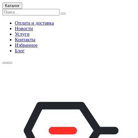
Каталог
Оплата и доставка
Новости
Услуги
Контакты
Избранное
Блог