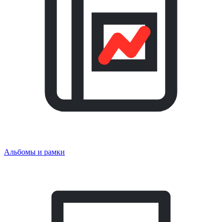
Альбомы и рамки