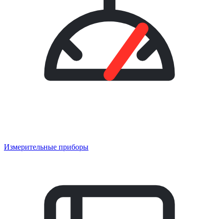
Измерительные приборы