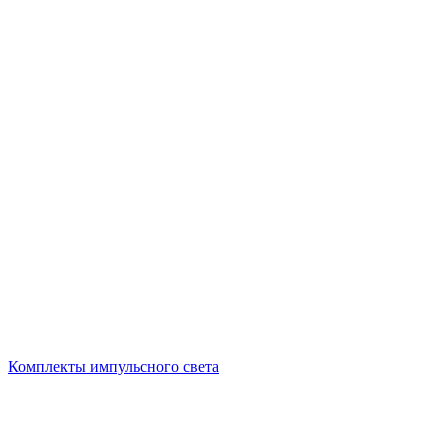
Комплекты импульсного света