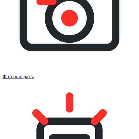
Фотоаппараты