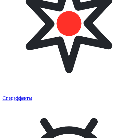
Спецэффекты