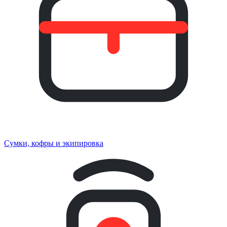
Сумки, кофры и экипировка