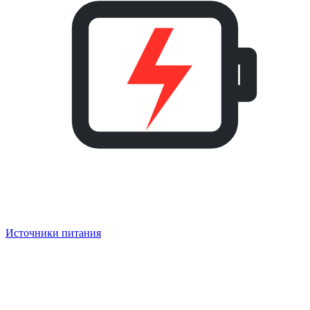
Источники питания