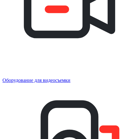
Оборудование для видеосъемки