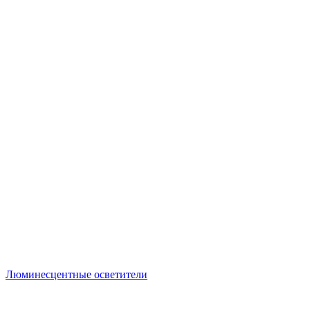
Люминесцентные осветители