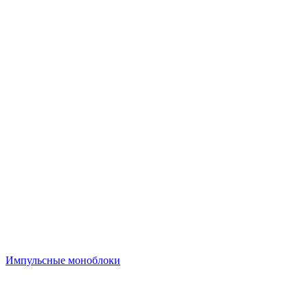
Импульсные моноблоки