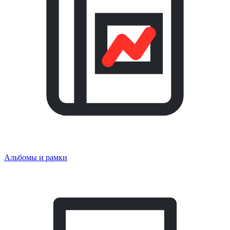
Альбомы и рамки