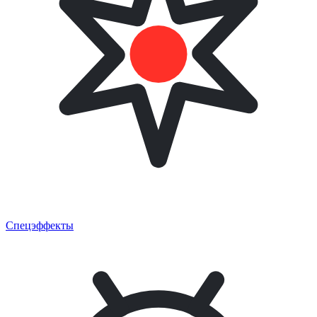
Спецэффекты