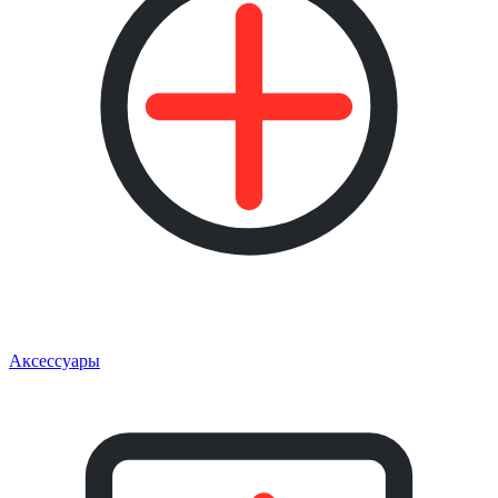
Аксессуары