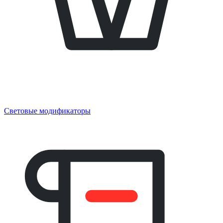
Световые модификаторы