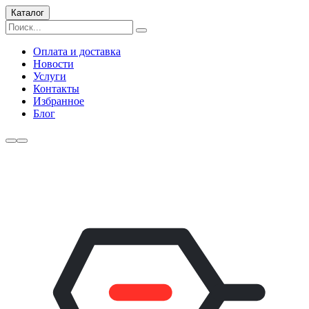
Каталог
Оплата и доставка
Новости
Услуги
Контакты
Избранное
Блог