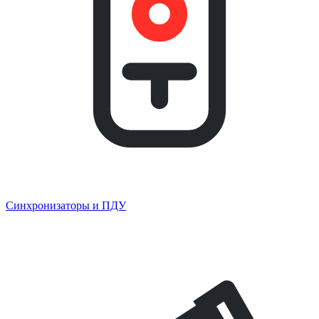
Синхронизаторы и ПДУ