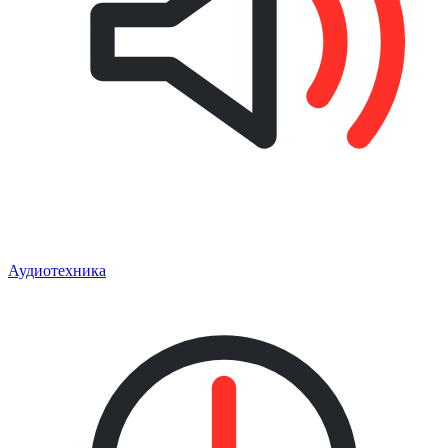
Аудиотехника