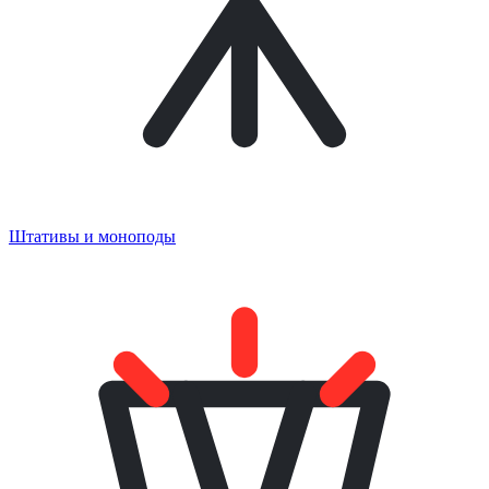
Штативы и моноподы