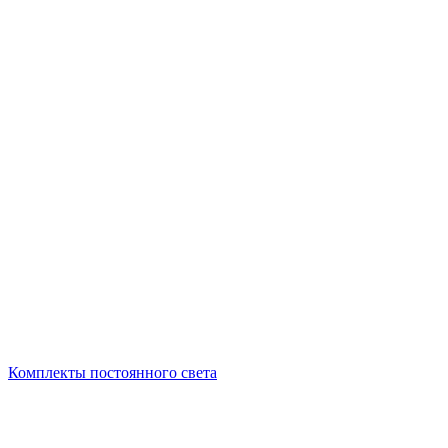
Комплекты постоянного света