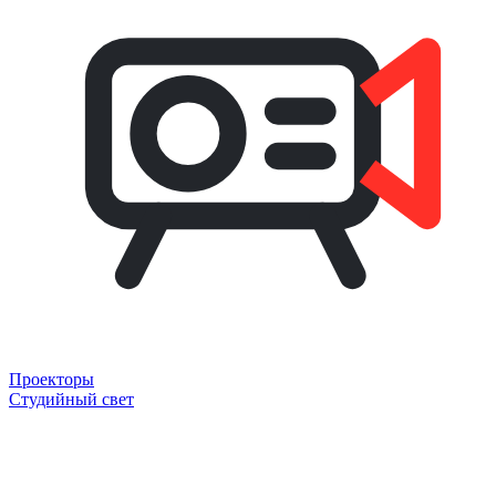
Проекторы
Студийный свет