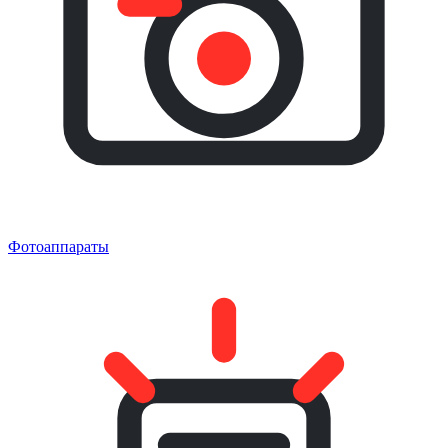
Фотоаппараты