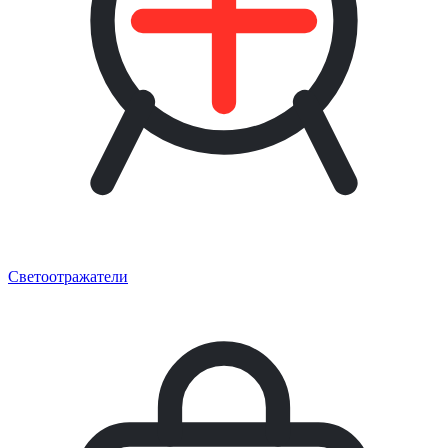
Светоотражатели