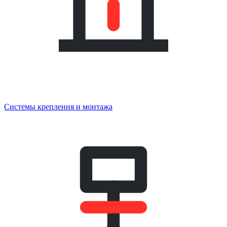
Системы крепления и монтажа