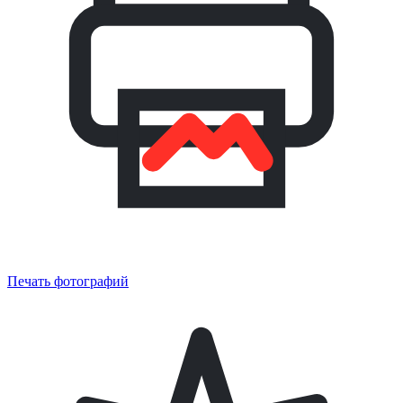
Печать фотографий