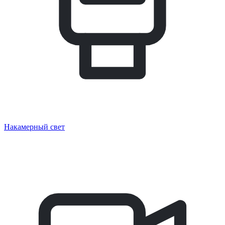
Накамерный свет