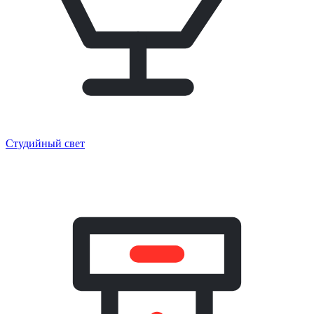
Студийный свет