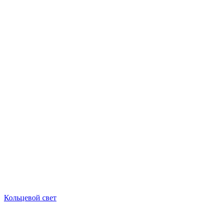
Кольцевой свет