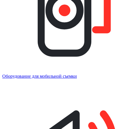
Оборудование для мобильной съемки