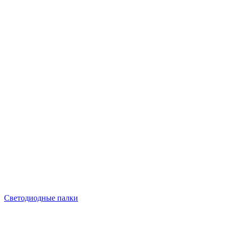
Светодиодные палки