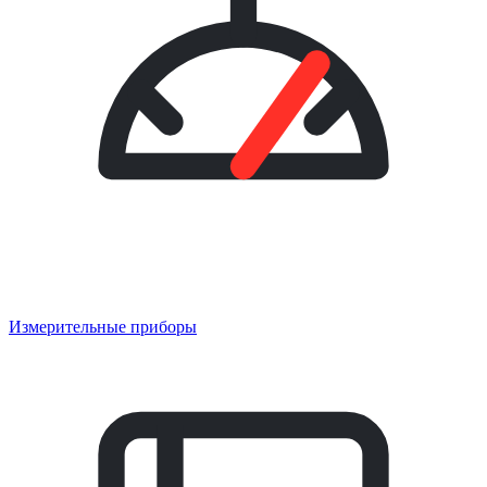
Измерительные приборы