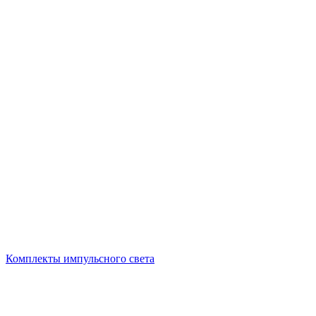
Комплекты импульсного света