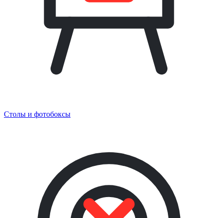
Столы и фотобоксы