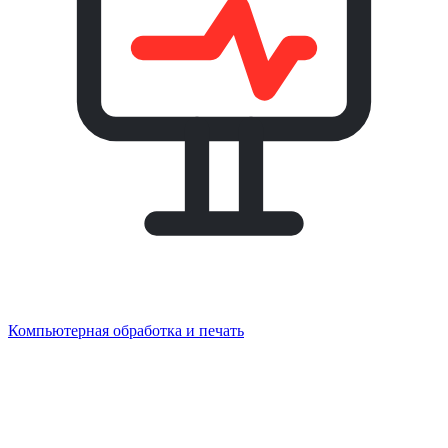
Компьютерная обработка и печать