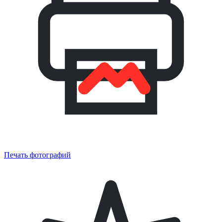
Печать фотографий