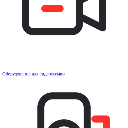
Оборудование для видеосъемки