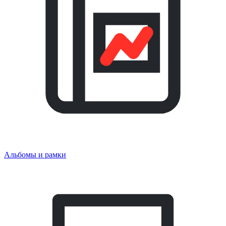
Альбомы и рамки