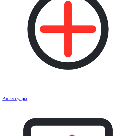
Аксессуары