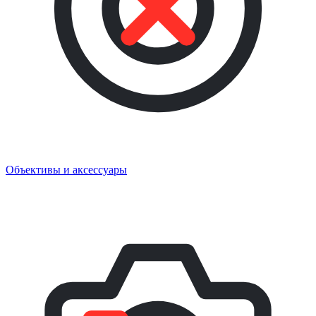
Объективы и аксессуары