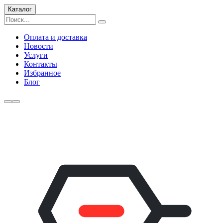
Каталог
Оплата и доставка
Новости
Услуги
Контакты
Избранное
Блог