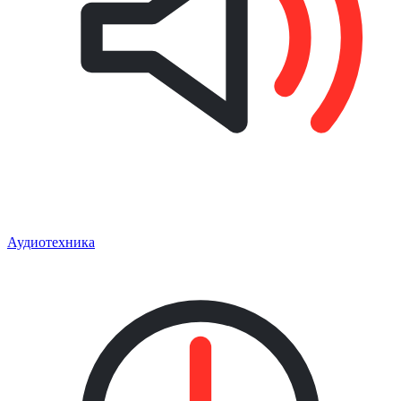
Аудиотехника