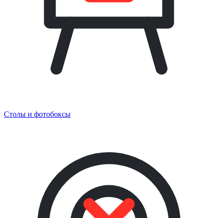
Столы и фотобоксы