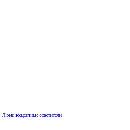
Люминесцентные осветители