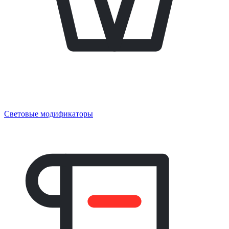
Световые модификаторы