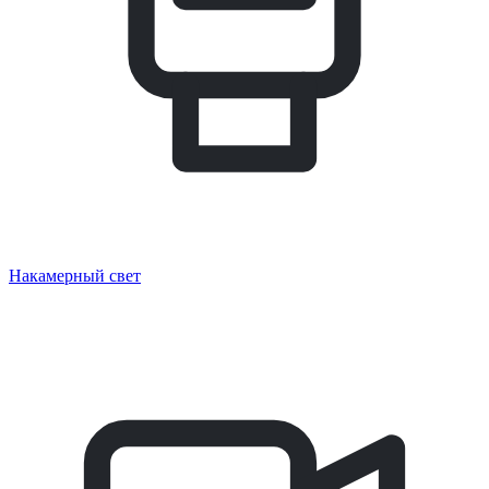
Накамерный свет