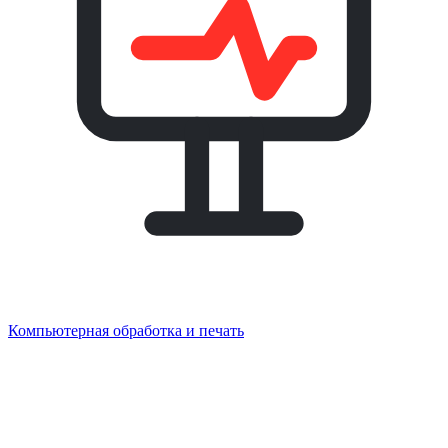
Компьютерная обработка и печать