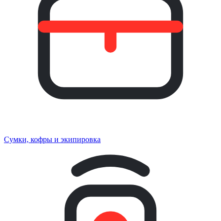
Сумки, кофры и экипировка