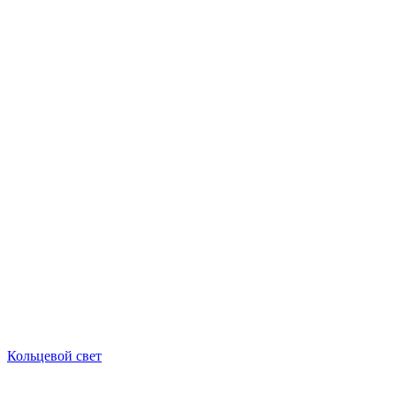
Кольцевой свет