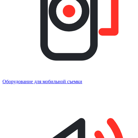
Оборудование для мобильной съемки