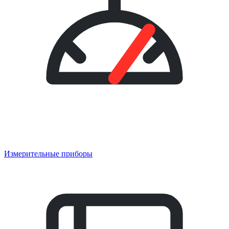
Измерительные приборы