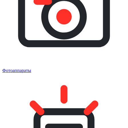
Фотоаппараты