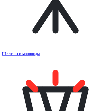
Штативы и моноподы