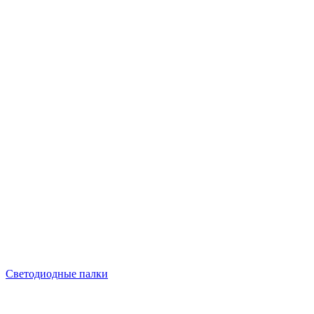
Светодиодные палки