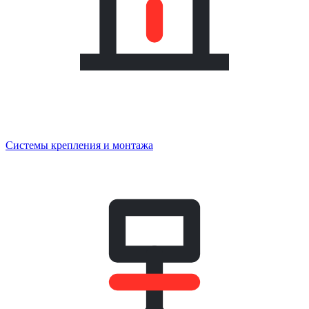
Системы крепления и монтажа