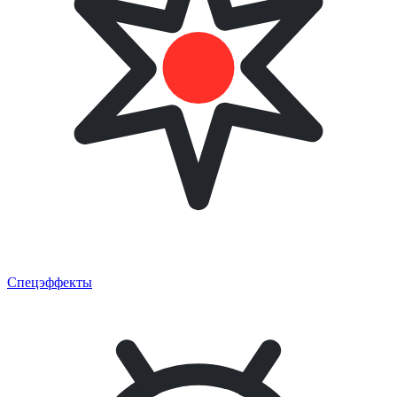
Спецэффекты