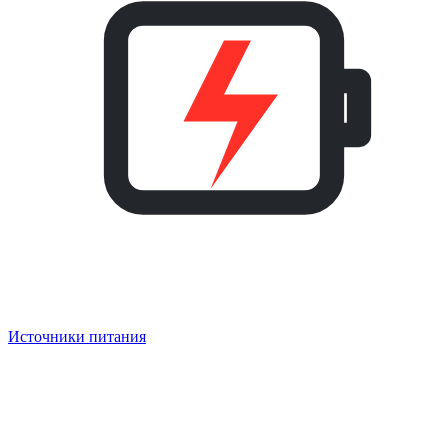
Источники питания