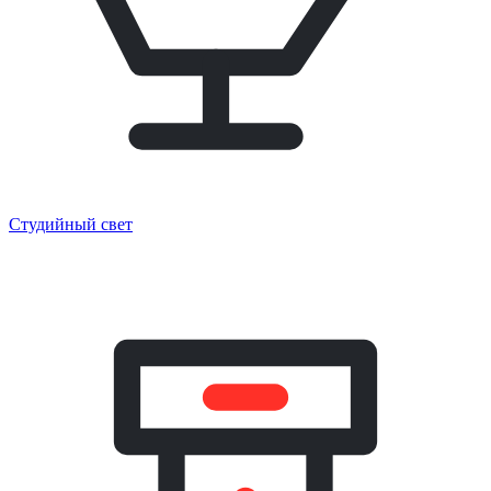
Студийный свет