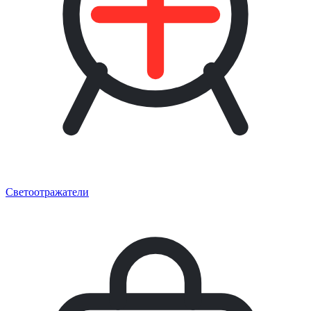
Светоотражатели