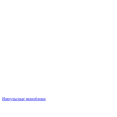
Импульсные моноблоки