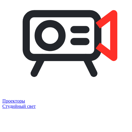
Проекторы
Студийный свет