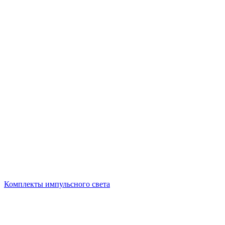
Комплекты импульсного света