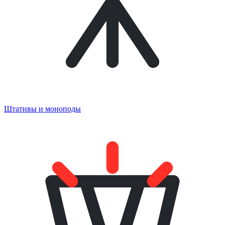
Штативы и моноподы