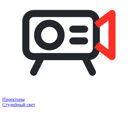
Проекторы
Студийный свет