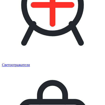
Светоотражатели