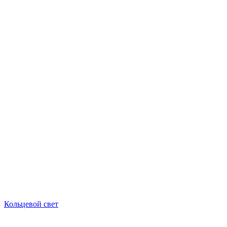
Кольцевой свет