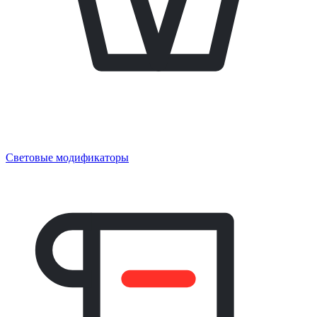
Световые модификаторы