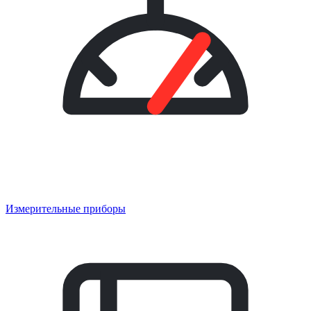
Измерительные приборы