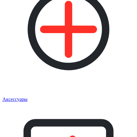
Аксессуары