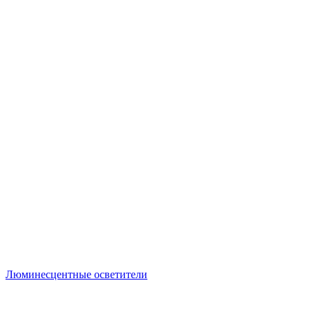
Люминесцентные осветители