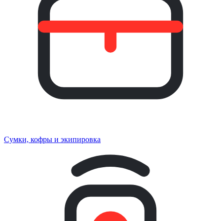
Сумки, кофры и экипировка