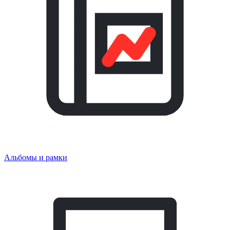
Альбомы и рамки