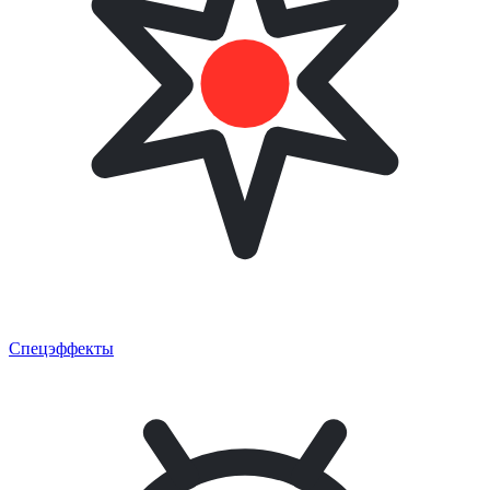
Спецэффекты