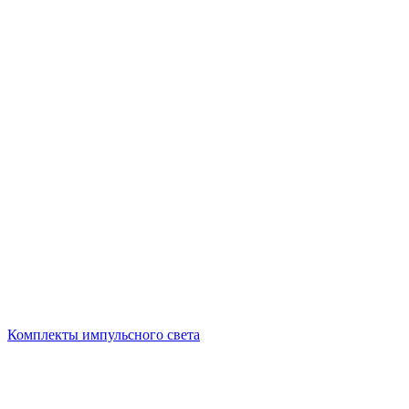
Комплекты импульсного света