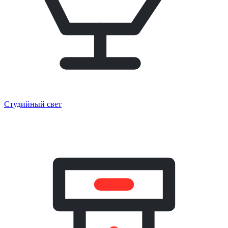
Студийный свет