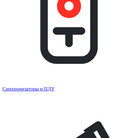
Синхронизаторы и ПДУ