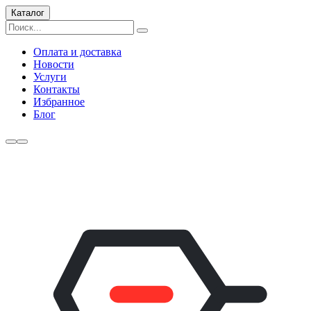
Каталог
Оплата и доставка
Новости
Услуги
Контакты
Избранное
Блог