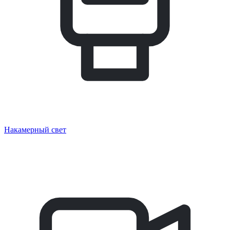
Накамерный свет