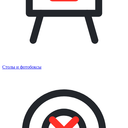
Столы и фотобоксы