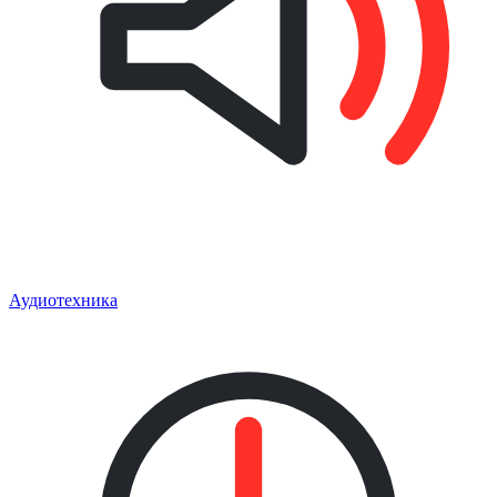
Аудиотехника