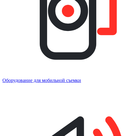
Оборудование для мобильной съемки