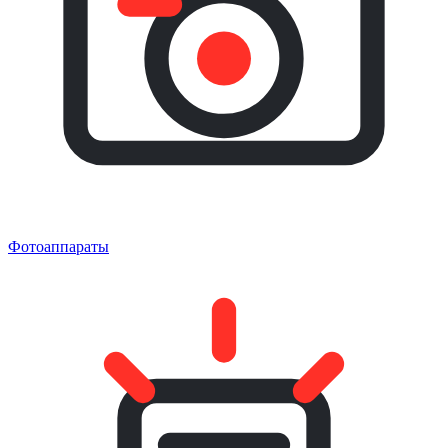
Фотоаппараты