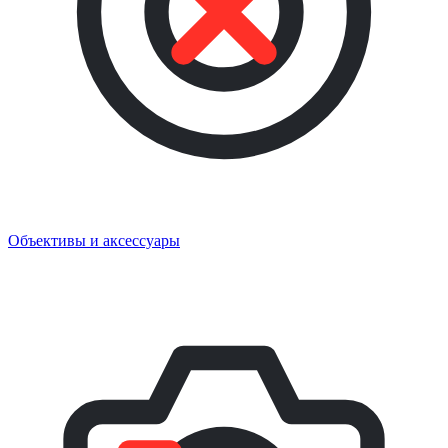
Объективы и аксессуары