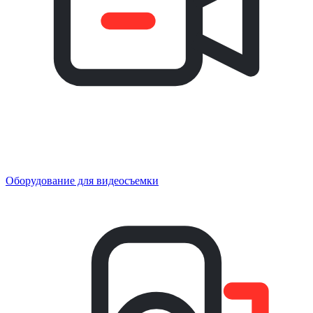
Оборудование для видеосъемки