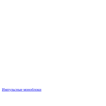
Импульсные моноблоки