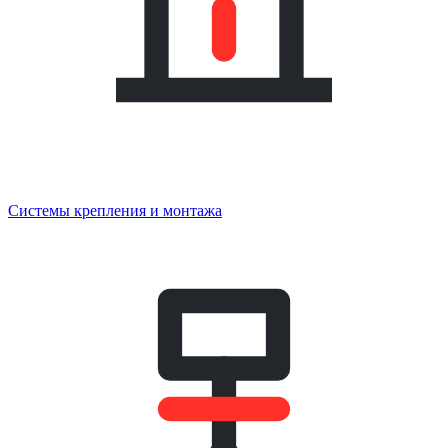
Системы крепления и монтажа