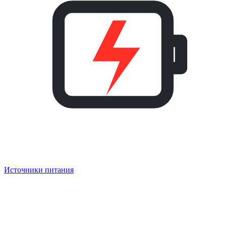
Источники питания