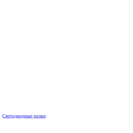
Светодиодные палки