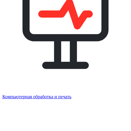
Компьютерная обработка и печать