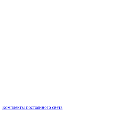
Комплекты постоянного света