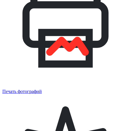
Печать фотографий