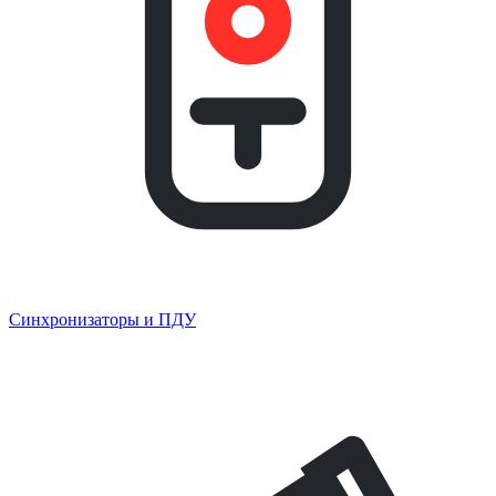
Синхронизаторы и ПДУ