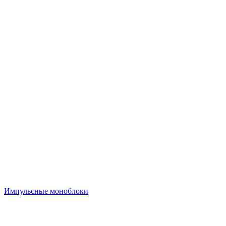
Импульсные моноблоки