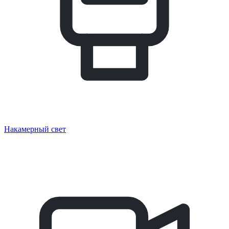
Накамерный свет