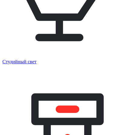
Студийный свет