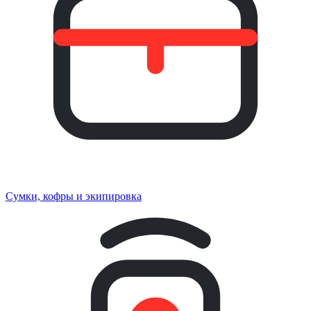
Сумки, кофры и экипировка