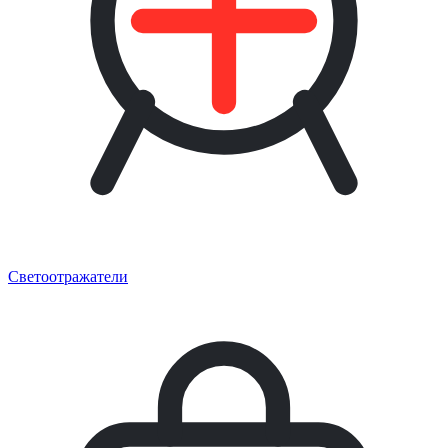
Светоотражатели