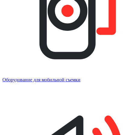
Оборудование для мобильной съемки