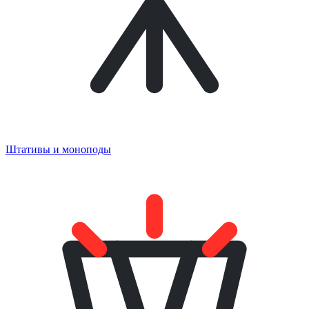
Штативы и моноподы