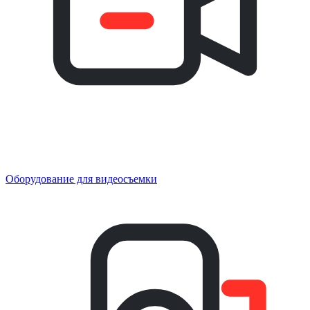
Оборудование для видеосъемки