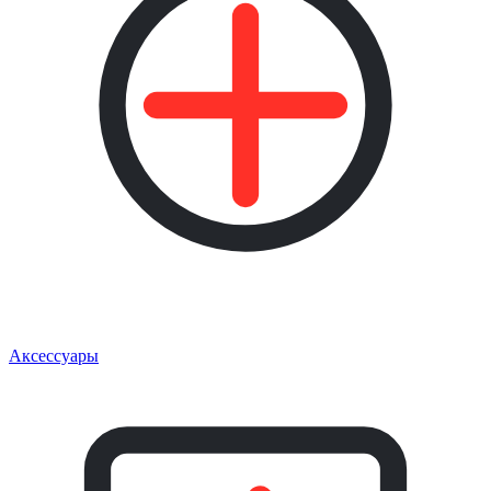
Аксессуары