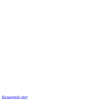
Кольцевой свет