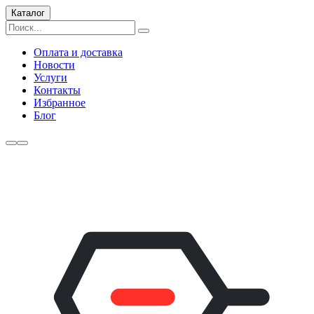
Каталог
Оплата и доставка
Новости
Услуги
Контакты
Избранное
Блог