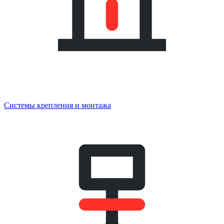
Системы крепления и монтажа