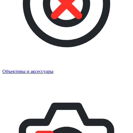
Объективы и аксессуары