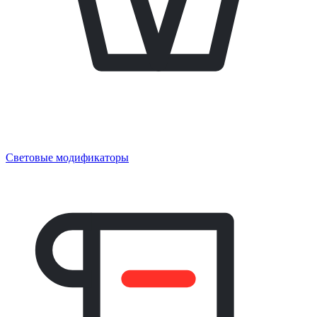
Световые модификаторы