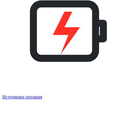
Источники питания