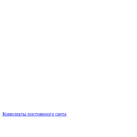
Комплекты постоянного света