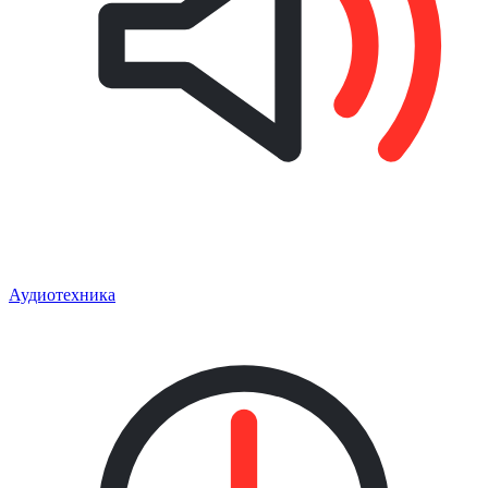
Аудиотехника