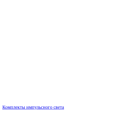
Комплекты импульсного света