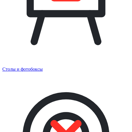
Столы и фотобоксы