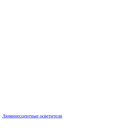
Люминесцентные осветители