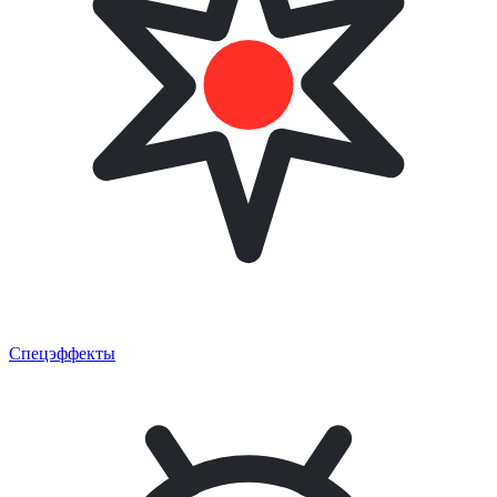
Спецэффекты