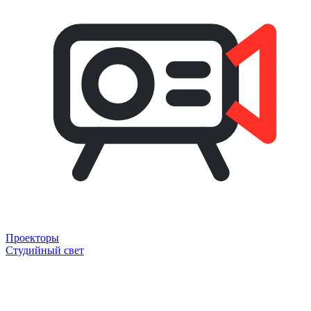
Проекторы
Студийный свет