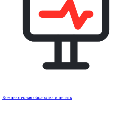
Компьютерная обработка и печать