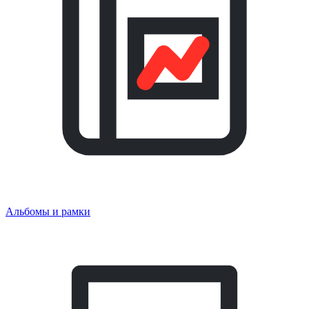
Альбомы и рамки