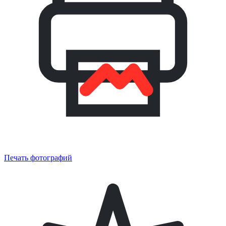
Печать фотографий