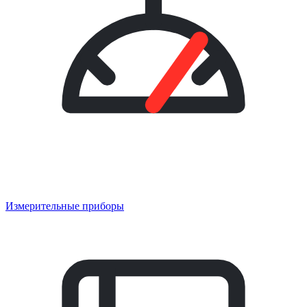
Измерительные приборы