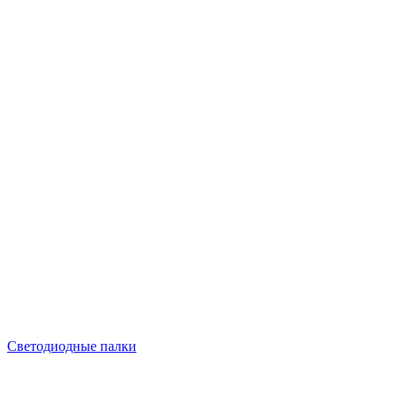
Светодиодные палки