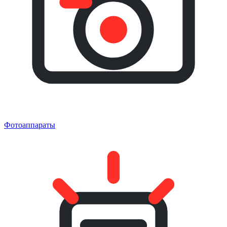
Фотоаппараты