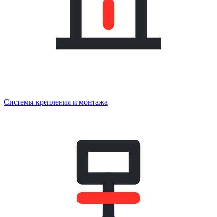
Системы крепления и монтажа