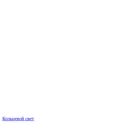
Кольцевой свет