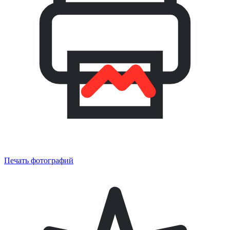
Печать фотографий