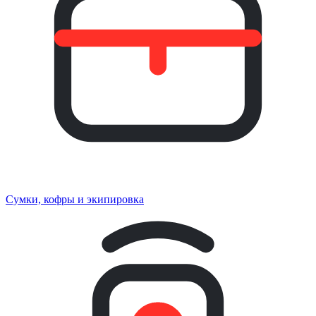
Сумки, кофры и экипировка