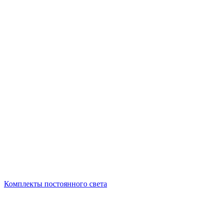
Комплекты постоянного света