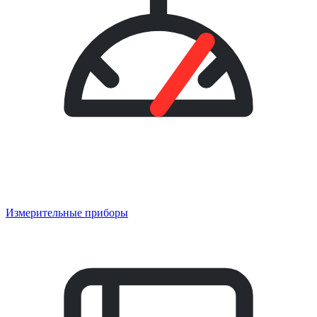
Измерительные приборы