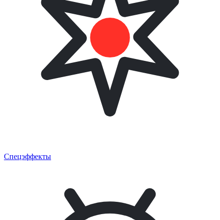
Спецэффекты