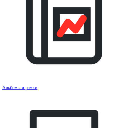
Альбомы и рамки