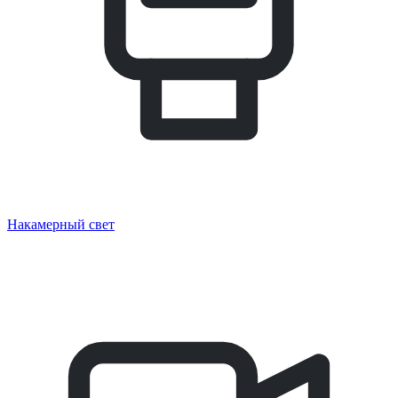
Накамерный свет