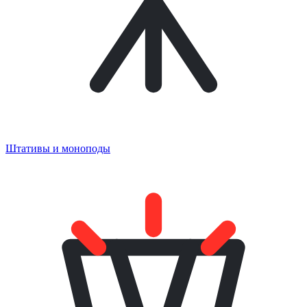
Штативы и моноподы