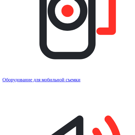
Оборудование для мобильной съемки