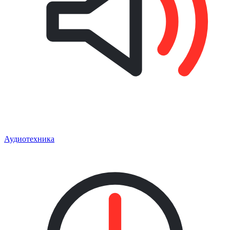
Аудиотехника