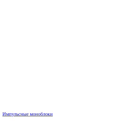
Импульсные моноблоки