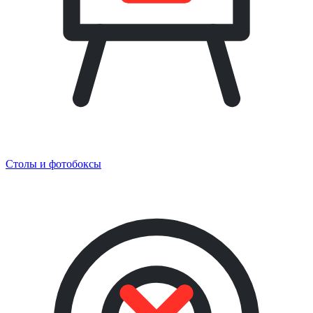
Столы и фотобоксы