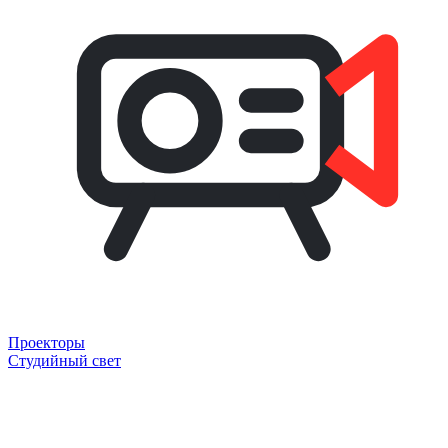
Проекторы
Студийный свет