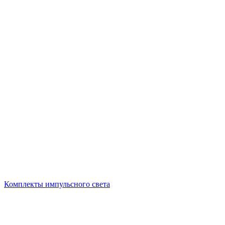
Комплекты импульсного света