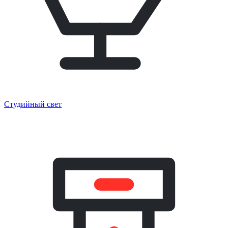
Студийный свет