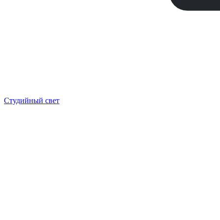
Студийный свет