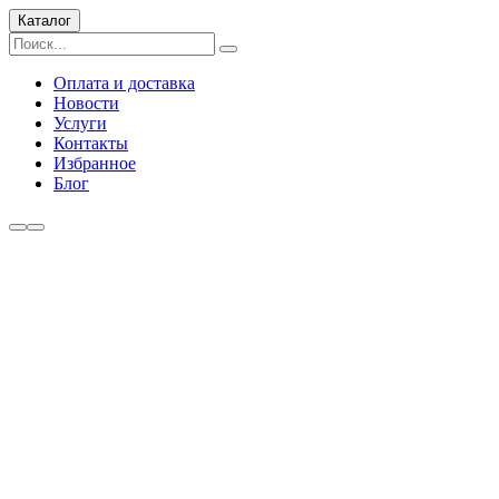
Каталог
Оплата и доставка
Новости
Услуги
Контакты
Избранное
Блог