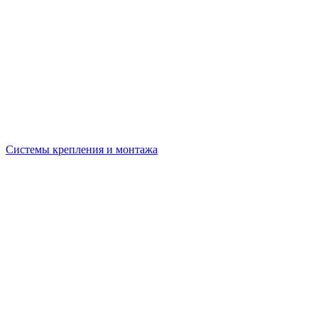
Системы крепления и монтажа