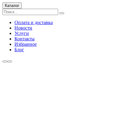
Каталог
Оплата и доставка
Новости
Услуги
Контакты
Избранное
Блог