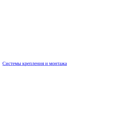
Системы крепления и монтажа