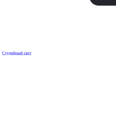
Студийный свет