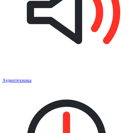
Аудиотехника