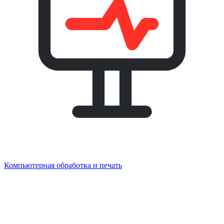
Компьютерная обработка и печать