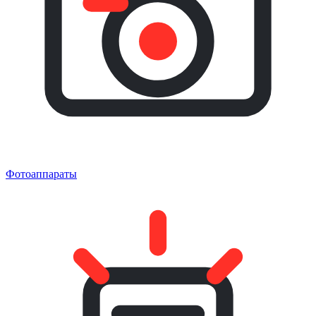
Фотоаппараты