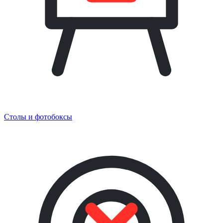
Столы и фотобоксы