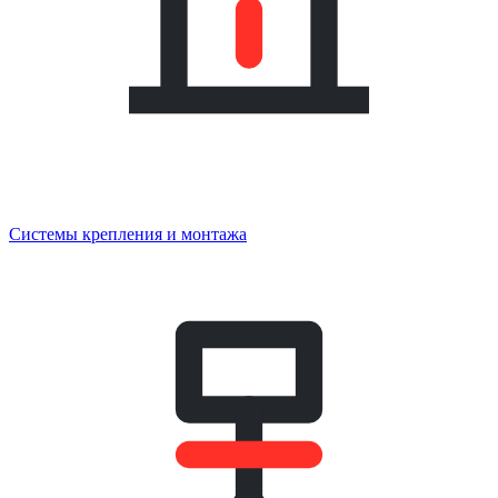
Системы крепления и монтажа