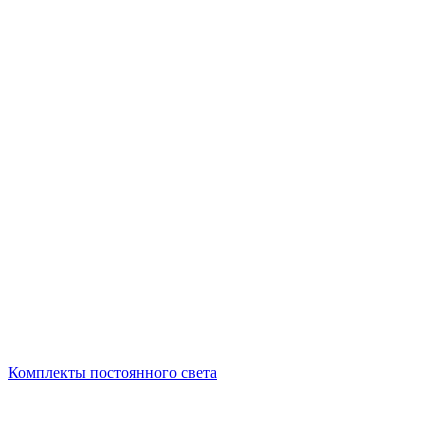
Комплекты постоянного света