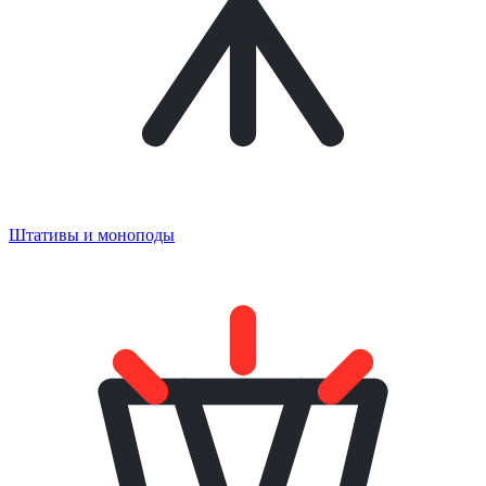
Штативы и моноподы