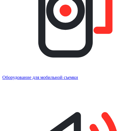
Оборудование для мобильной съемки