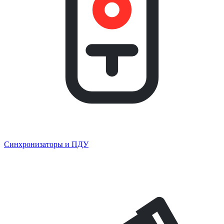
Синхронизаторы и ПДУ