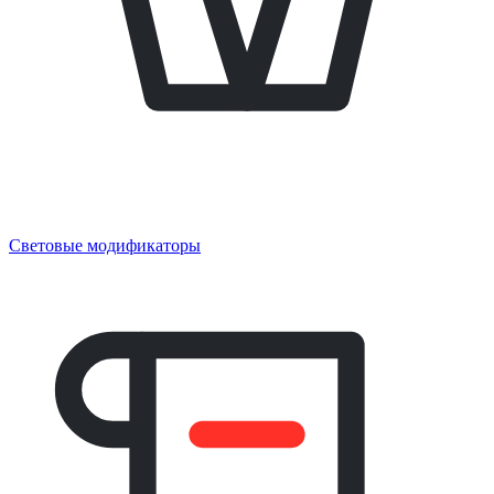
Световые модификаторы