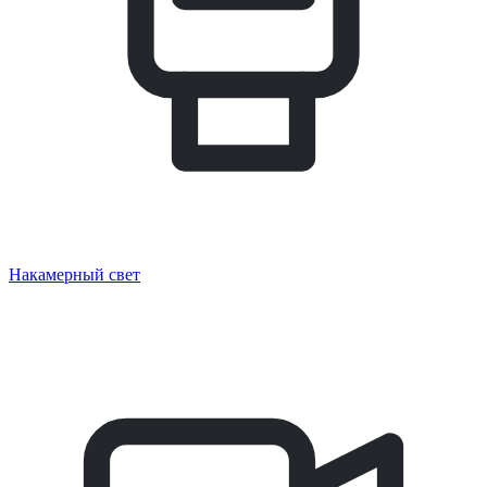
Накамерный свет