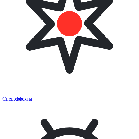
Спецэффекты