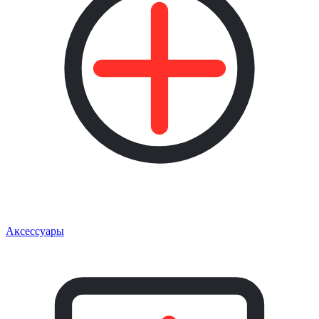
Аксессуары