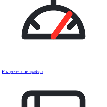
Измерительные приборы