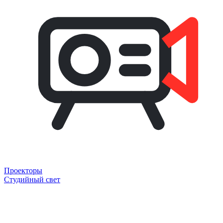
Проекторы
Студийный свет