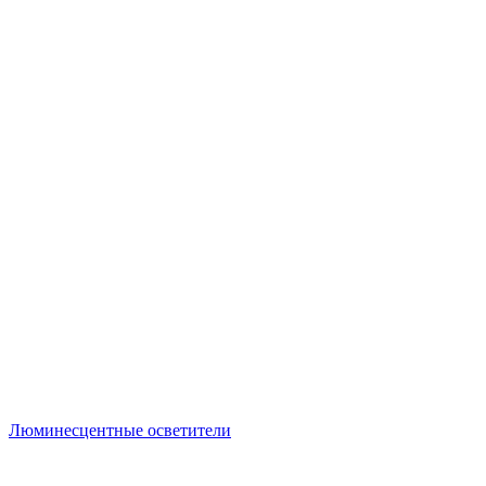
Люминесцентные осветители