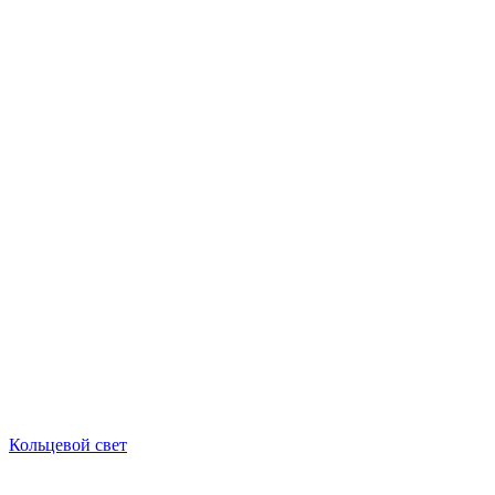
Кольцевой свет