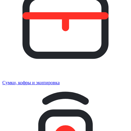
Сумки, кофры и экипировка