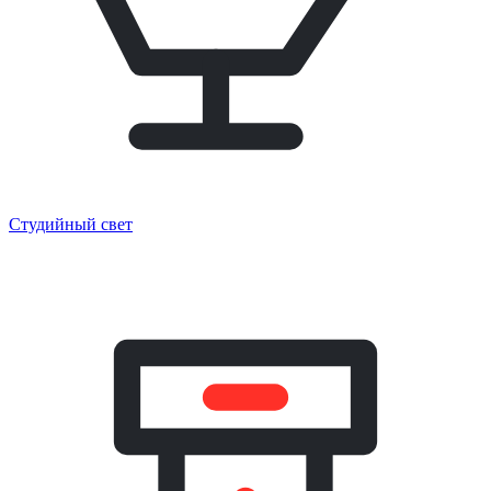
Студийный свет