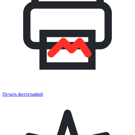
Печать фотографий