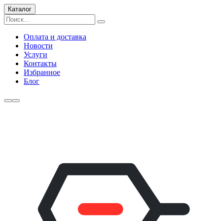
Каталог
Оплата и доставка
Новости
Услуги
Контакты
Избранное
Блог