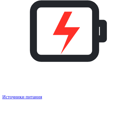
Источники питания