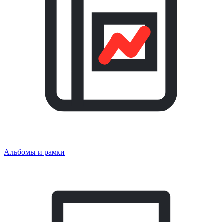
Альбомы и рамки