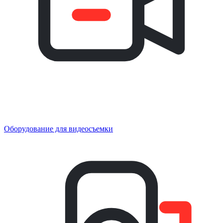
Оборудование для видеосъемки