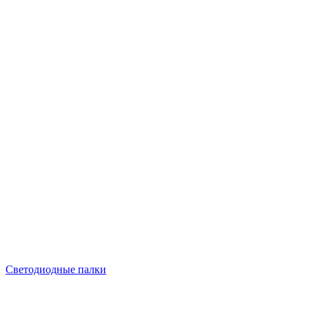
Светодиодные палки