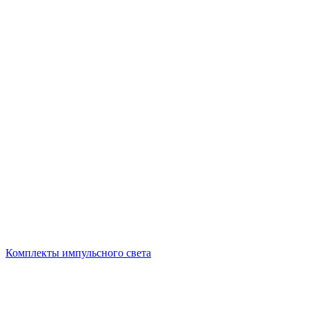
Комплекты импульсного света