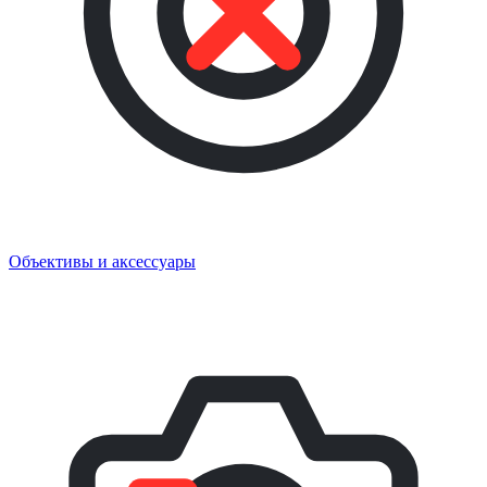
Объективы и аксессуары