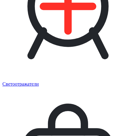
Светоотражатели