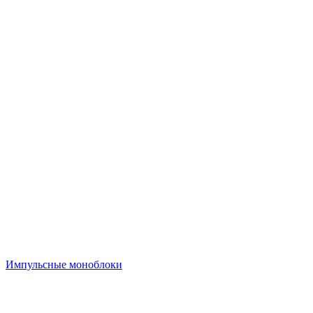
Импульсные моноблоки