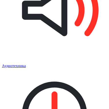
Аудиотехника