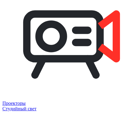
Проекторы
Студийный свет