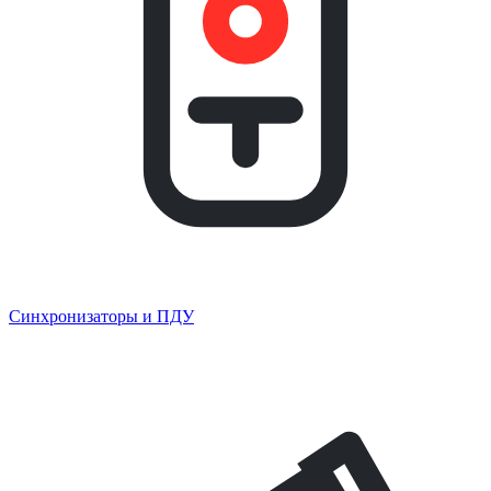
Синхронизаторы и ПДУ