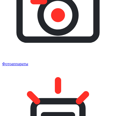
Фотоаппараты