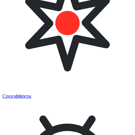
Спецэффекты