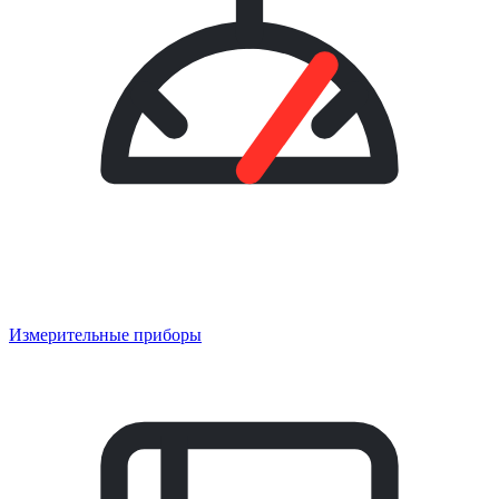
Измерительные приборы