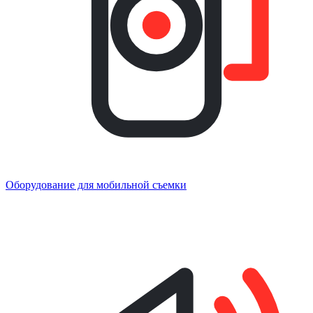
Оборудование для мобильной съемки