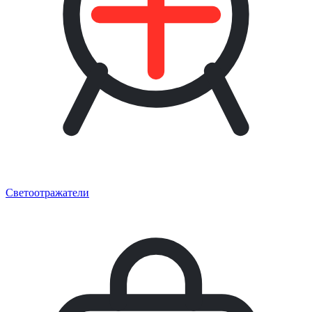
Светоотражатели