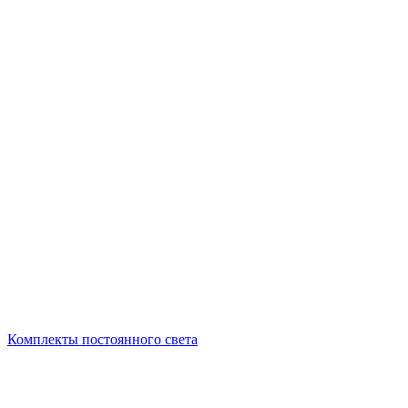
Комплекты постоянного света