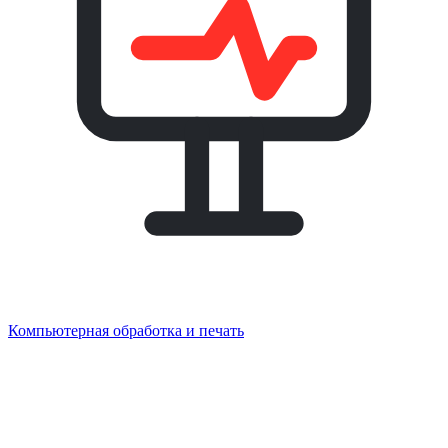
Компьютерная обработка и печать