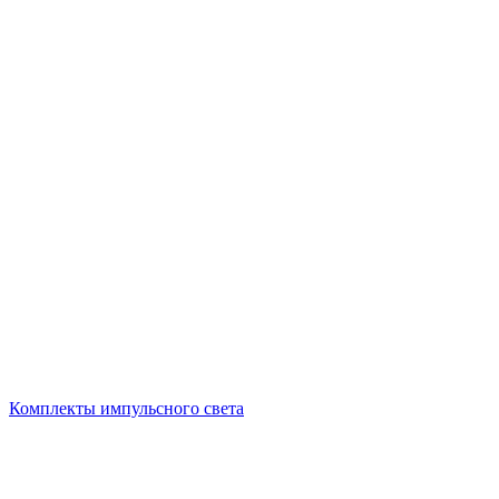
Комплекты импульсного света