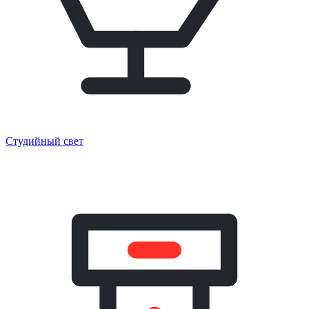
Студийный свет