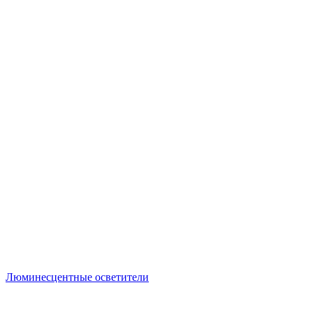
Люминесцентные осветители