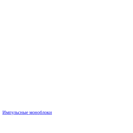
Импульсные моноблоки