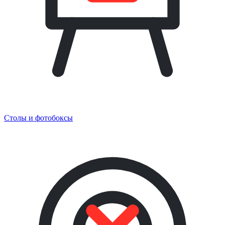
Столы и фотобоксы