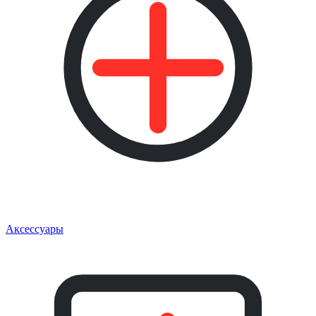
Аксессуары