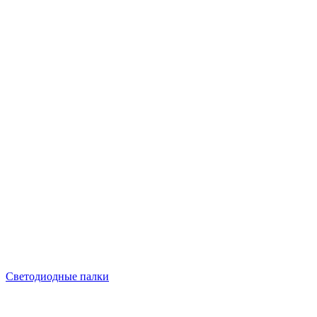
Светодиодные палки