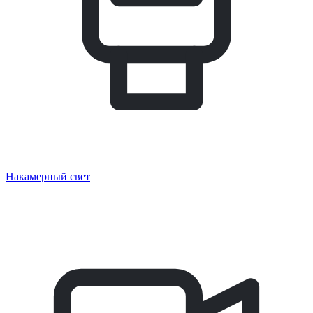
Накамерный свет