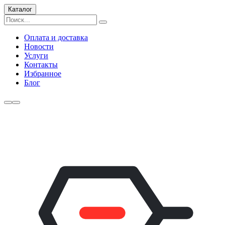
Каталог
Оплата и доставка
Новости
Услуги
Контакты
Избранное
Блог