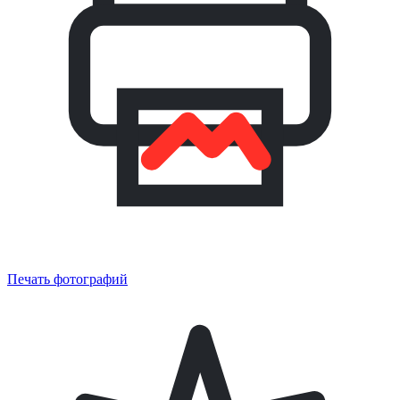
Печать фотографий