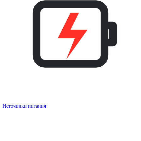
Источники питания