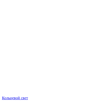
Кольцевой свет