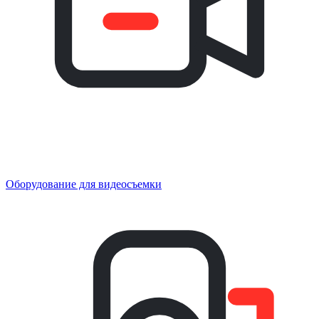
Оборудование для видеосъемки