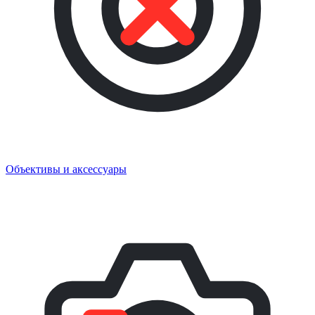
Объективы и аксессуары