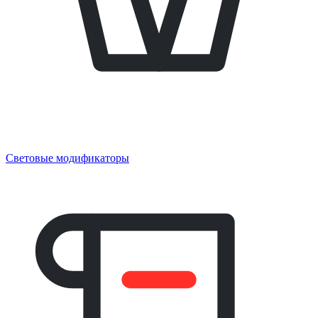
Световые модификаторы