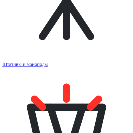
Штативы и моноподы