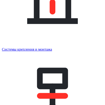
Системы крепления и монтажа