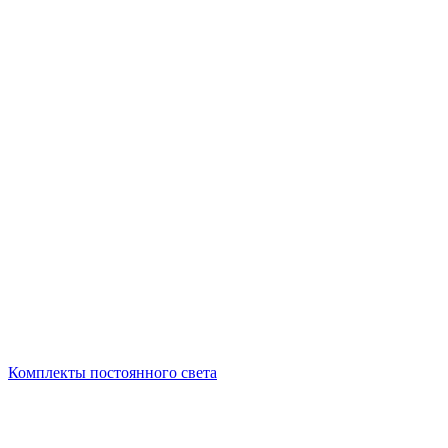
Комплекты постоянного света