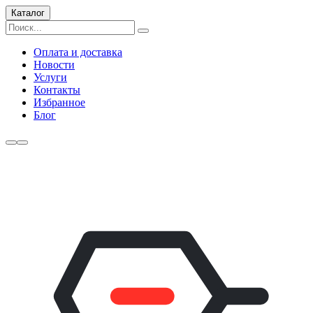
Каталог
Оплата и доставка
Новости
Услуги
Контакты
Избранное
Блог