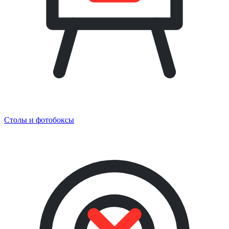
Столы и фотобоксы