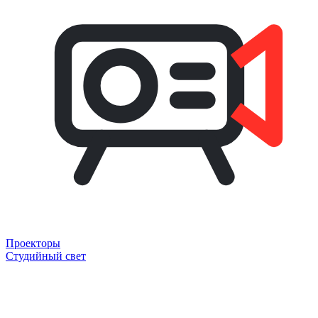
Проекторы
Студийный свет