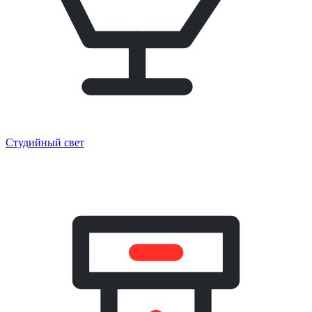
Студийный свет