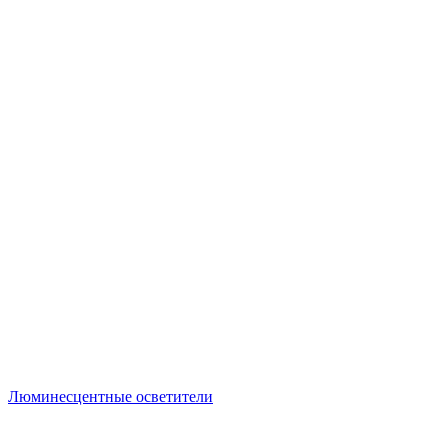
Люминесцентные осветители