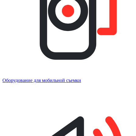
Оборудование для мобильной съемки