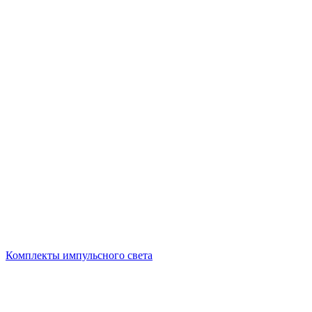
Комплекты импульсного света