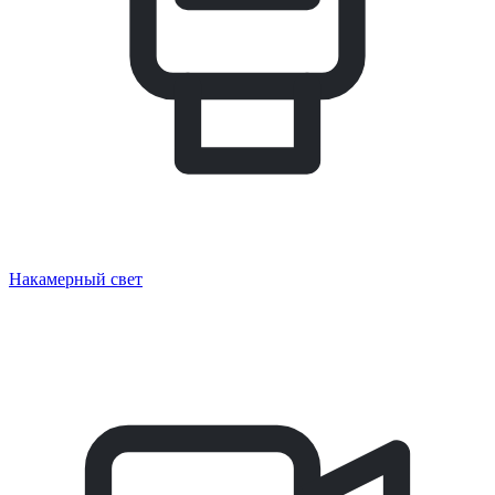
Накамерный свет