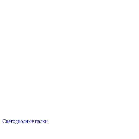
Светодиодные палки