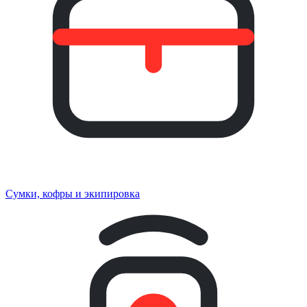
Сумки, кофры и экипировка