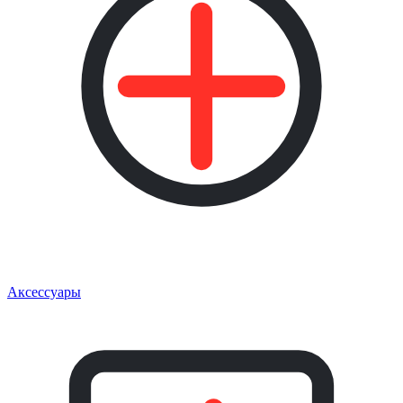
Аксессуары