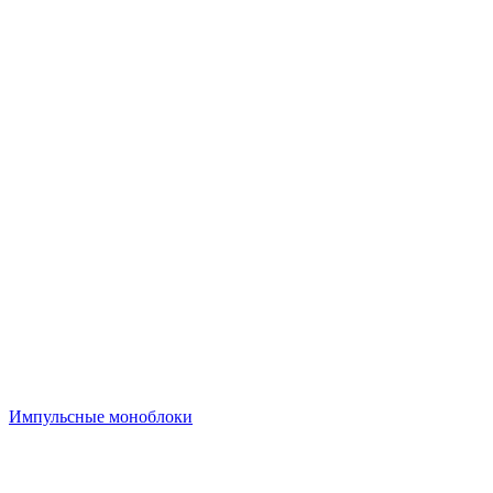
Импульсные моноблоки