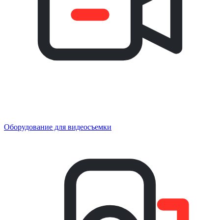
Оборудование для видеосъемки