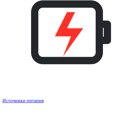
Источники питания