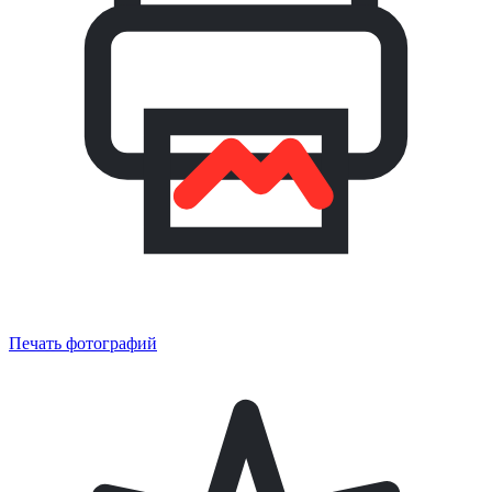
Печать фотографий