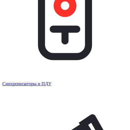
Синхронизаторы и ПДУ