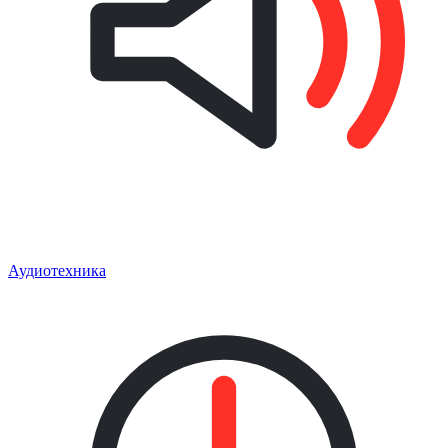
Аудиотехника