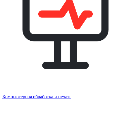
Компьютерная обработка и печать