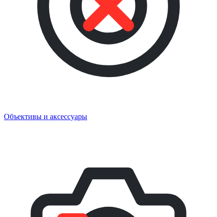
Объективы и аксессуары