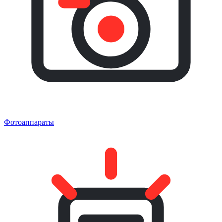
Фотоаппараты