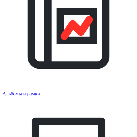
Альбомы и рамки