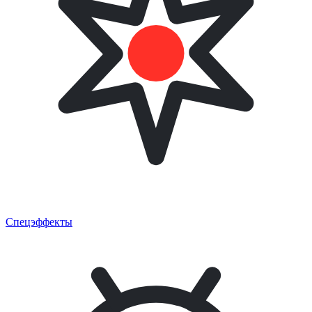
Спецэффекты