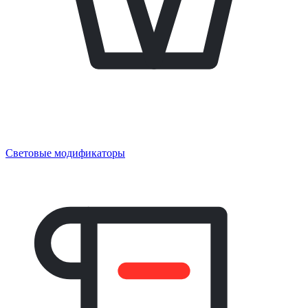
Световые модификаторы