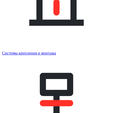
Системы крепления и монтажа