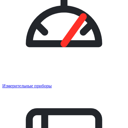
Измерительные приборы