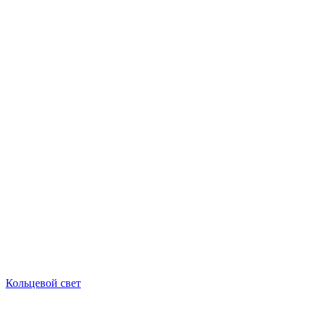
Кольцевой свет