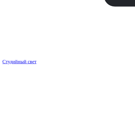
Студийный свет