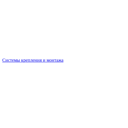
Системы крепления и монтажа