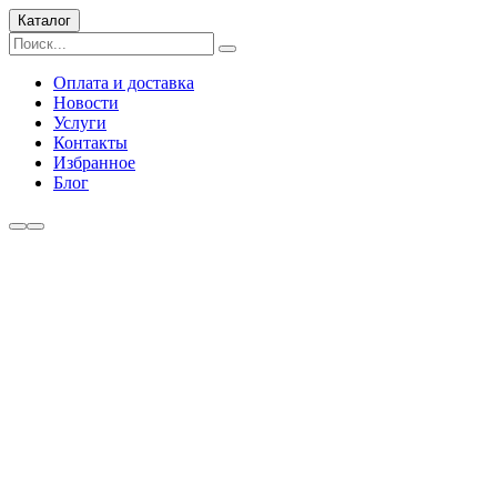
Каталог
Оплата и доставка
Новости
Услуги
Контакты
Избранное
Блог