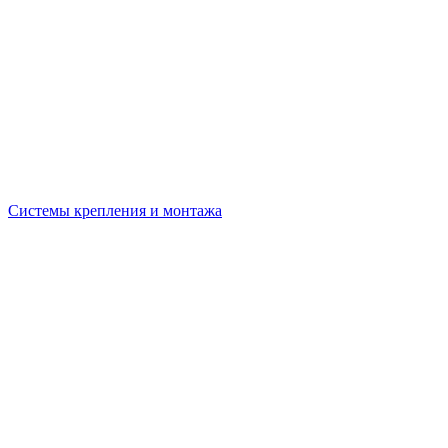
Системы крепления и монтажа