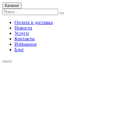
Каталог
Оплата и доставка
Новости
Услуги
Контакты
Избранное
Блог