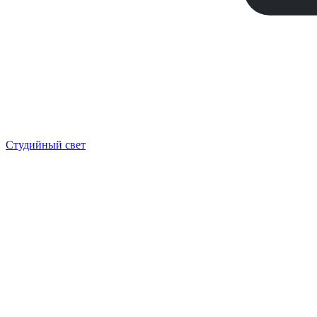
Студийный свет