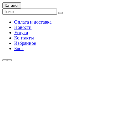
Каталог
Оплата и доставка
Новости
Услуги
Контакты
Избранное
Блог