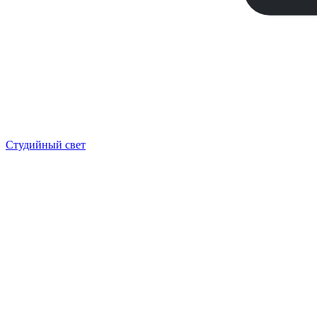
Студийный свет