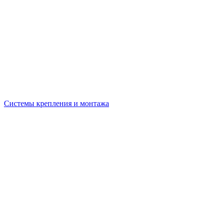
Системы крепления и монтажа