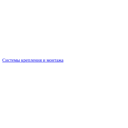
Системы крепления и монтажа