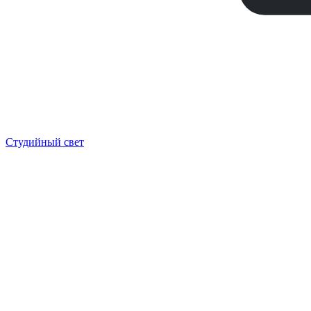
Студийный свет