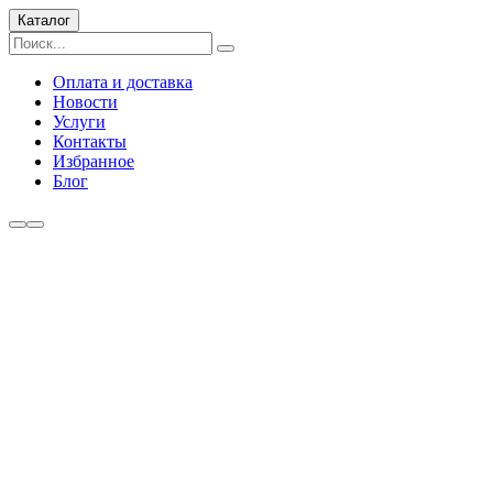
Каталог
Оплата и доставка
Новости
Услуги
Контакты
Избранное
Блог