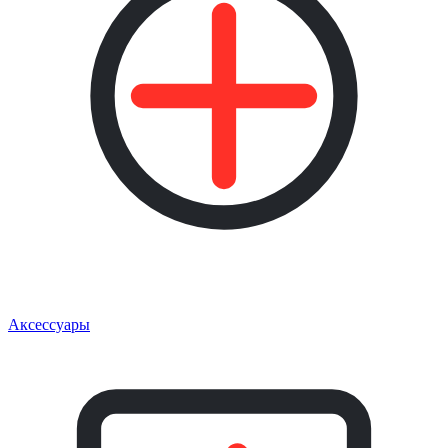
Аксессуары