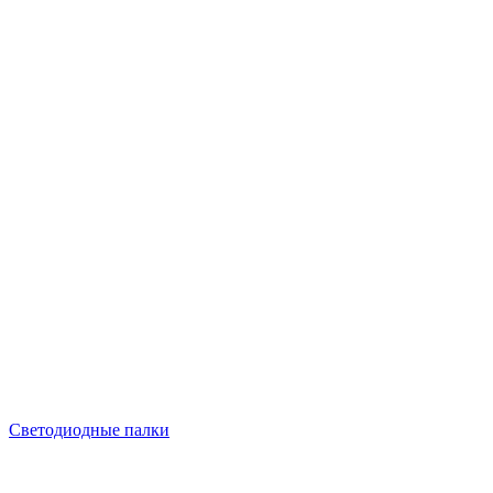
Светодиодные палки