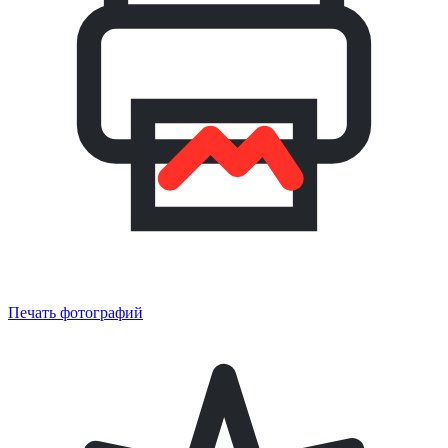
Печать фотографий