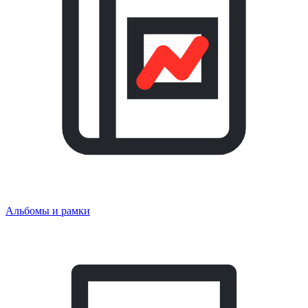
Альбомы и рамки