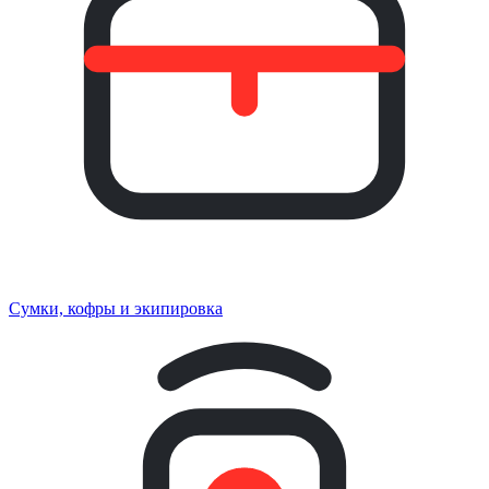
Сумки, кофры и экипировка