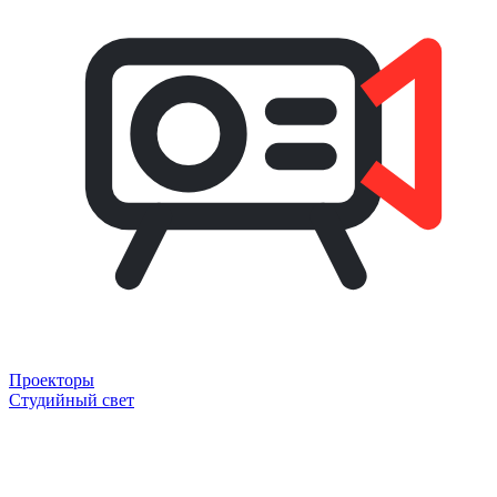
Проекторы
Студийный свет