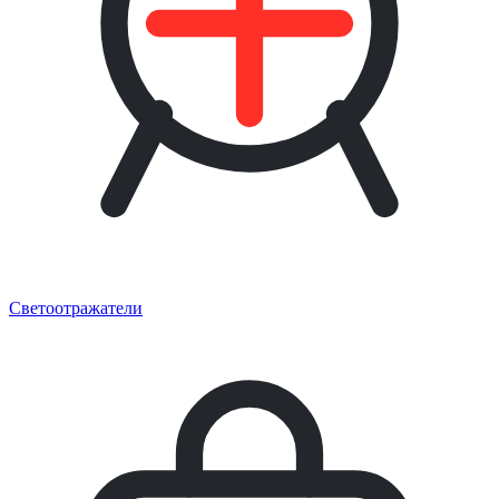
Светоотражатели