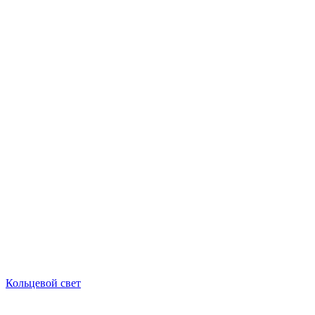
Кольцевой свет