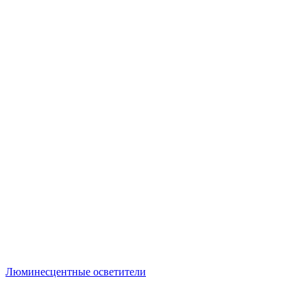
Люминесцентные осветители