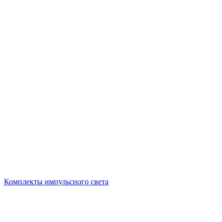
Комплекты импульсного света