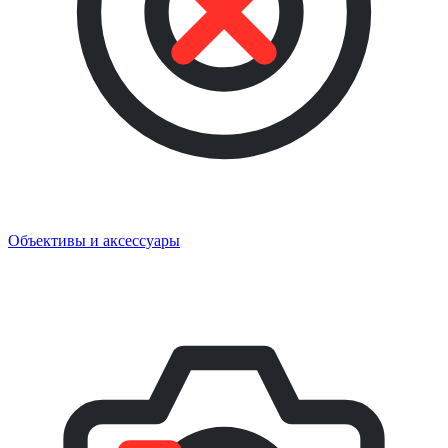
Объективы и аксессуары