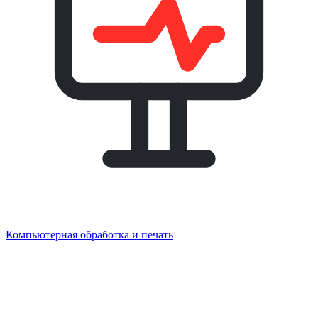
Компьютерная обработка и печать