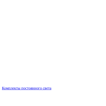
Комплекты постоянного света