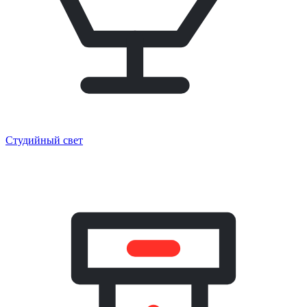
Студийный свет