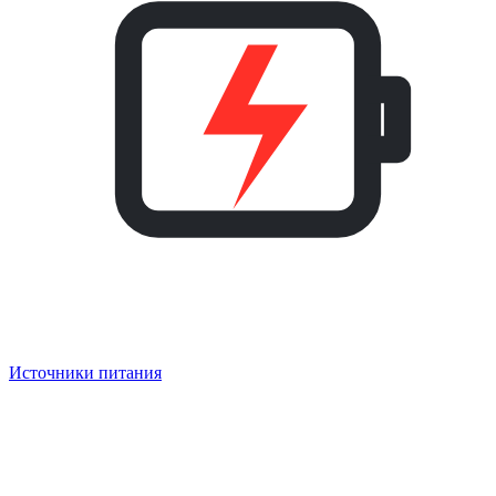
Источники питания