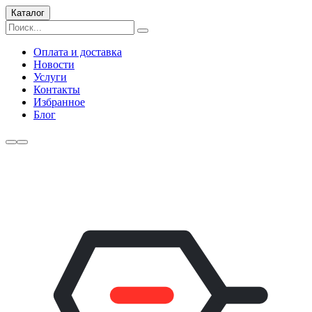
Каталог
Оплата и доставка
Новости
Услуги
Контакты
Избранное
Блог