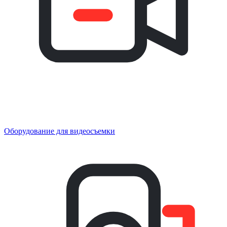
Оборудование для видеосъемки