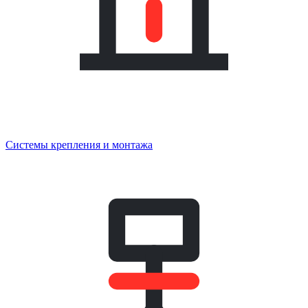
Системы крепления и монтажа