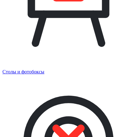
Столы и фотобоксы