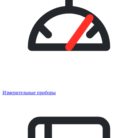
Измерительные приборы