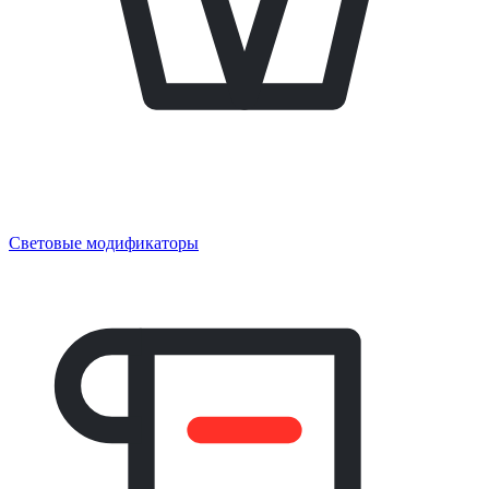
Световые модификаторы