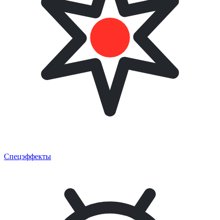
Спецэффекты