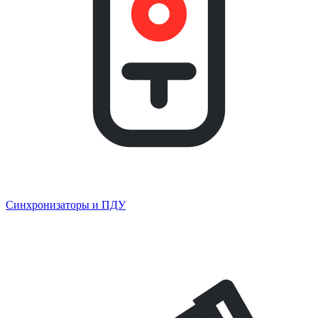
Синхронизаторы и ПДУ