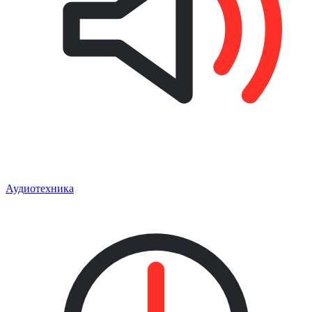
Аудиотехника