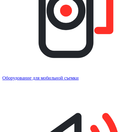
Оборудование для мобильной съемки