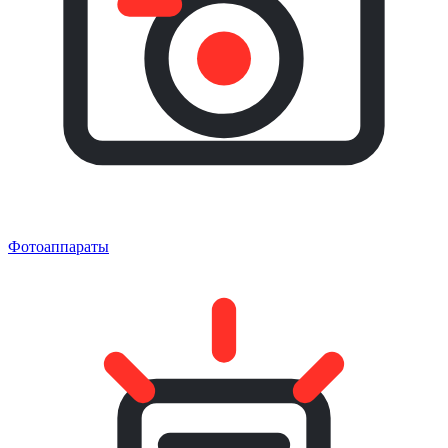
Фотоаппараты