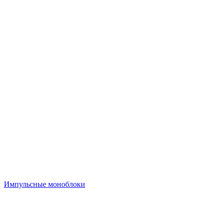
Импульсные моноблоки