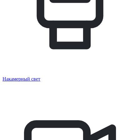
Накамерный свет