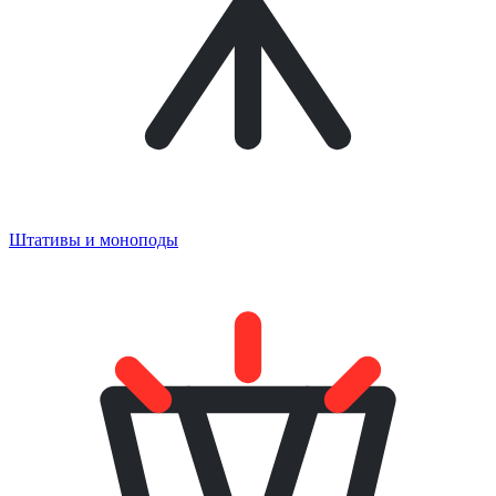
Штативы и моноподы