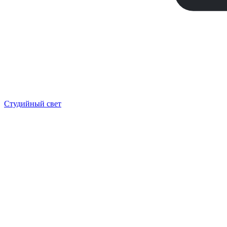
Студийный свет