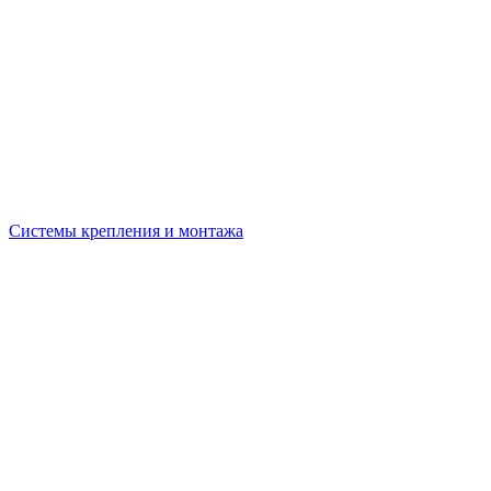
Системы крепления и монтажа