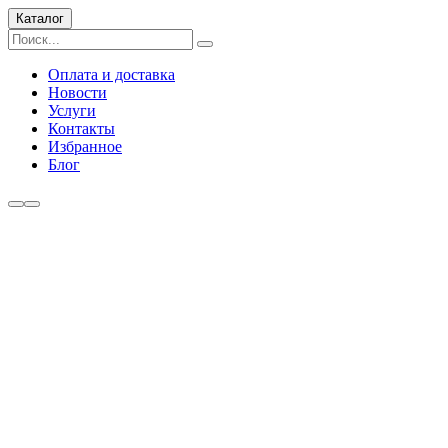
Каталог
Оплата и доставка
Новости
Услуги
Контакты
Избранное
Блог