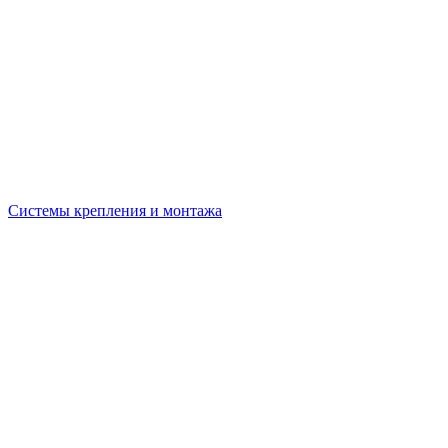
Системы крепления и монтажа