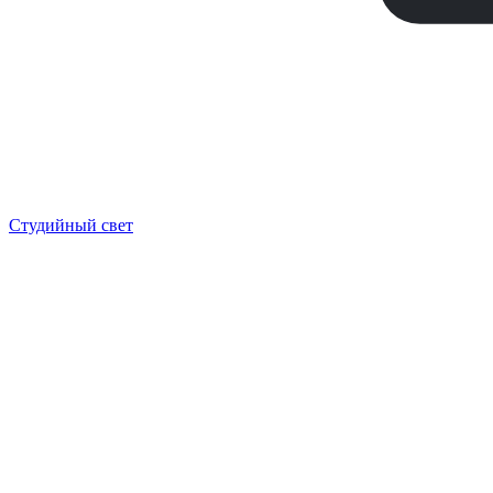
Студийный свет