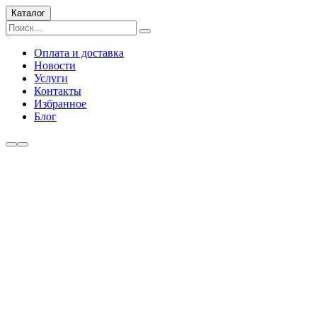
Каталог
Оплата и доставка
Новости
Услуги
Контакты
Избранное
Блог