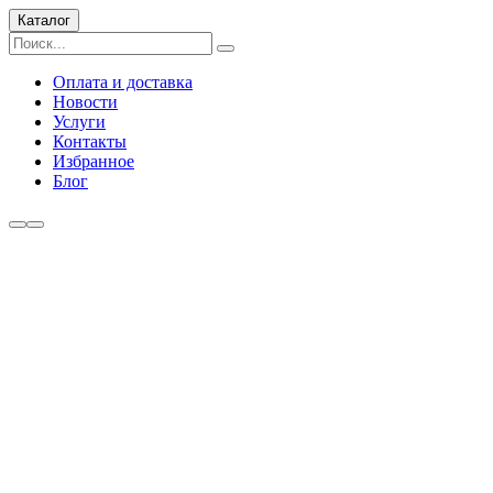
Каталог
Оплата и доставка
Новости
Услуги
Контакты
Избранное
Блог