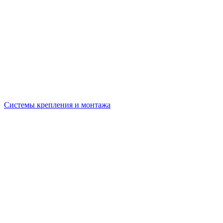
Системы крепления и монтажа