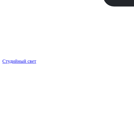
Студийный свет