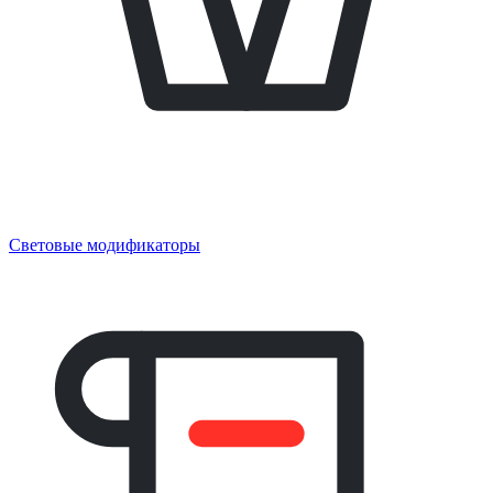
Световые модификаторы