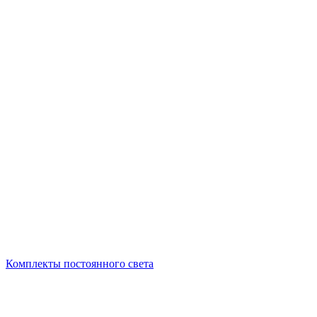
Комплекты постоянного света