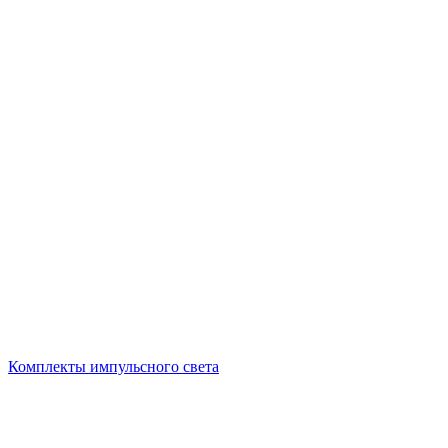
Комплекты импульсного света