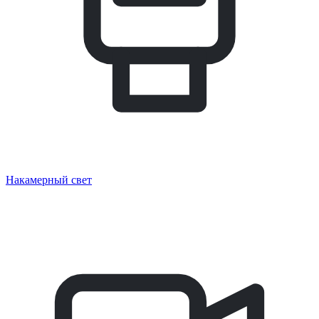
Накамерный свет