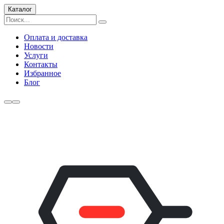
Каталог
Оплата и доставка
Новости
Услуги
Контакты
Избранное
Блог