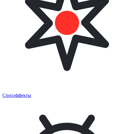
Спецэффекты