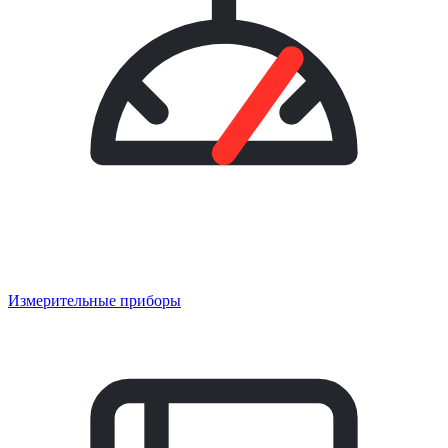
Измерительные приборы