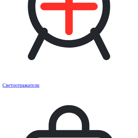
Светоотражатели