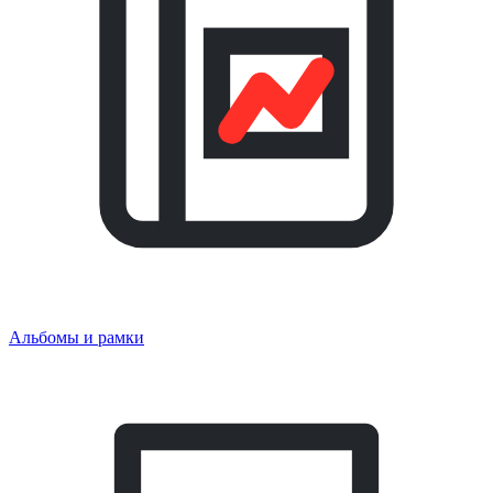
Альбомы и рамки