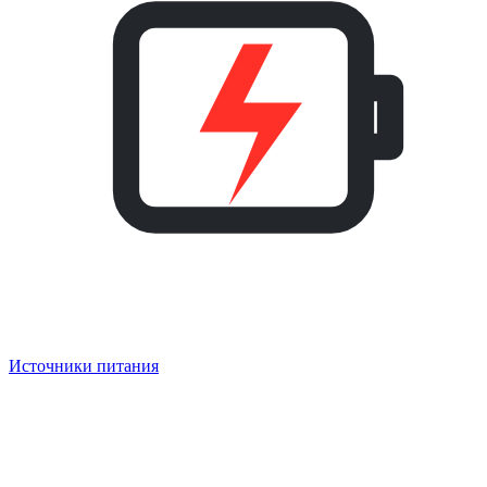
Источники питания