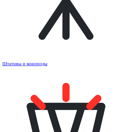
Штативы и моноподы