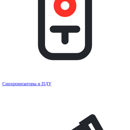
Синхронизаторы и ПДУ