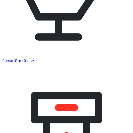
Студийный свет