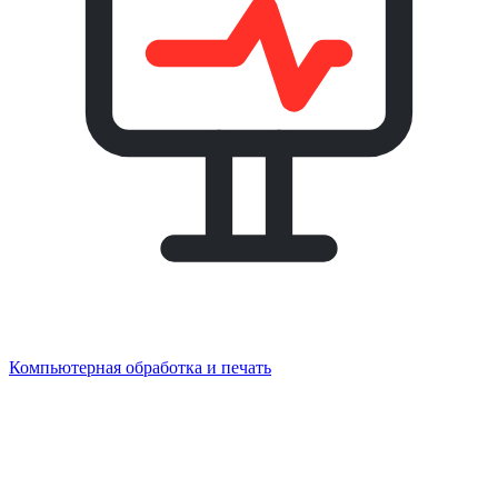
Компьютерная обработка и печать