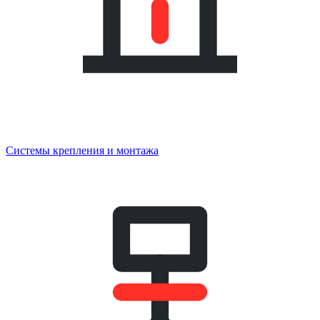
Системы крепления и монтажа