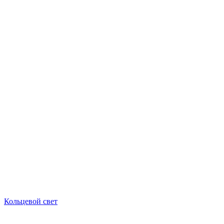
Кольцевой свет