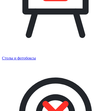
Столы и фотобоксы