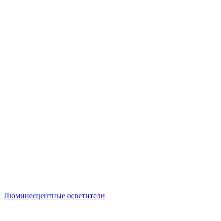
Люминесцентные осветители