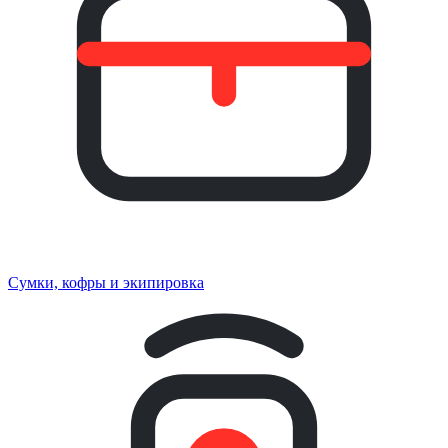
Сумки, кофры и экипировка