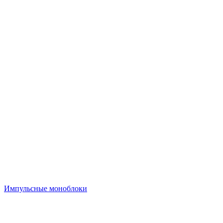
Импульсные моноблоки