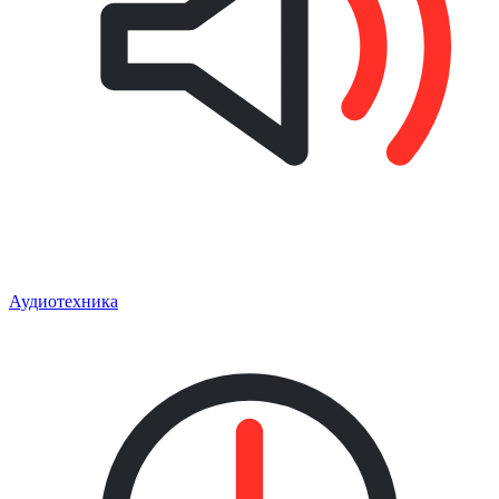
Аудиотехника