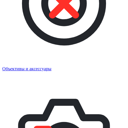
Объективы и аксессуары