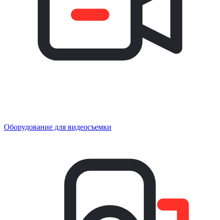
Оборудование для видеосъемки