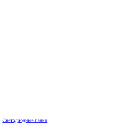
Светодиодные палки