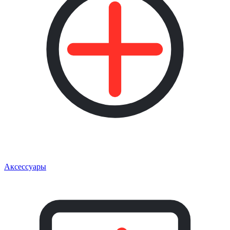
Аксессуары