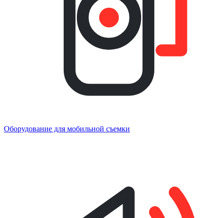
Оборудование для мобильной съемки