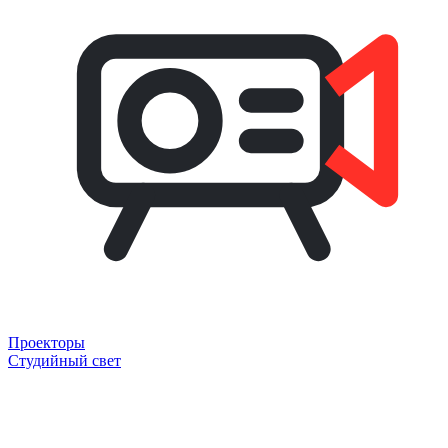
Проекторы
Студийный свет