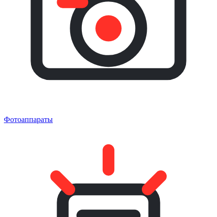
Фотоаппараты