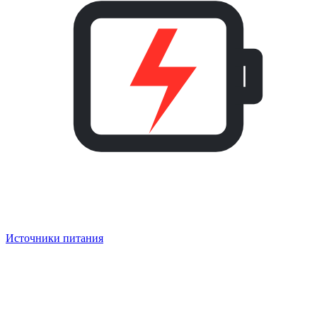
Источники питания