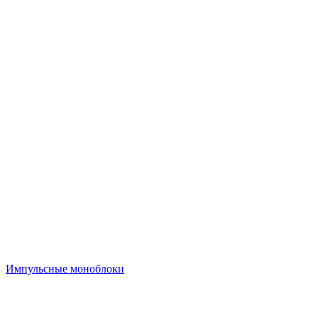
Импульсные моноблоки