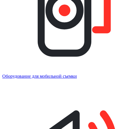
Оборудование для мобильной съемки