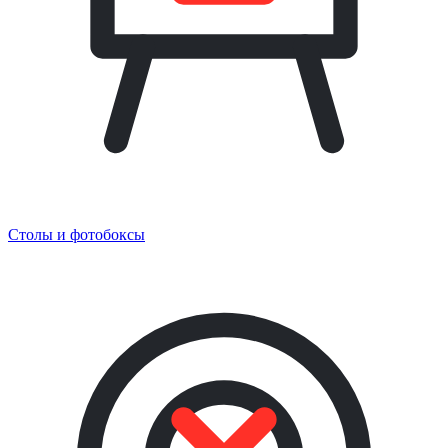
Столы и фотобоксы