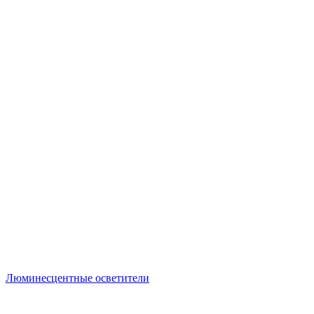
Люминесцентные осветители