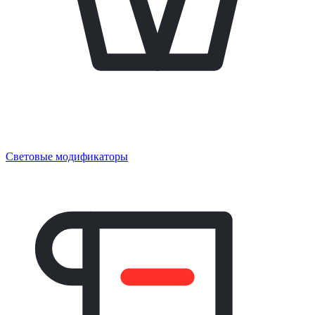
Световые модификаторы