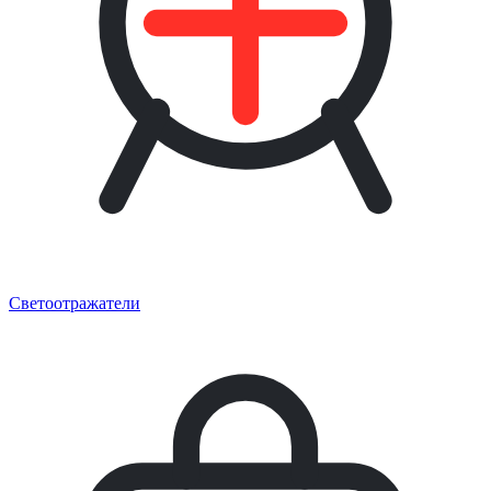
Светоотражатели