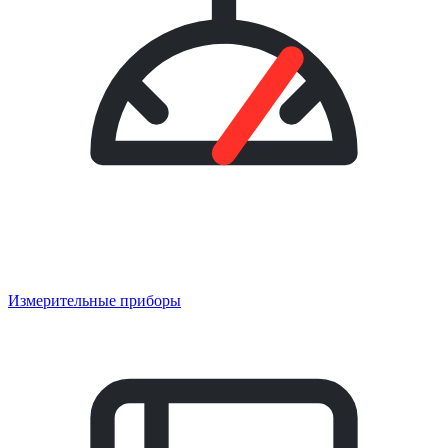
Измерительные приборы