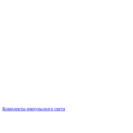
Комплекты импульсного света