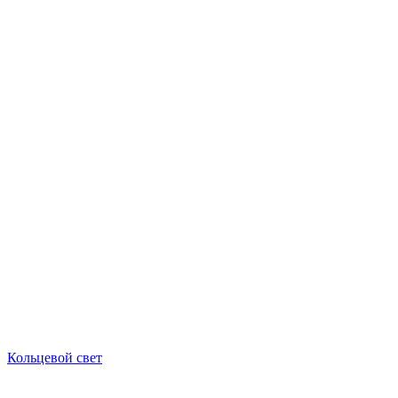
Кольцевой свет