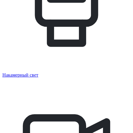
Накамерный свет