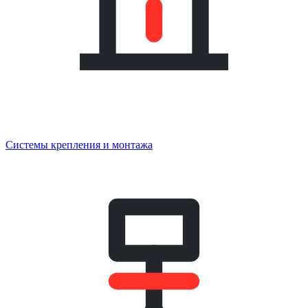
Системы крепления и монтажа