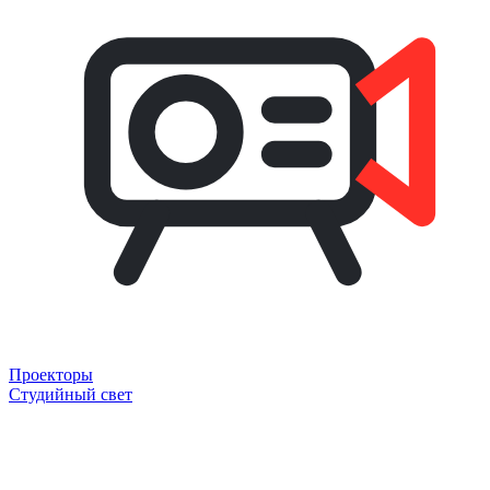
Проекторы
Студийный свет