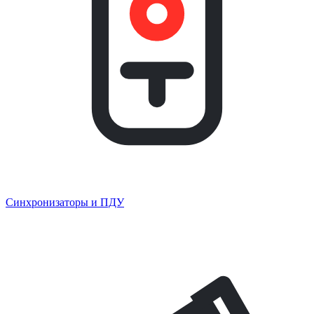
Синхронизаторы и ПДУ