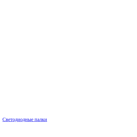
Светодиодные палки