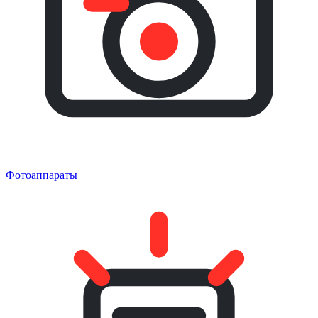
Фотоаппараты