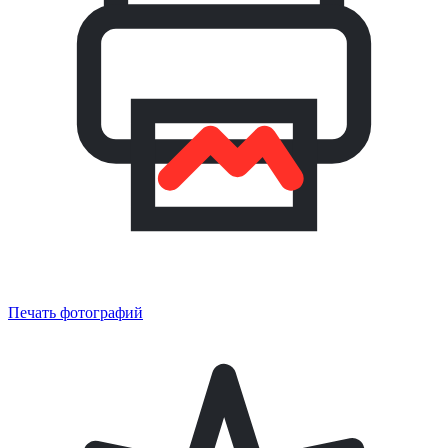
Печать фотографий