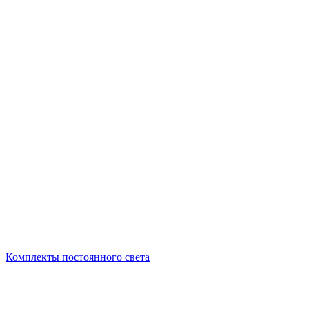
Комплекты постоянного света