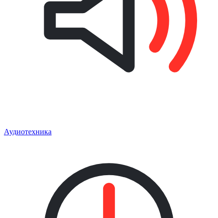
Аудиотехника