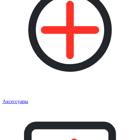
Аксессуары