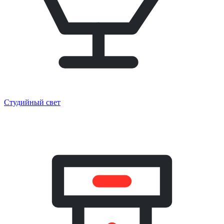
Студийный свет