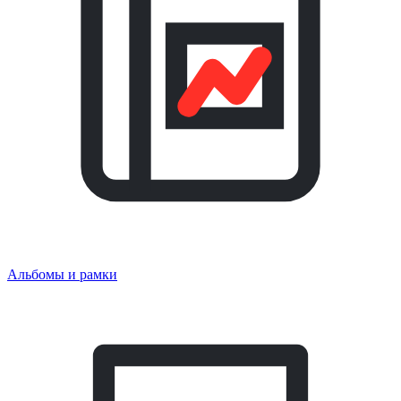
Альбомы и рамки