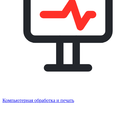
Компьютерная обработка и печать