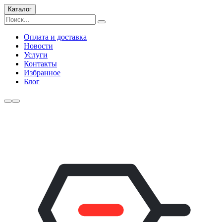
Каталог
Оплата и доставка
Новости
Услуги
Контакты
Избранное
Блог