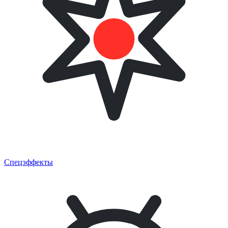
Спецэффекты