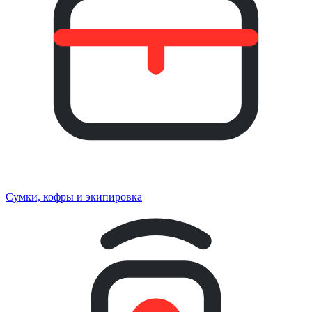
Сумки, кофры и экипировка