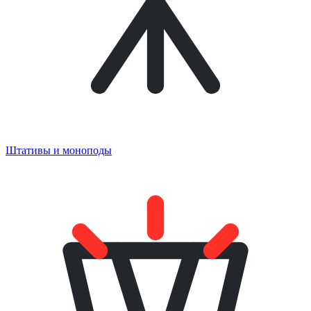
Штативы и моноподы