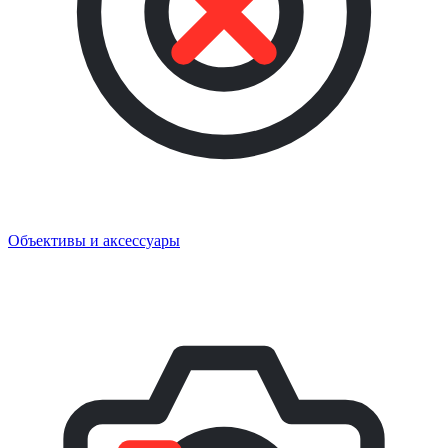
Объективы и аксессуары