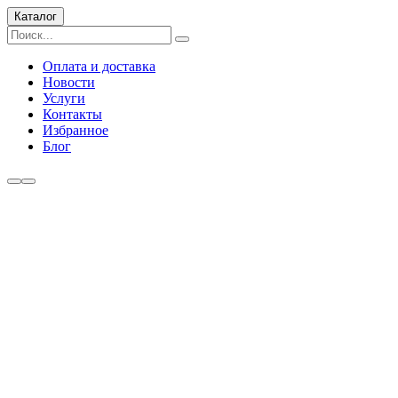
Каталог
Оплата и доставка
Новости
Услуги
Контакты
Избранное
Блог