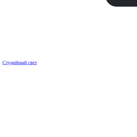
Студийный свет