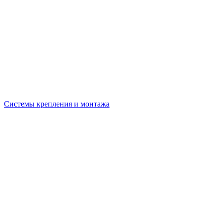
Системы крепления и монтажа