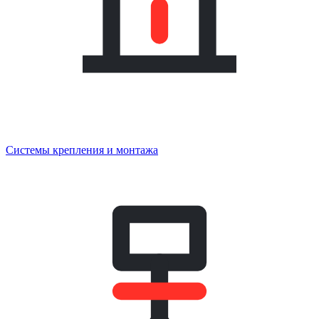
Системы крепления и монтажа