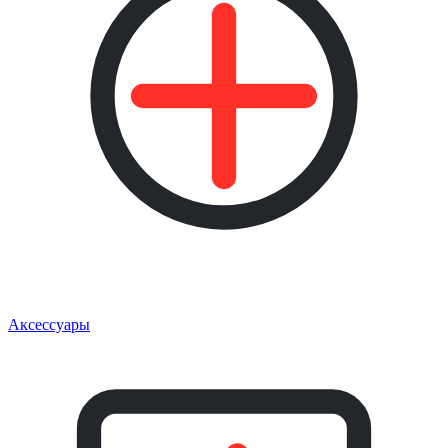
Аксессуары