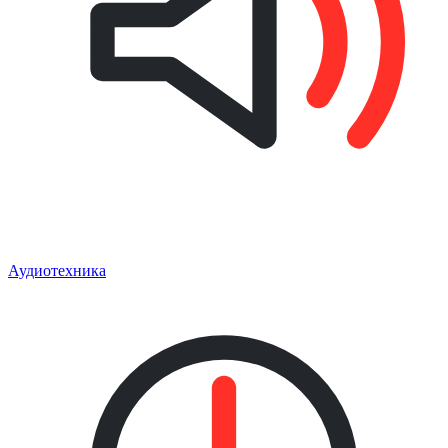
Аудиотехника