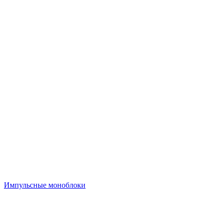
Импульсные моноблоки