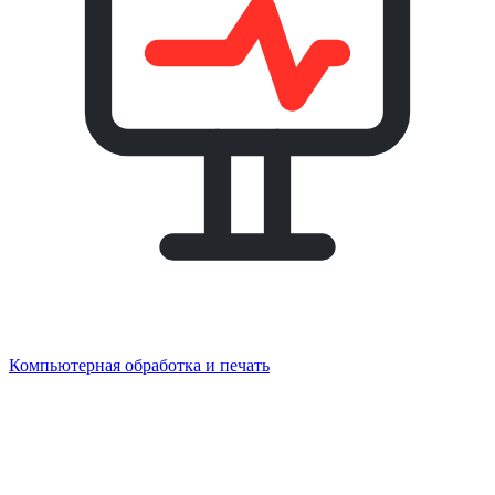
Компьютерная обработка и печать