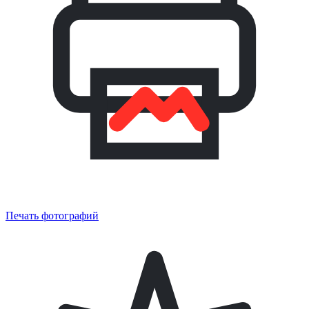
Печать фотографий