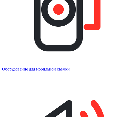
Оборудование для мобильной съемки