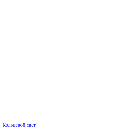
Кольцевой свет