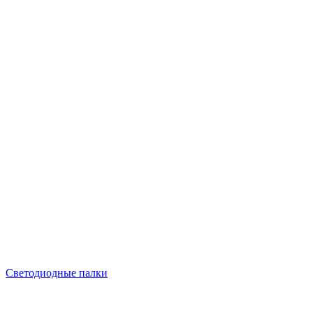
Светодиодные палки