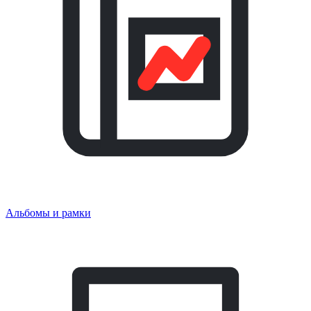
Альбомы и рамки