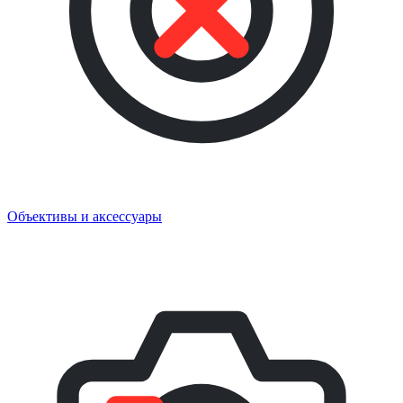
Объективы и аксессуары