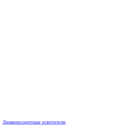
Люминесцентные осветители