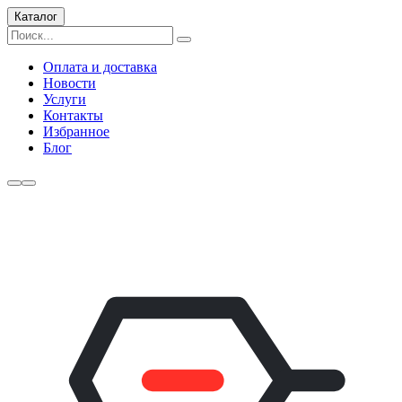
Каталог
Оплата и доставка
Новости
Услуги
Контакты
Избранное
Блог