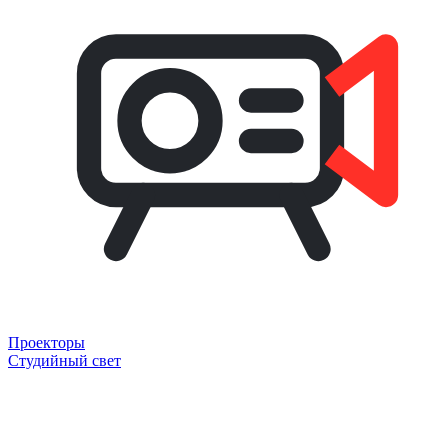
Проекторы
Студийный свет