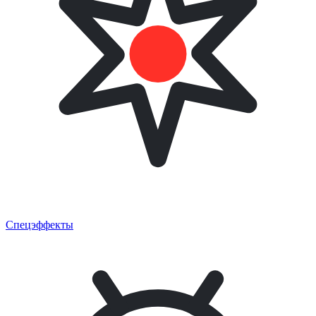
Спецэффекты