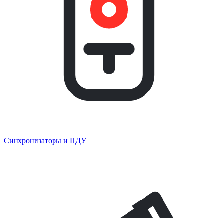
Синхронизаторы и ПДУ