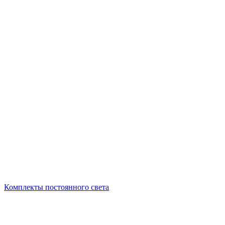
Комплекты постоянного света