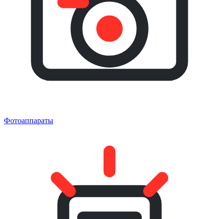
Фотоаппараты