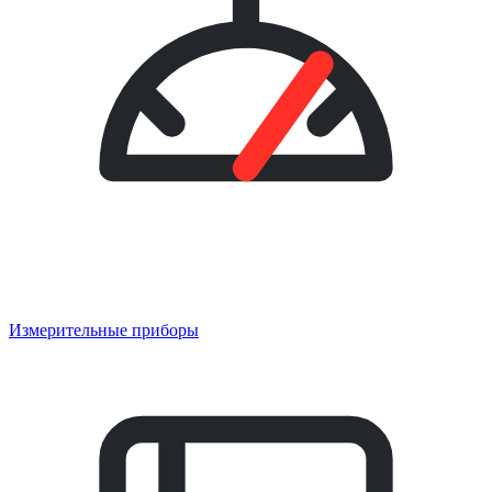
Измерительные приборы