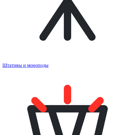
Штативы и моноподы