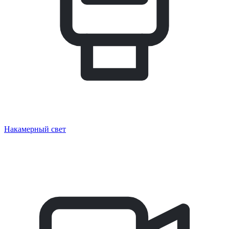
Накамерный свет