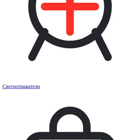
Светоотражатели