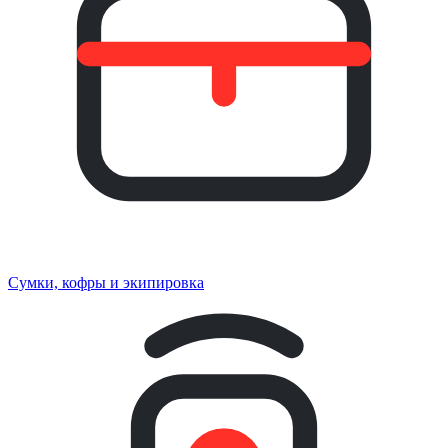
Сумки, кофры и экипировка