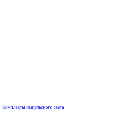
Комплекты импульсного света