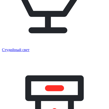
Студийный свет