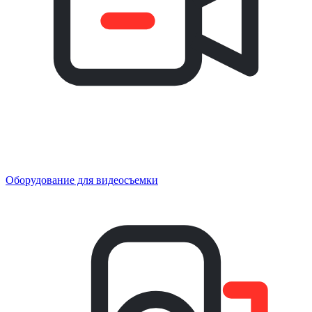
Оборудование для видеосъемки