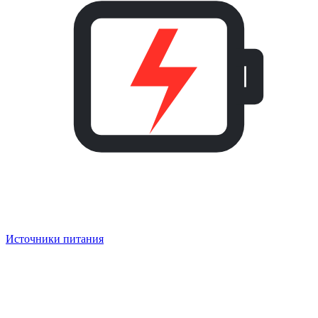
Источники питания