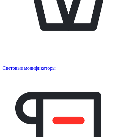
Световые модификаторы