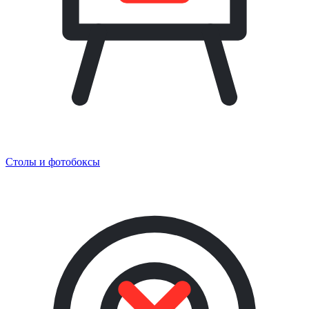
Столы и фотобоксы