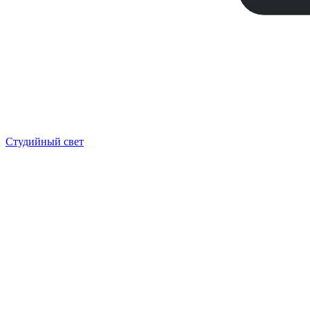
Студийный свет