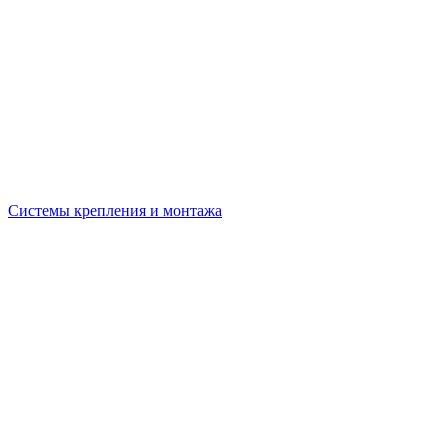
Системы крепления и монтажа