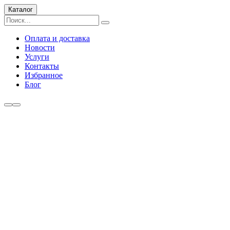
Каталог
Оплата и доставка
Новости
Услуги
Контакты
Избранное
Блог