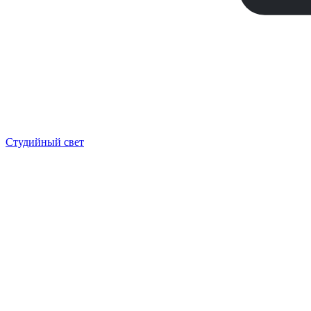
Студийный свет