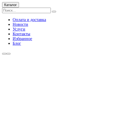
Каталог
Оплата и доставка
Новости
Услуги
Контакты
Избранное
Блог