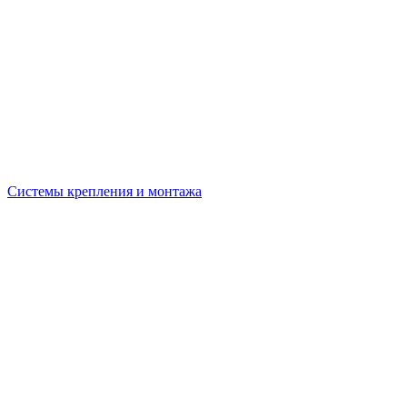
Системы крепления и монтажа