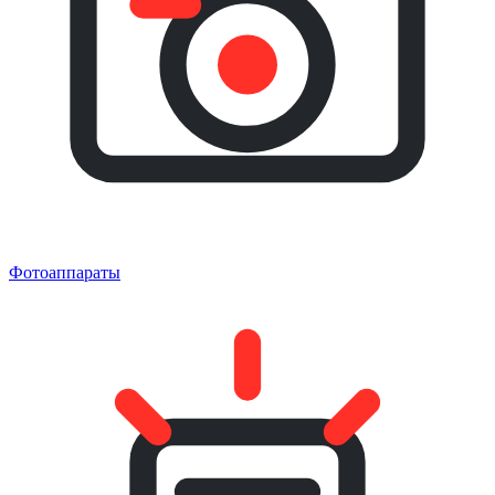
Фотоаппараты