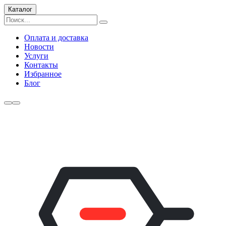
Каталог
Оплата и доставка
Новости
Услуги
Контакты
Избранное
Блог