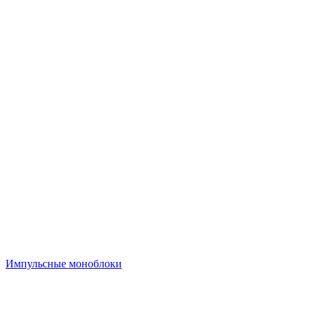
Импульсные моноблоки