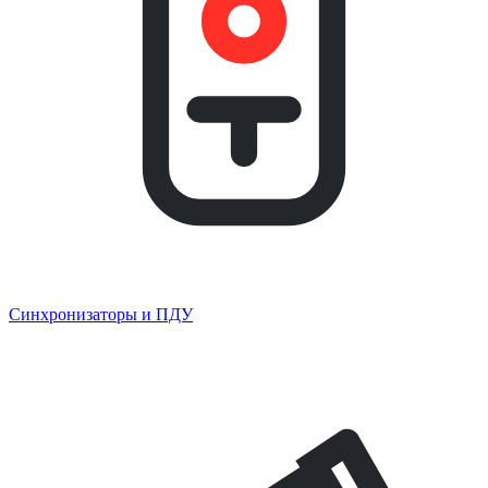
Синхронизаторы и ПДУ