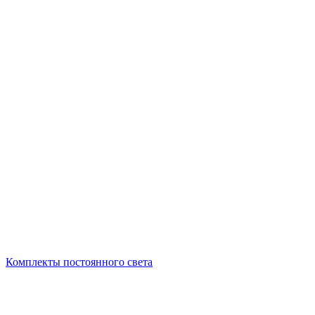
Комплекты постоянного света