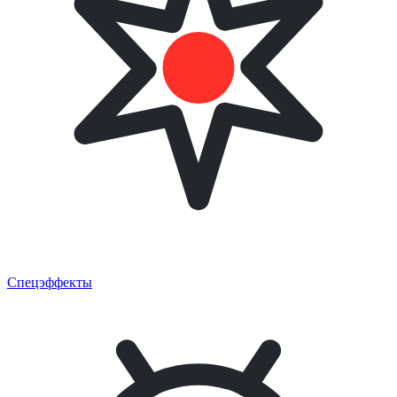
Спецэффекты