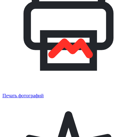
Печать фотографий