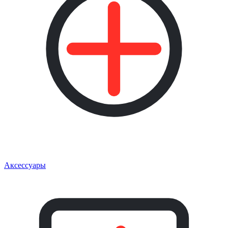
Аксессуары