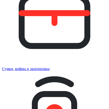
Сумки, кофры и экипировка