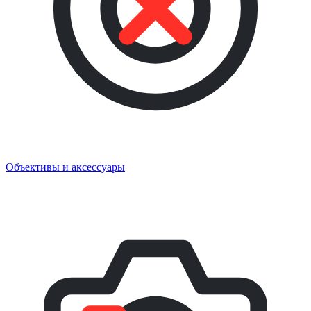
Объективы и аксессуары