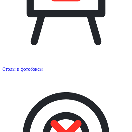
Столы и фотобоксы