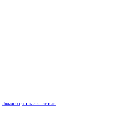
Люминесцентные осветители