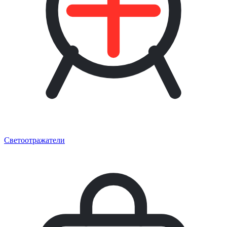
Светоотражатели