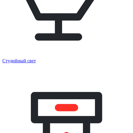
Студийный свет