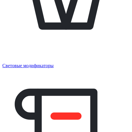
Световые модификаторы