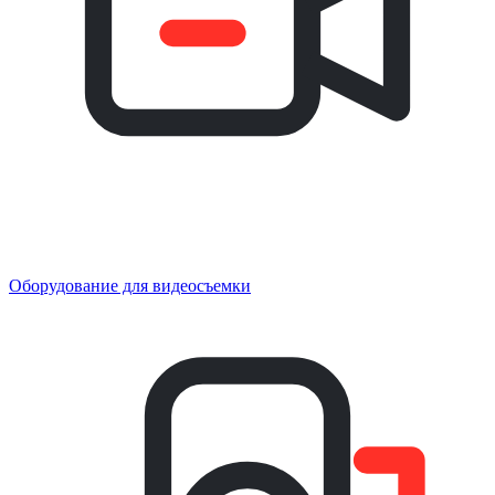
Оборудование для видеосъемки