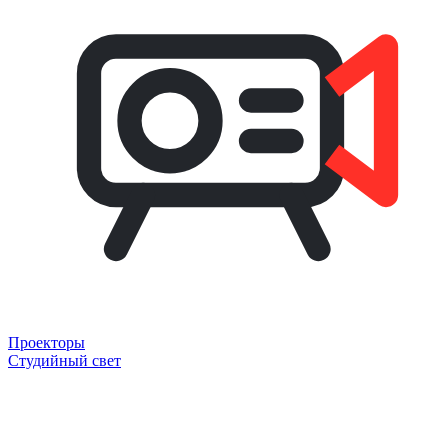
Проекторы
Студийный свет