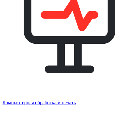
Компьютерная обработка и печать