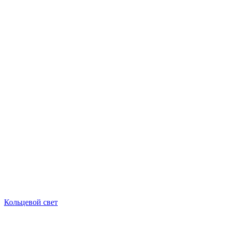
Кольцевой свет