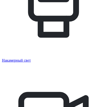
Накамерный свет