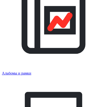
Альбомы и рамки