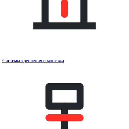
Системы крепления и монтажа