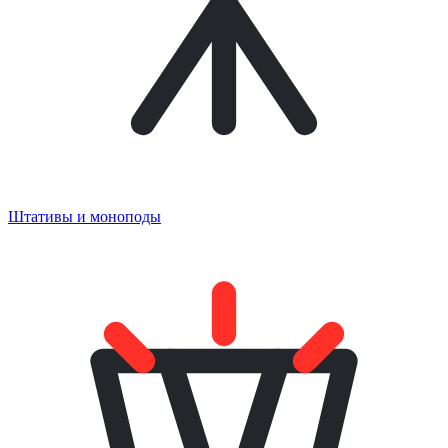
Штативы и моноподы