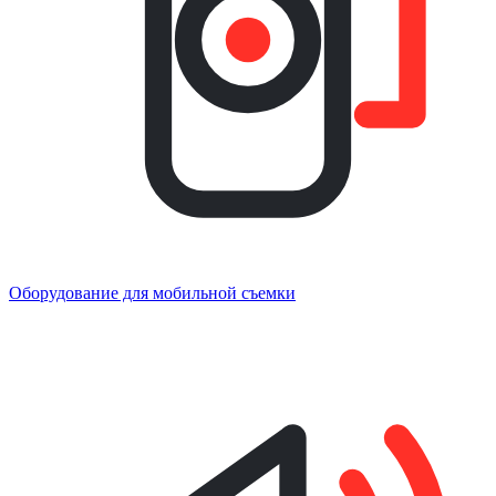
Оборудование для мобильной съемки