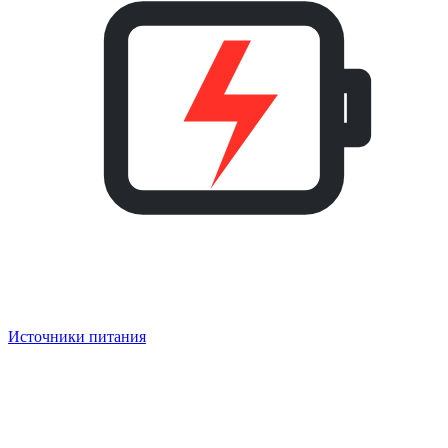
Источники питания