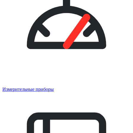
Измерительные приборы