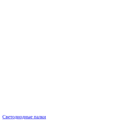
Светодиодные палки