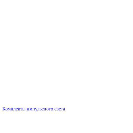
Комплекты импульсного света