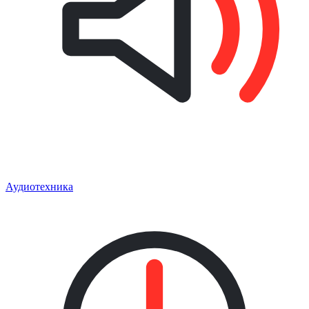
Аудиотехника