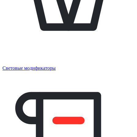
Световые модификаторы