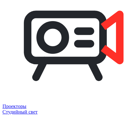
Проекторы
Студийный свет