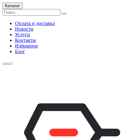
Каталог
Оплата и доставка
Новости
Услуги
Контакты
Избранное
Блог