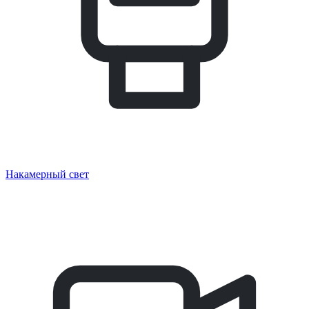
Накамерный свет