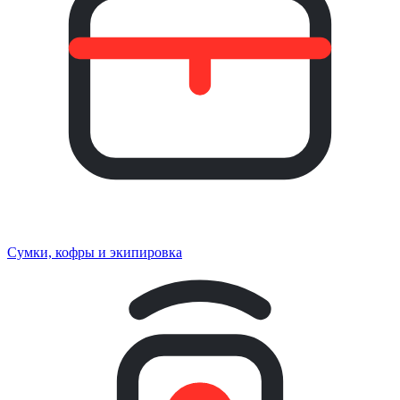
Сумки, кофры и экипировка