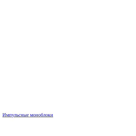
Импульсные моноблоки