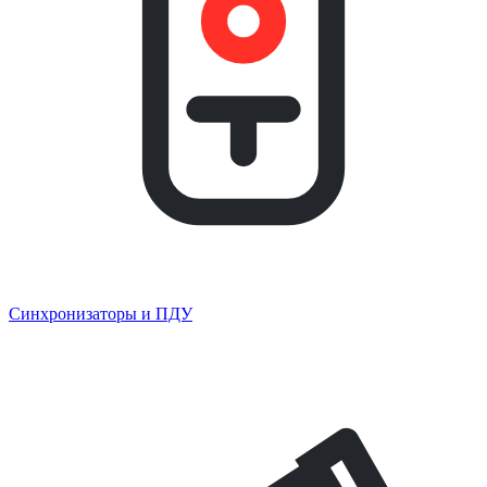
Синхронизаторы и ПДУ