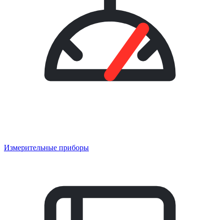
Измерительные приборы