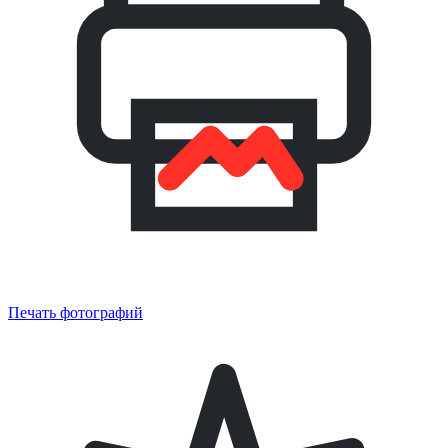
Печать фотографий