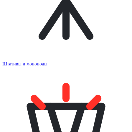
Штативы и моноподы