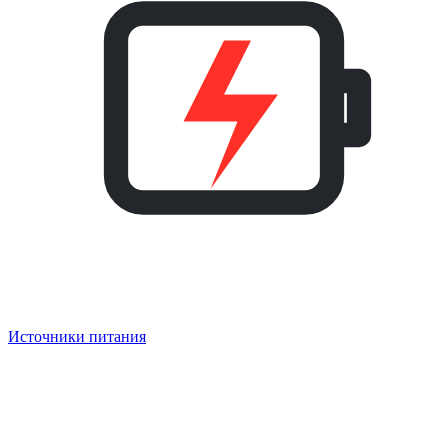
Источники питания