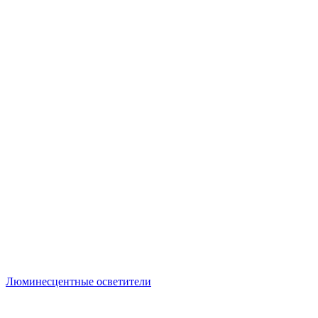
Люминесцентные осветители