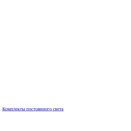
Комплекты постоянного света