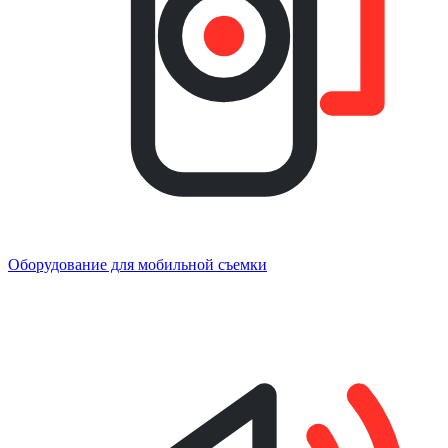
Оборудование для мобильной съемки