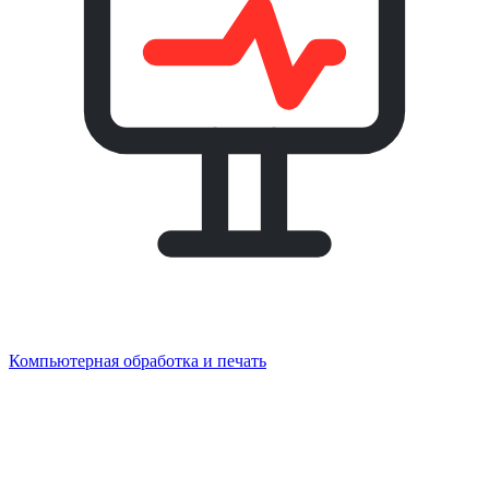
Компьютерная обработка и печать