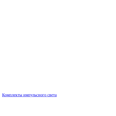
Комплекты импульсного света