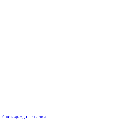
Светодиодные палки