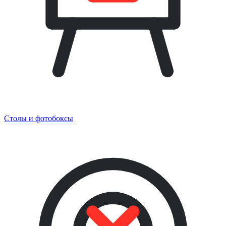
Столы и фотобоксы