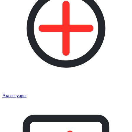
Аксессуары