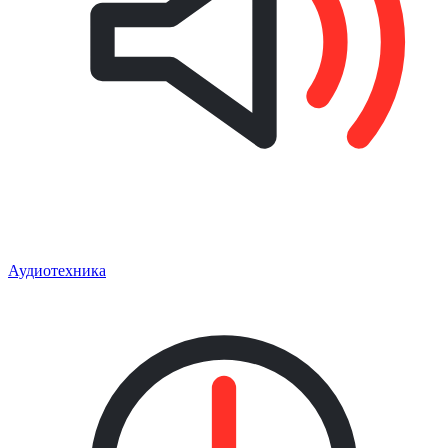
Аудиотехника