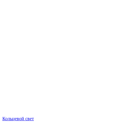
Кольцевой свет