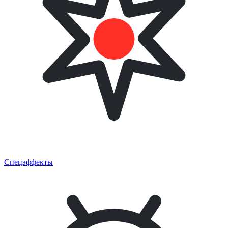
Спецэффекты