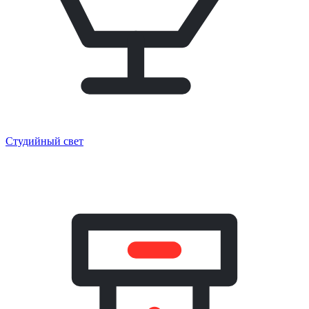
Студийный свет