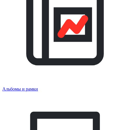
Альбомы и рамки