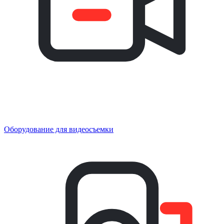
Оборудование для видеосъемки