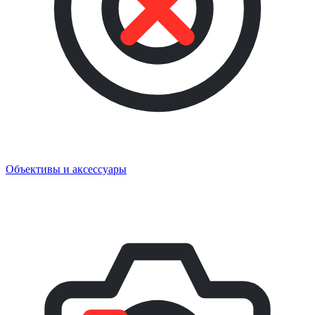
Объективы и аксессуары