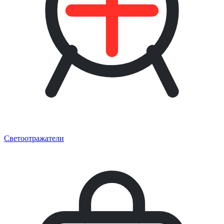
Светоотражатели