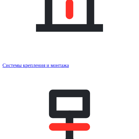
Системы крепления и монтажа