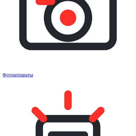
Фотоаппараты