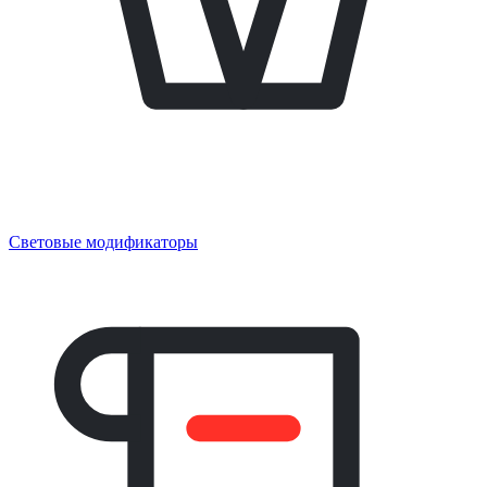
Световые модификаторы