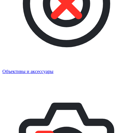
Объективы и аксессуары