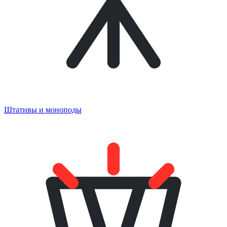
Штативы и моноподы