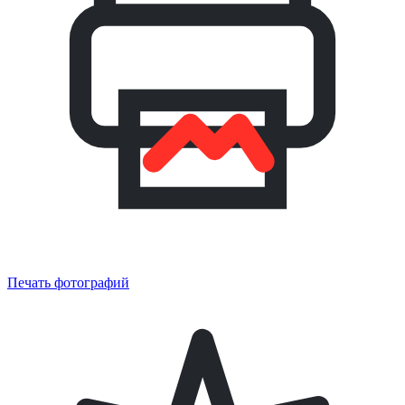
Печать фотографий