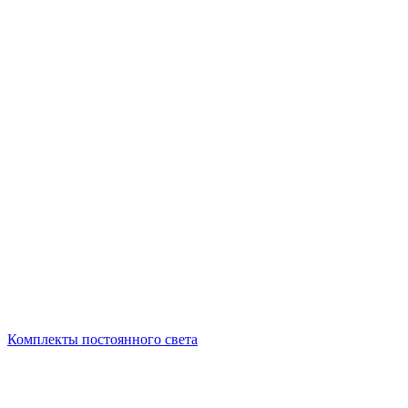
Комплекты постоянного света