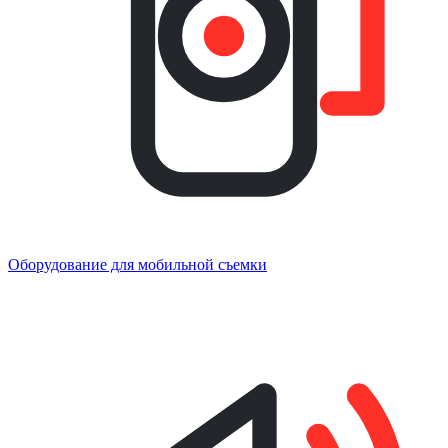
Оборудование для мобильной съемки