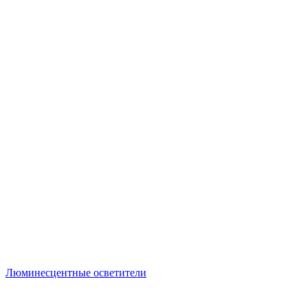
Люминесцентные осветители