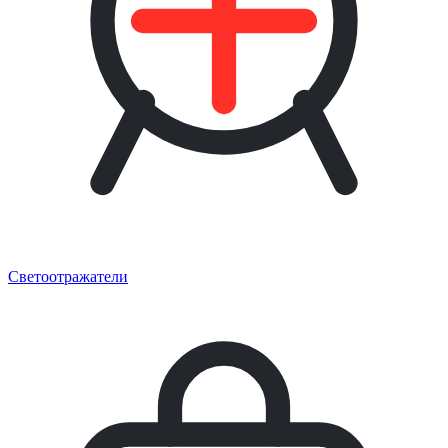
Светоотражатели