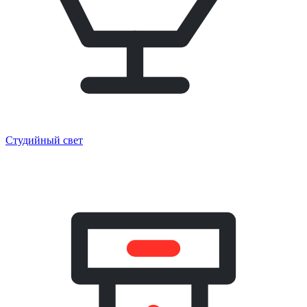
Студийный свет