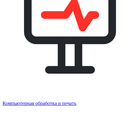
Компьютерная обработка и печать