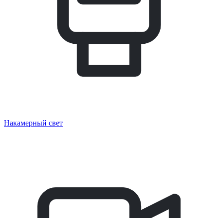
Накамерный свет