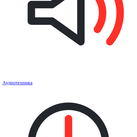
Аудиотехника