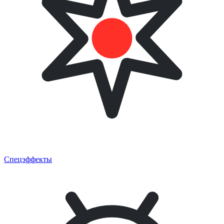
Спецэффекты