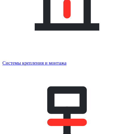
Системы крепления и монтажа