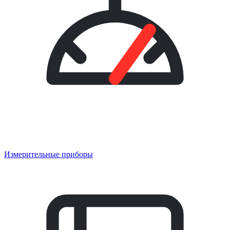
Измерительные приборы