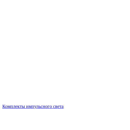
Комплекты импульсного света