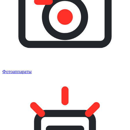
Фотоаппараты