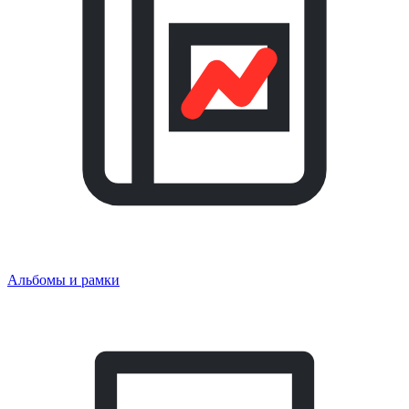
Альбомы и рамки