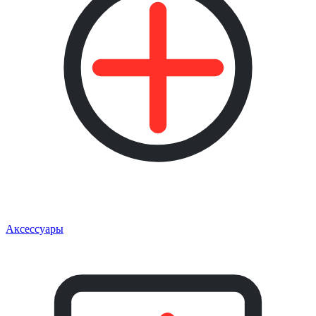
Аксессуары