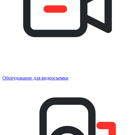
Оборудование для видеосъемки