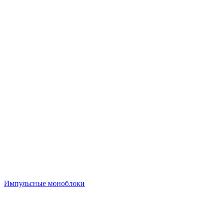
Импульсные моноблоки