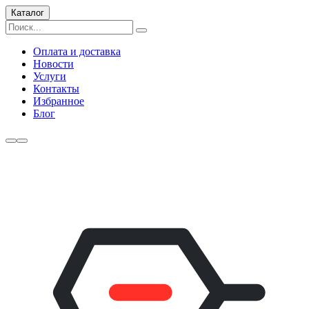
Каталог
Оплата и доставка
Новости
Услуги
Контакты
Избранное
Блог