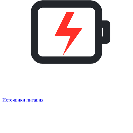
Источники питания