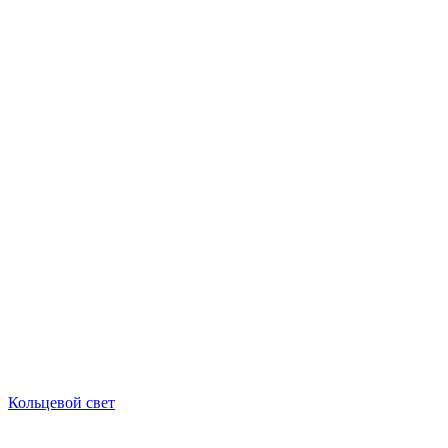
Кольцевой свет