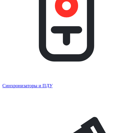
Синхронизаторы и ПДУ