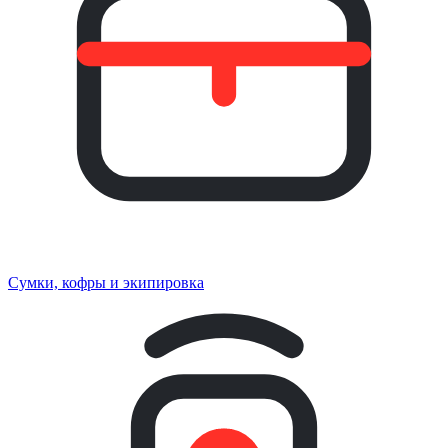
Сумки, кофры и экипировка