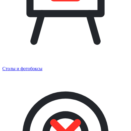
Столы и фотобоксы