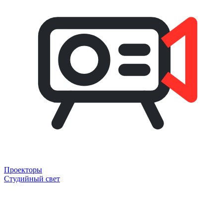
Проекторы
Студийный свет