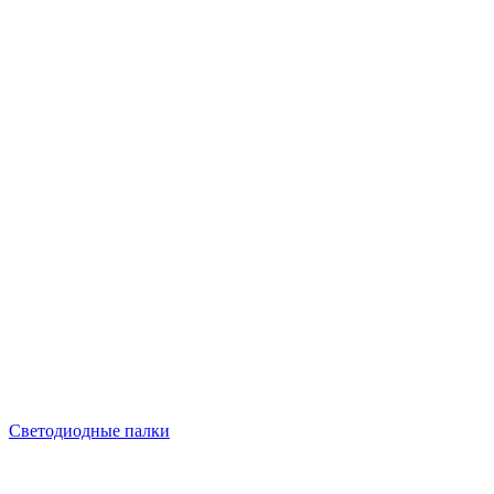
Светодиодные палки