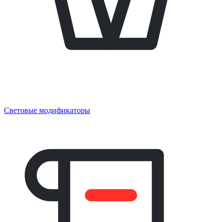
Световые модификаторы