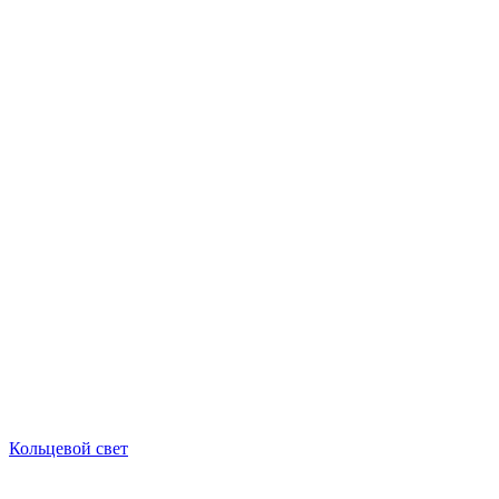
Кольцевой свет