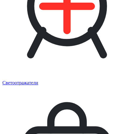
Светоотражатели