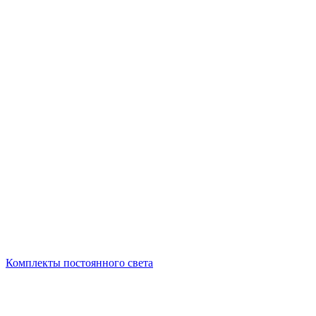
Комплекты постоянного света