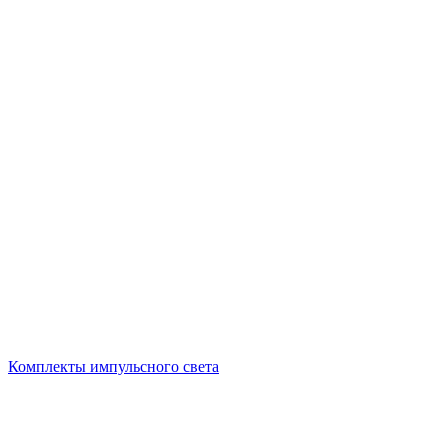
Комплекты импульсного света