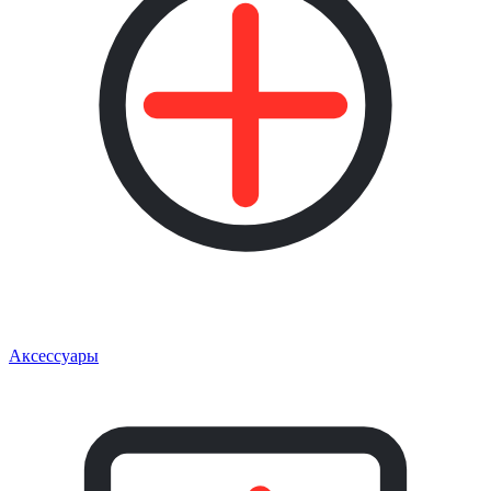
Аксессуары