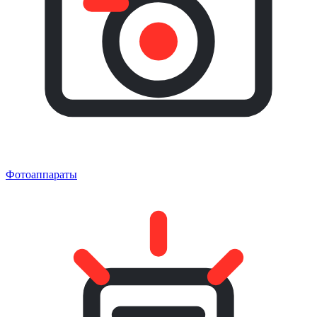
Фотоаппараты