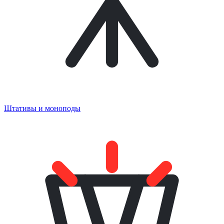
Штативы и моноподы