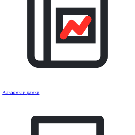
Альбомы и рамки