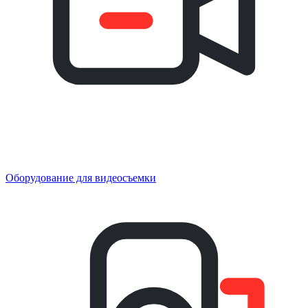
Оборудование для видеосъемки