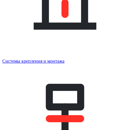
Системы крепления и монтажа