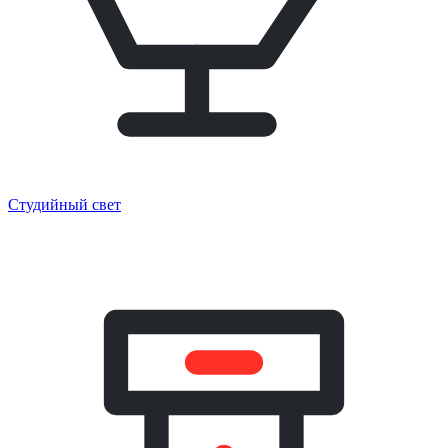
Студийный свет