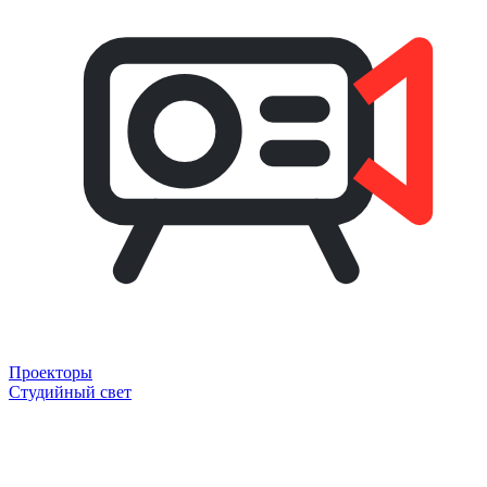
Проекторы
Студийный свет