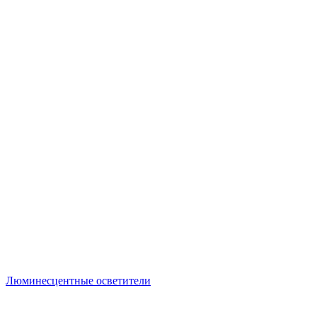
Люминесцентные осветители