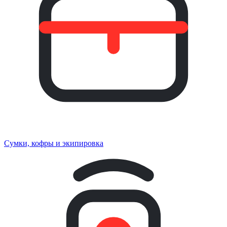
Сумки, кофры и экипировка