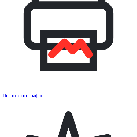
Печать фотографий