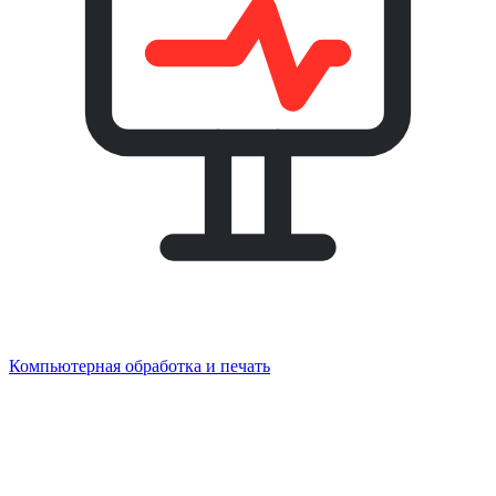
Компьютерная обработка и печать