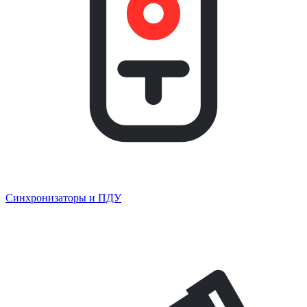
Синхронизаторы и ПДУ