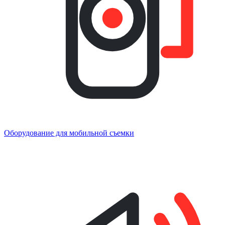
Оборудование для мобильной съемки