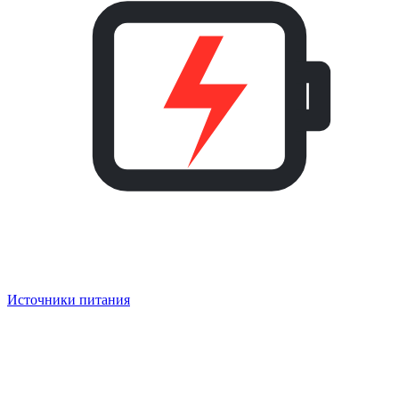
Источники питания