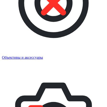
Объективы и аксессуары