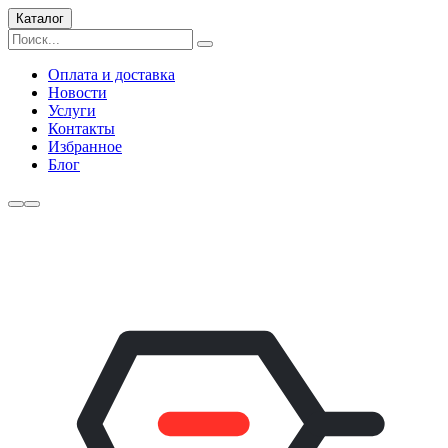
Каталог
Оплата и доставка
Новости
Услуги
Контакты
Избранное
Блог