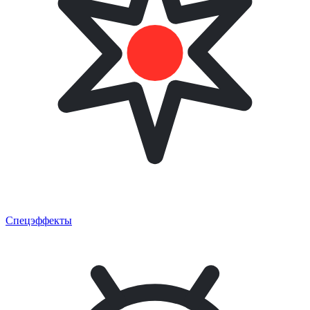
Спецэффекты