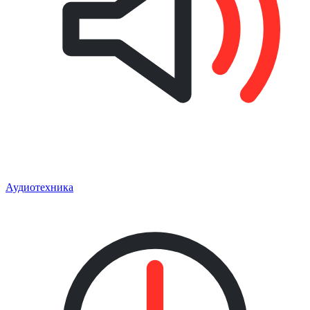
Аудиотехника