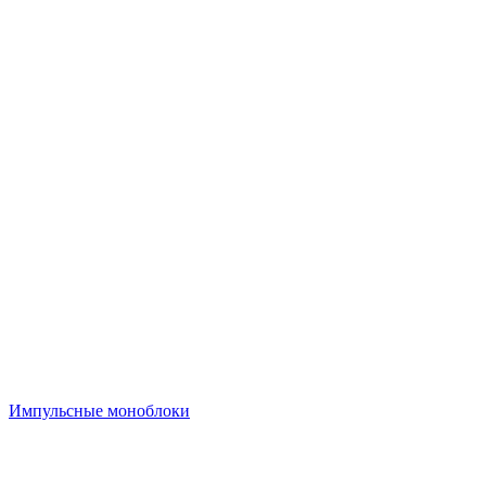
Импульсные моноблоки