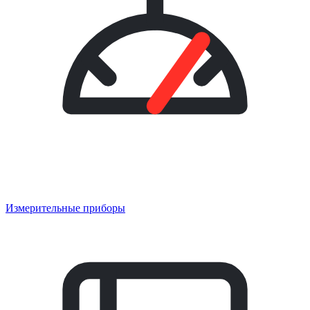
Измерительные приборы