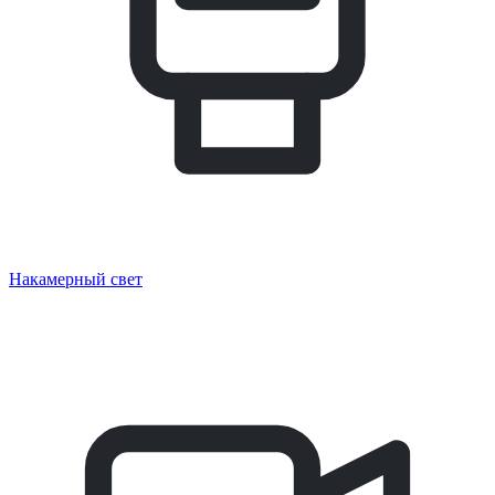
Накамерный свет