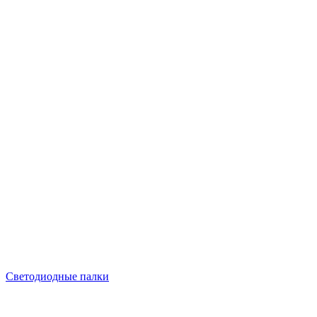
Светодиодные палки