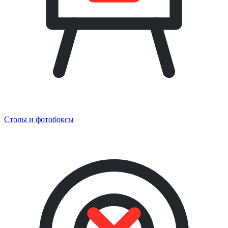
Столы и фотобоксы