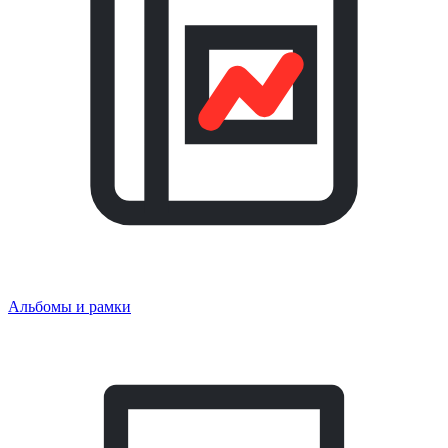
Альбомы и рамки