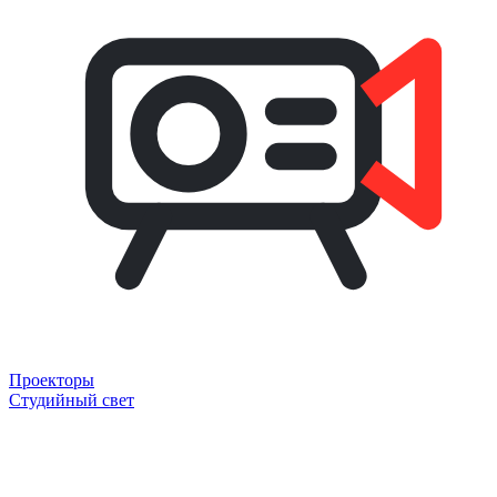
Проекторы
Студийный свет