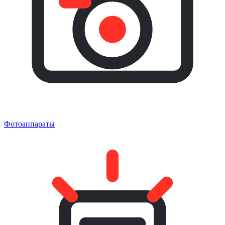
Фотоаппараты