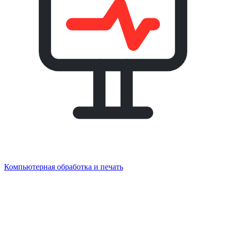
Компьютерная обработка и печать