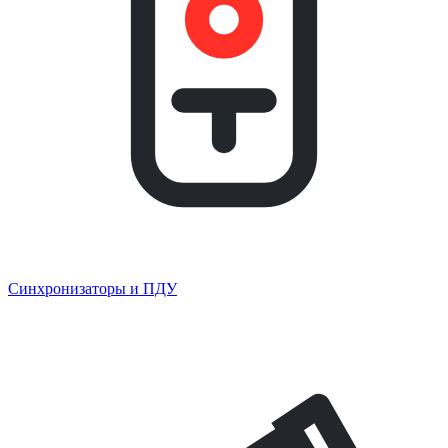
Синхронизаторы и ПДУ