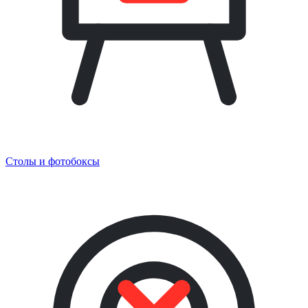
Столы и фотобоксы