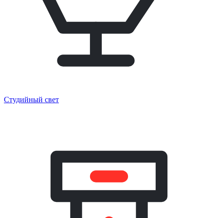
Студийный свет