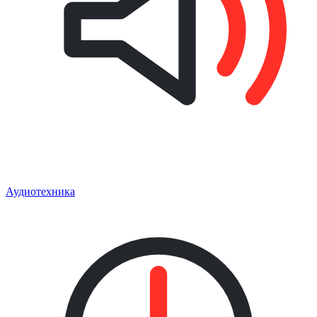
Аудиотехника