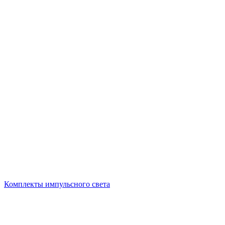
Комплекты импульсного света