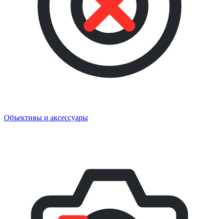
Объективы и аксессуары