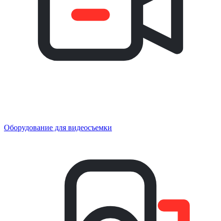
Оборудование для видеосъемки