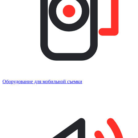
Оборудование для мобильной съемки