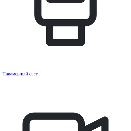
Накамерный свет