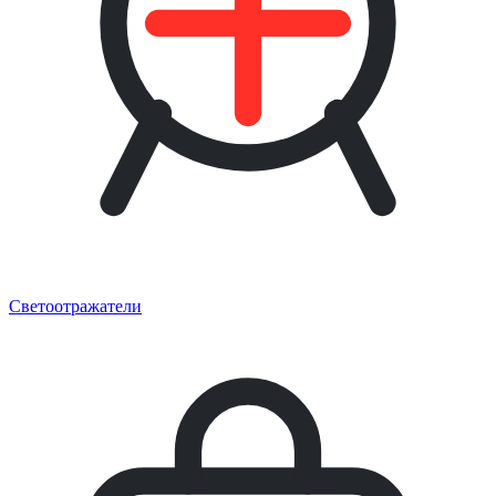
Светоотражатели