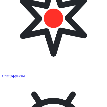
Спецэффекты