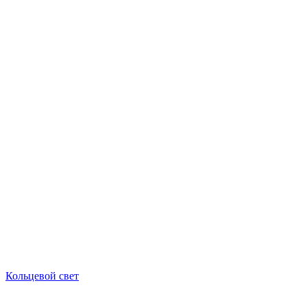
Кольцевой свет