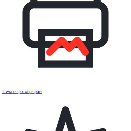
Печать фотографий