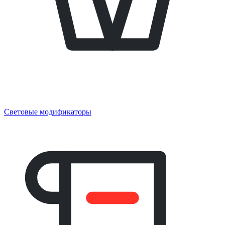
Световые модификаторы