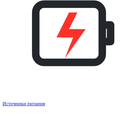
Источники питания