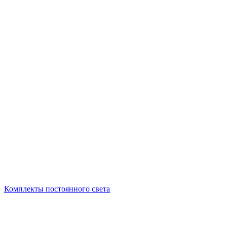
Комплекты постоянного света