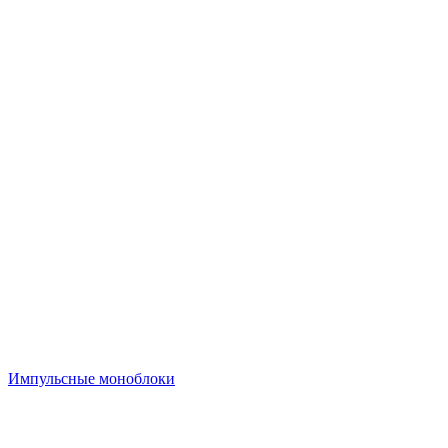
Импульсные моноблоки