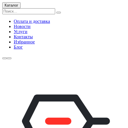
Каталог
Оплата и доставка
Новости
Услуги
Контакты
Избранное
Блог