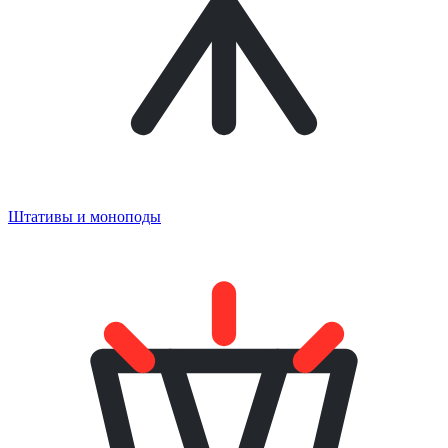
Штативы и моноподы