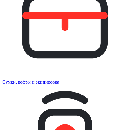
Сумки, кофры и экипировка