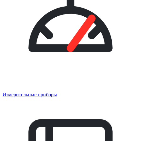
Измерительные приборы