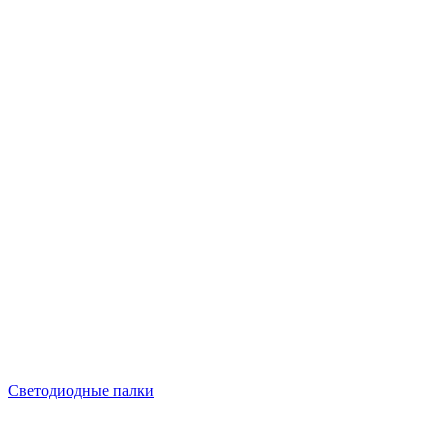
Светодиодные палки