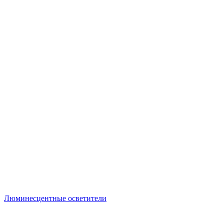
Люминесцентные осветители