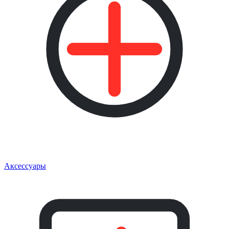
Аксессуары