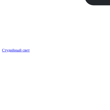
Студийный свет