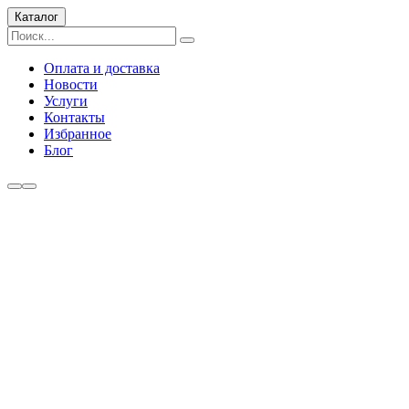
Каталог
Оплата и доставка
Новости
Услуги
Контакты
Избранное
Блог