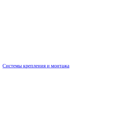
Системы крепления и монтажа