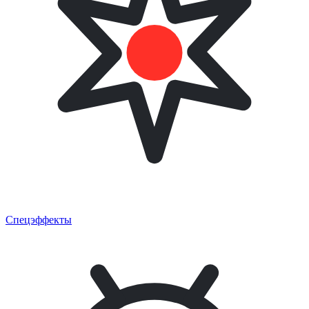
Спецэффекты