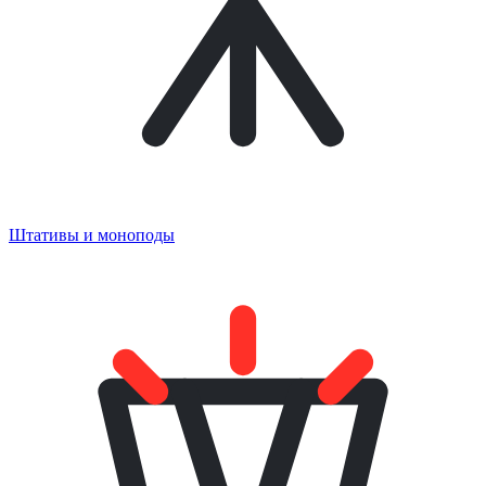
Штативы и моноподы