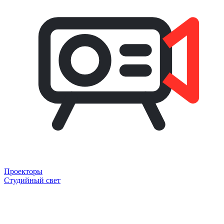
Проекторы
Студийный свет