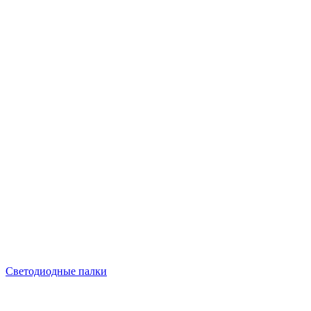
Светодиодные палки