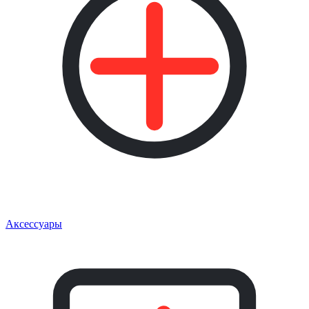
Аксессуары