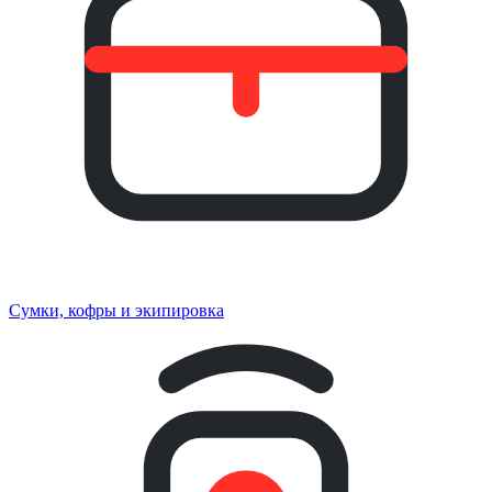
Сумки, кофры и экипировка