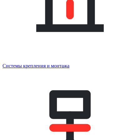
Системы крепления и монтажа