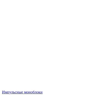
Импульсные моноблоки