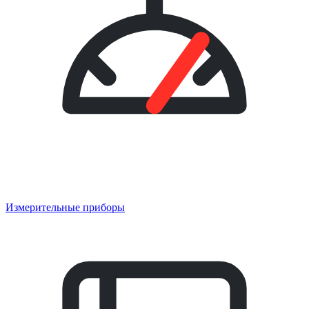
Измерительные приборы