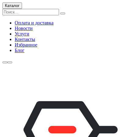
Каталог
Оплата и доставка
Новости
Услуги
Контакты
Избранное
Блог