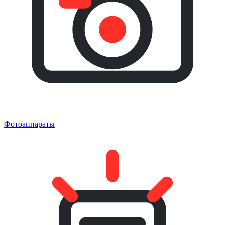
Фотоаппараты