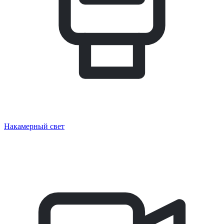
Накамерный свет