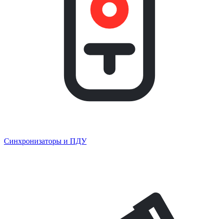
Синхронизаторы и ПДУ