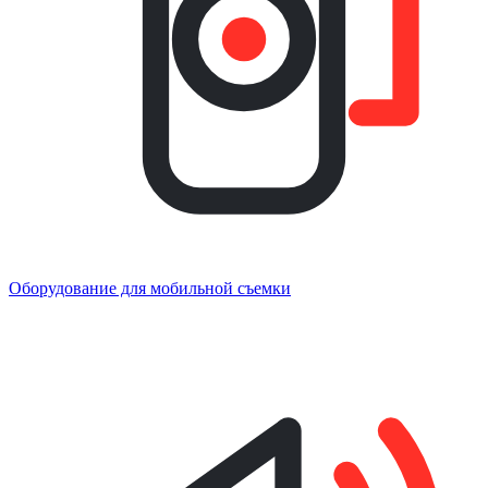
Оборудование для мобильной съемки