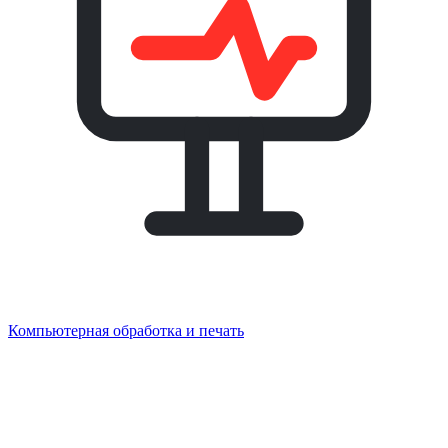
Компьютерная обработка и печать