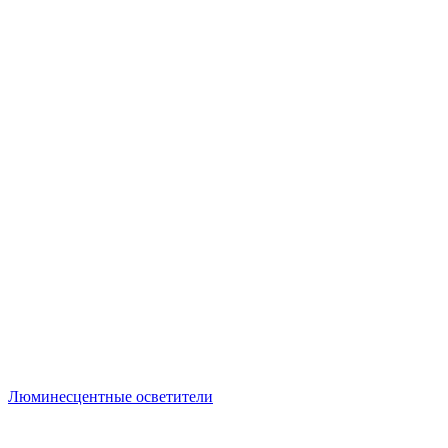
Люминесцентные осветители