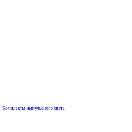
Комплекты импульсного света