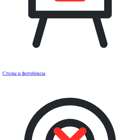
Столы и фотобоксы