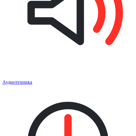
Аудиотехника