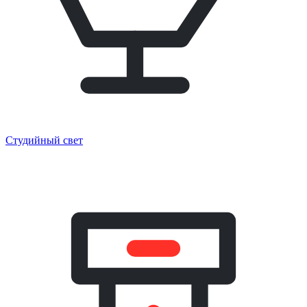
Студийный свет