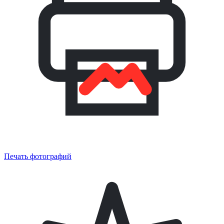
Печать фотографий