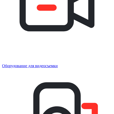
Оборудование для видеосъемки