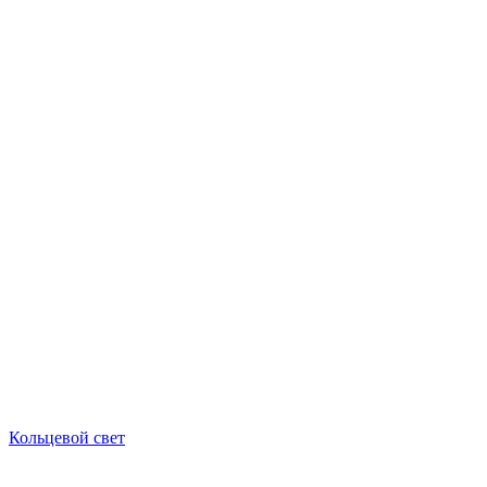
Кольцевой свет