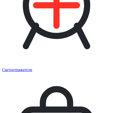
Светоотражатели