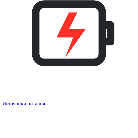
Источники питания