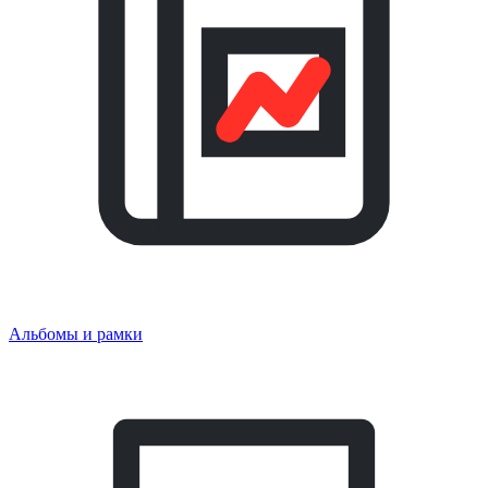
Альбомы и рамки