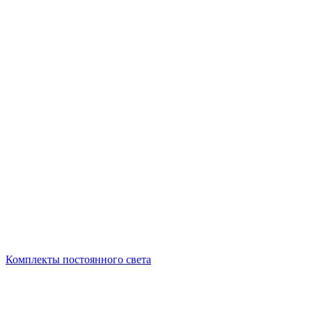
Комплекты постоянного света