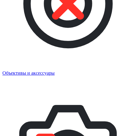
Объективы и аксессуары