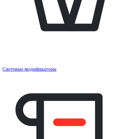
Световые модификаторы