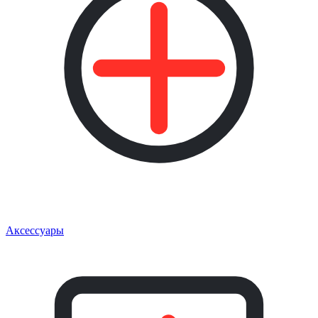
Аксессуары