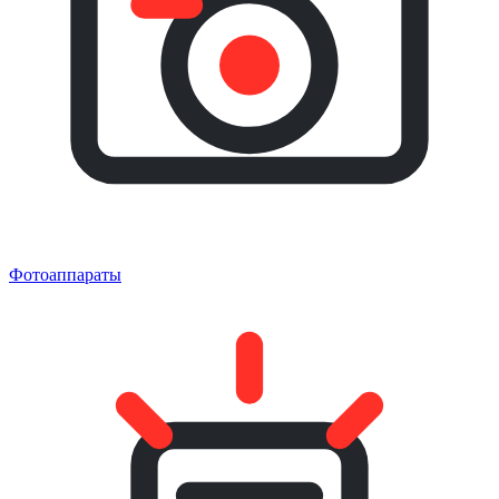
Фотоаппараты