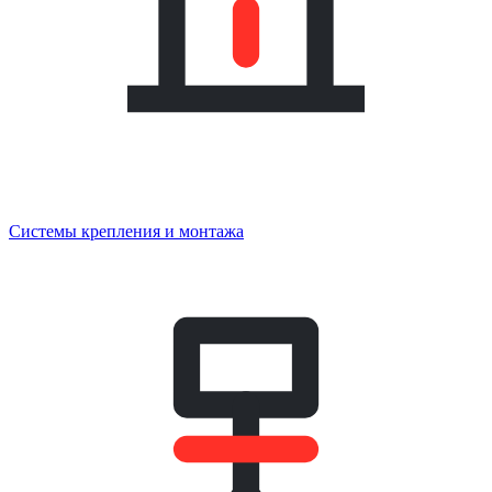
Системы крепления и монтажа