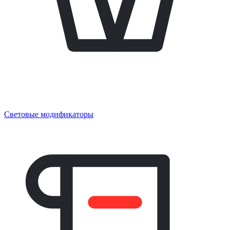
Световые модификаторы