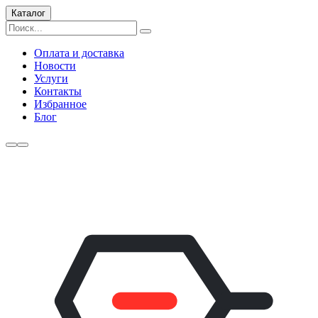
Каталог
Оплата и доставка
Новости
Услуги
Контакты
Избранное
Блог