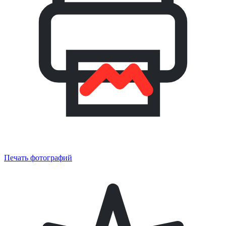
Печать фотографий