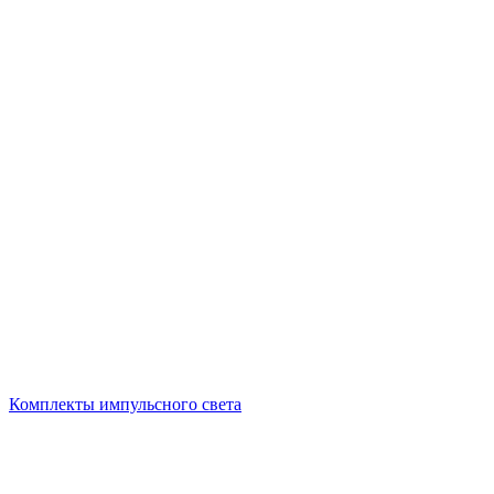
Комплекты импульсного света