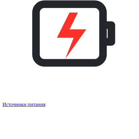
Источники питания