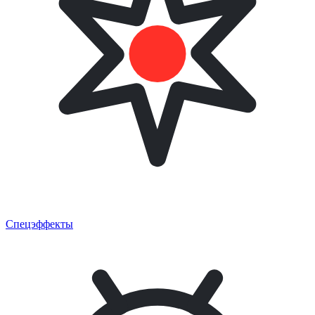
Спецэффекты