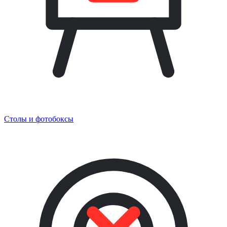
Столы и фотобоксы