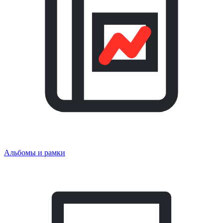
Альбомы и рамки