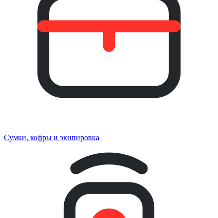
Сумки, кофры и экипировка