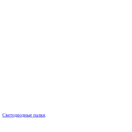
Светодиодные палки