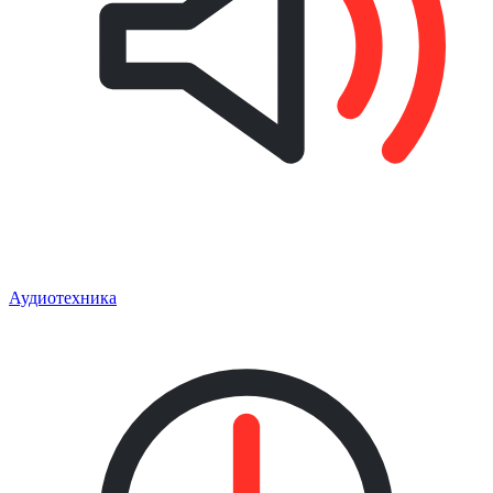
Аудиотехника