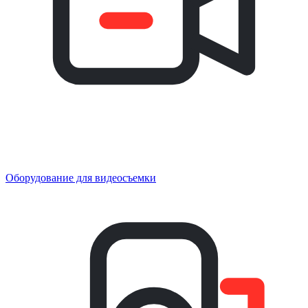
Оборудование для видеосъемки