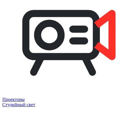
Проекторы
Студийный свет