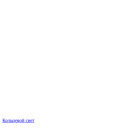
Кольцевой свет