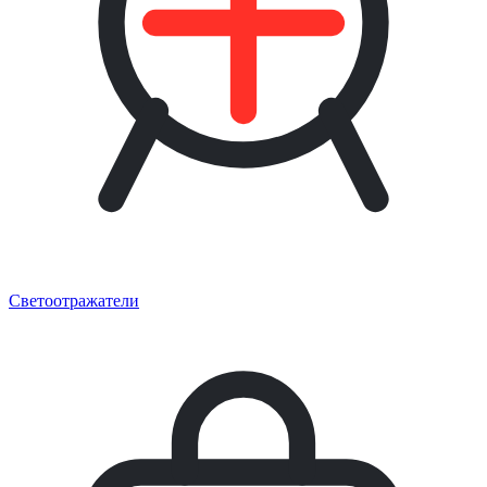
Светоотражатели