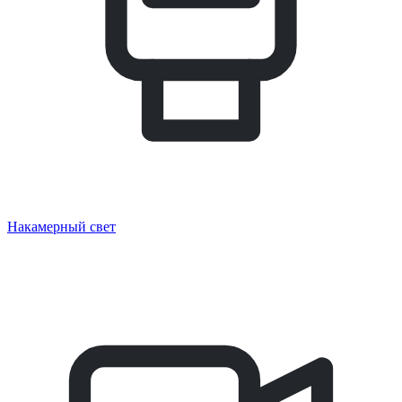
Накамерный свет