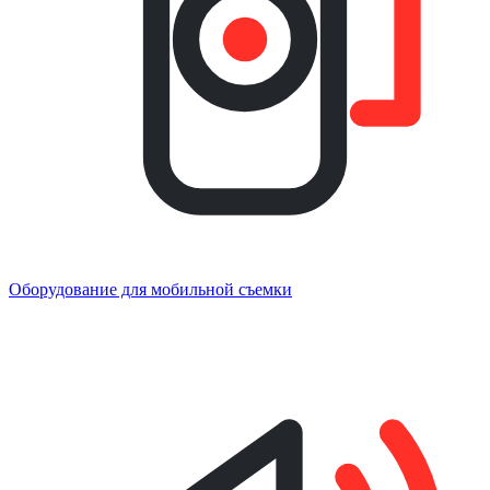
Оборудование для мобильной съемки