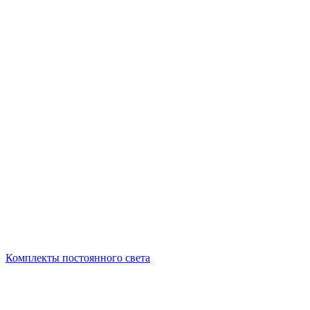
Комплекты постоянного света