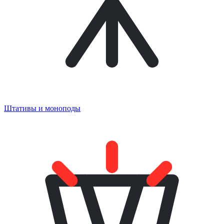
Штативы и моноподы