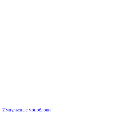
Импульсные моноблоки