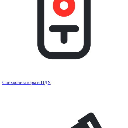
Синхронизаторы и ПДУ