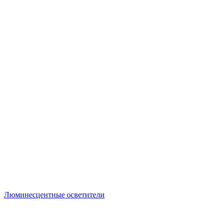
Люминесцентные осветители