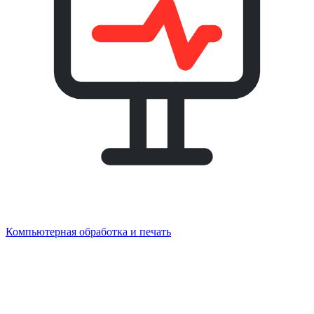
Компьютерная обработка и печать