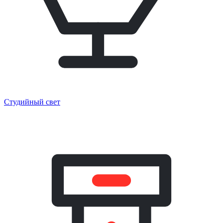
Студийный свет