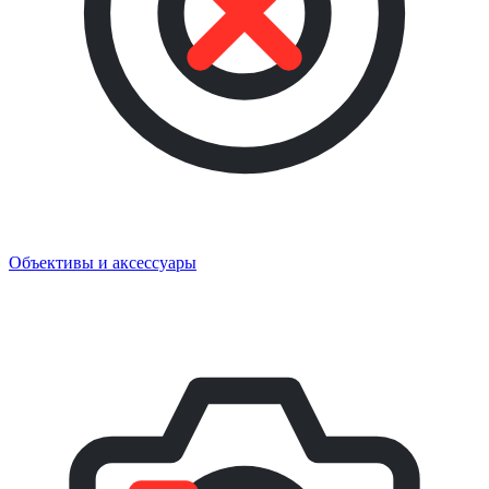
Объективы и аксессуары