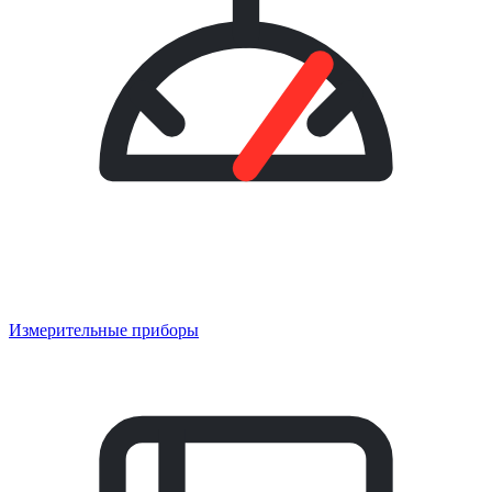
Измерительные приборы