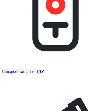
Синхронизаторы и ПДУ