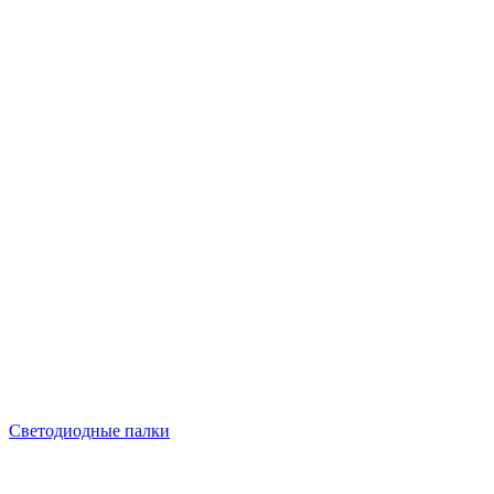
Светодиодные палки