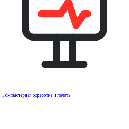
Компьютерная обработка и печать