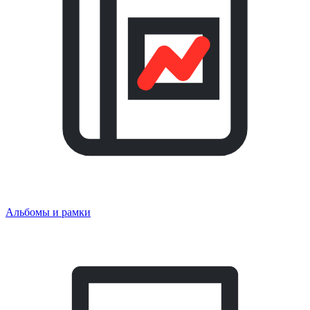
Альбомы и рамки