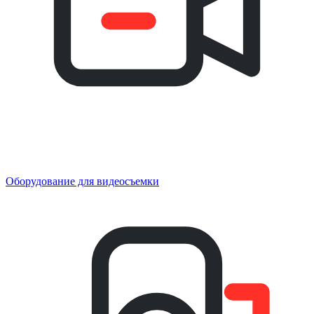
Оборудование для видеосъемки