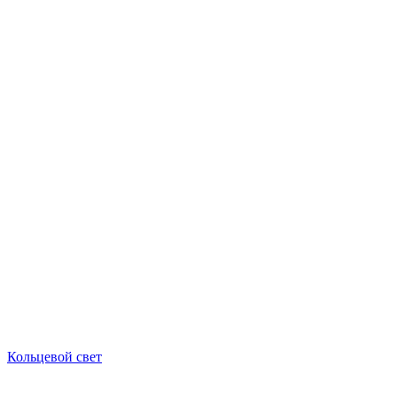
Кольцевой свет