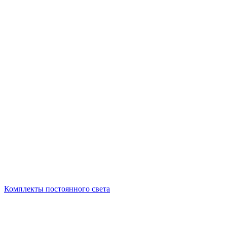
Комплекты постоянного света