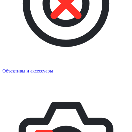
Объективы и аксессуары