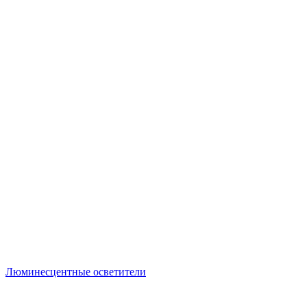
Люминесцентные осветители