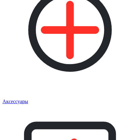
Аксессуары