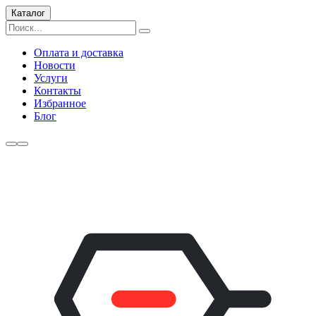
Каталог
Оплата и доставка
Новости
Услуги
Контакты
Избранное
Блог