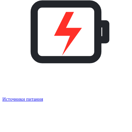
Источники питания