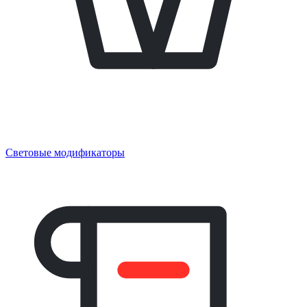
Световые модификаторы