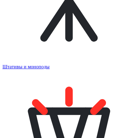
Штативы и моноподы