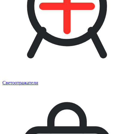
Светоотражатели