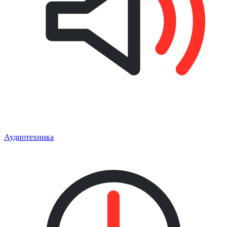
Аудиотехника