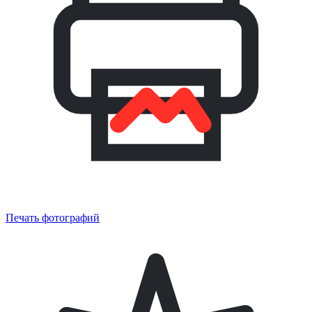
Печать фотографий