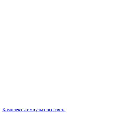
Комплекты импульсного света