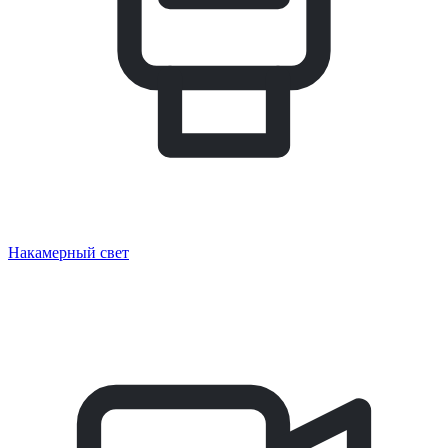
Накамерный свет