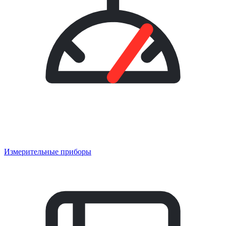
Измерительные приборы