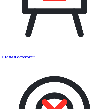
Столы и фотобоксы