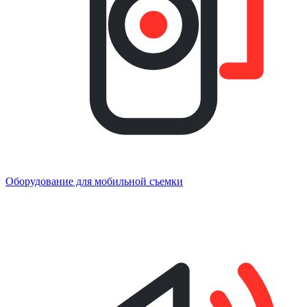
Оборудование для мобильной съемки