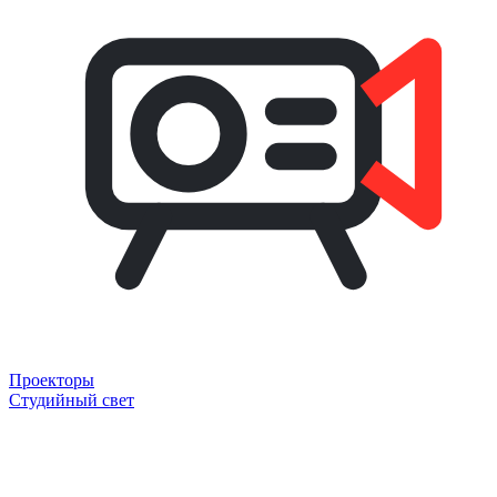
Проекторы
Студийный свет