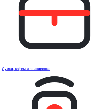
Сумки, кофры и экипировка