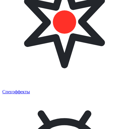
Спецэффекты