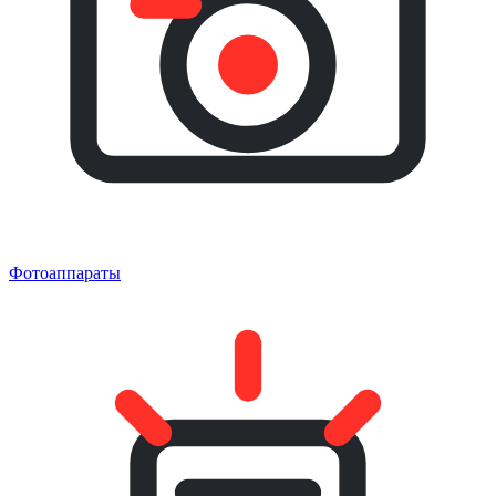
Фотоаппараты