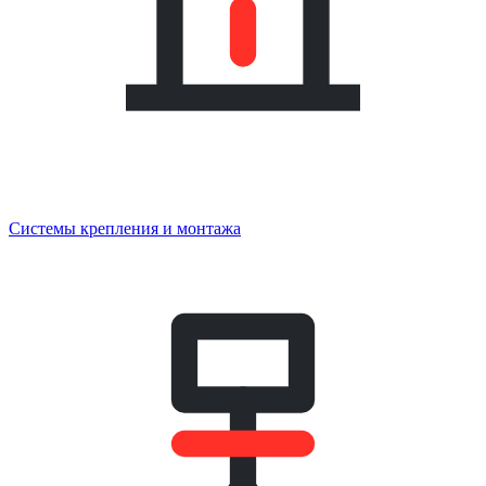
Системы крепления и монтажа