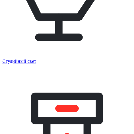
Студийный свет