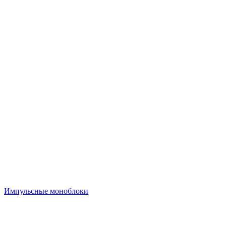
Импульсные моноблоки